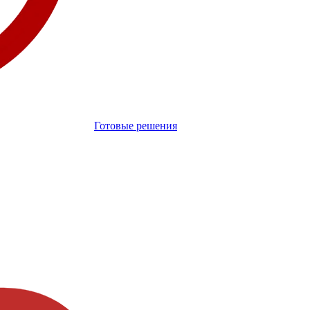
Готовые решения