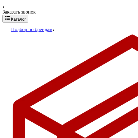
Заказать звонок
Каталог
Подбор по брендам