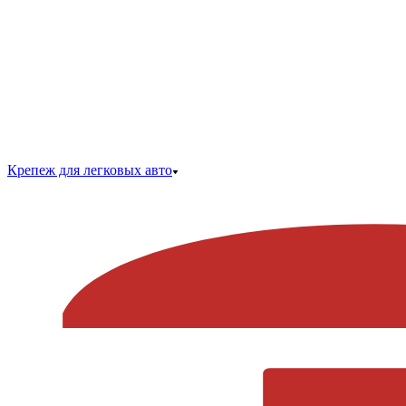
Крепеж для легковых авто