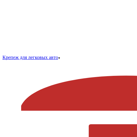
Крепеж для легковых авто