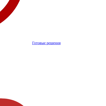
Готовые решения