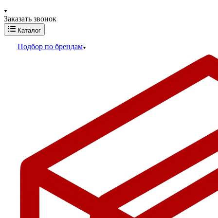
Заказать звонок
Каталог
Подбор по брендам