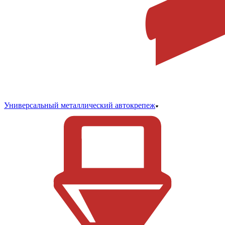
Универсальный металлический автокрепеж