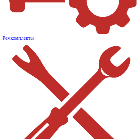
Ремкомплекты