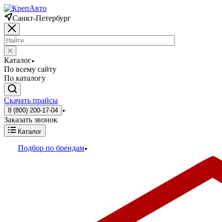
Санкт-Петербург
Каталог
По всему сайту
По каталогу
Скачать прайсы
8 (800) 200-17-04
Заказать звонок
Каталог
Подбор по брендам