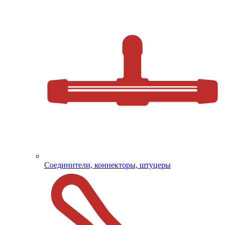
Соединители, коннекторы, штуцеры