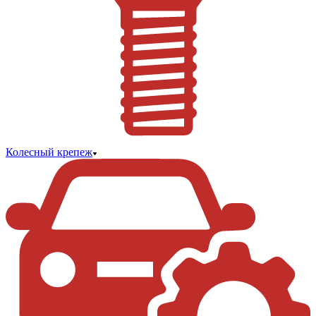
Колесный крепеж