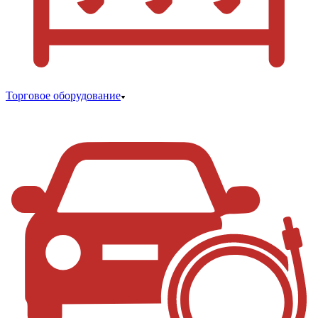
Торговое оборудование