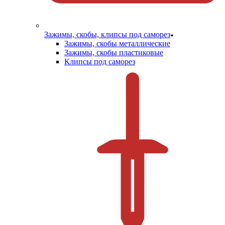
Зажимы, скобы, клипсы под саморез
Зажимы, скобы металлические
Зажимы, скобы пластиковые
Клипсы под саморез