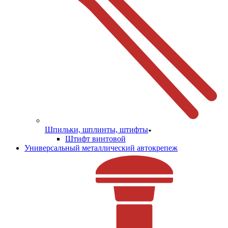
Шпильки, шплинты, штифты
Штифт винтовой
Универсальный металлический автокрепеж