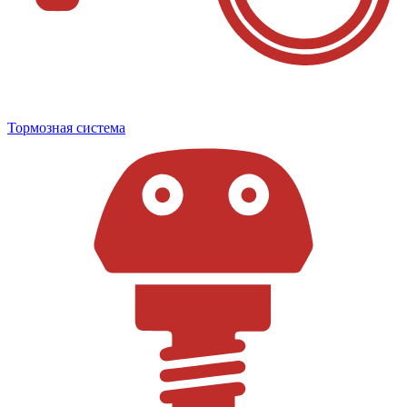
Тормозная система