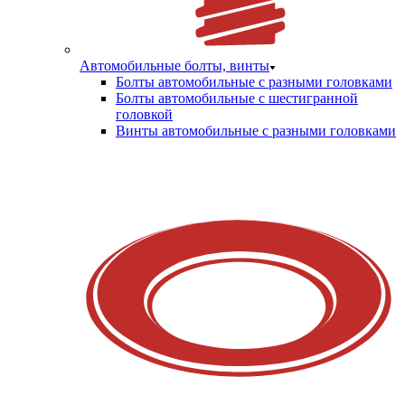
Автомобильные болты, винты
Болты автомобильные с разными головками
Болты автомобильные с шестигранной
головкой
Винты автомобильные с разными головками