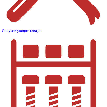
Сопутствующие товары