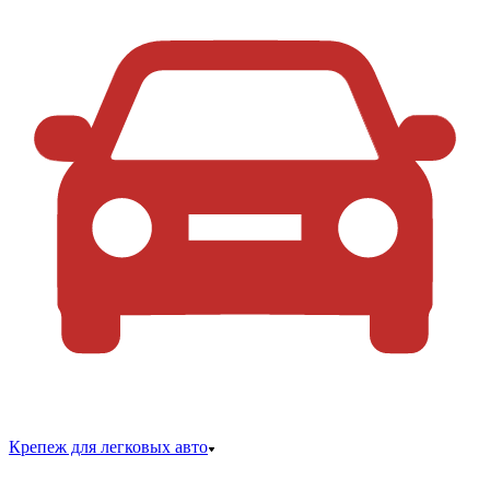
Крепеж для легковых авто