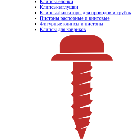
Клипсы-елочки
Клипсы-заглушки
Клипсы-фиксаторы для проводов и трубок
Пистоны распорные и винтовые
Фигурные клипсы и пистоны
Клипсы для ковриков