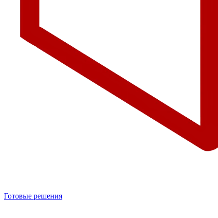
Готовые решения