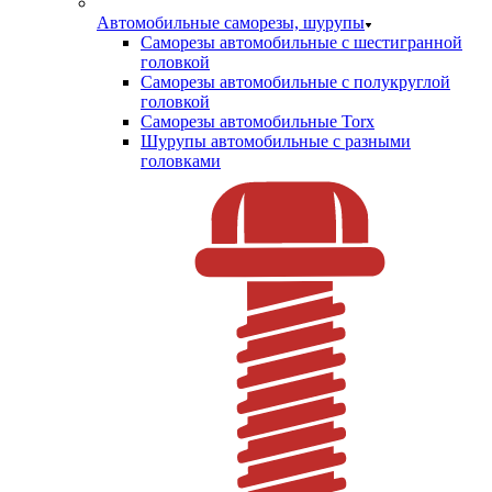
Автомобильные саморезы, шурупы
Саморезы автомобильные с шестигранной
головкой
Саморезы автомобильные с полукруглой
головкой
Саморезы автомобильные Torx
Шурупы автомобильные с разными
головками