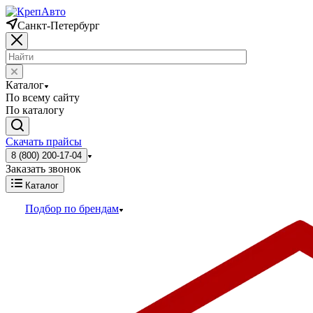
Санкт-Петербург
Каталог
По всему сайту
По каталогу
Скачать прайсы
8 (800) 200-17-04
Заказать звонок
Каталог
Подбор по брендам