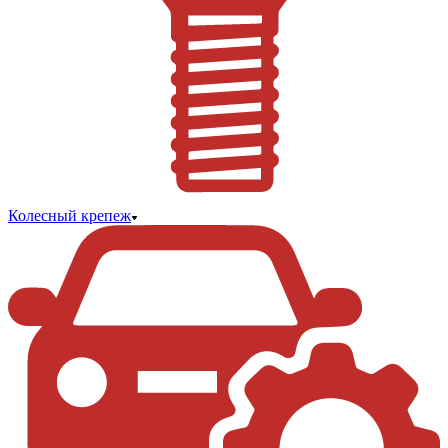
Колесный крепеж