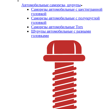
Автомобильные саморезы, шурупы
Саморезы автомобильные с шестигранной
головкой
Саморезы автомобильные с полукруглой
головкой
Саморезы автомобильные Torx
Шурупы автомобильные с разными
головками