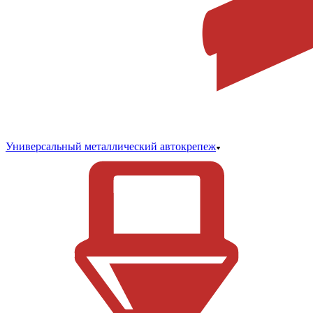
Универсальный металлический автокрепеж