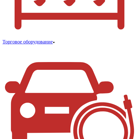
Торговое оборудование