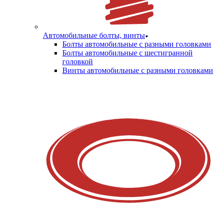
Автомобильные болты, винты
Болты автомобильные с разными головками
Болты автомобильные с шестигранной
головкой
Винты автомобильные с разными головками