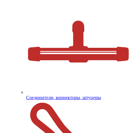
Соединители, коннекторы, штуцеры