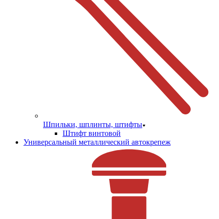
Шпильки, шплинты, штифты
Штифт винтовой
Универсальный металлический автокрепеж