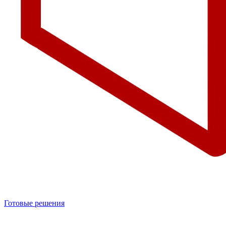
Готовые решения