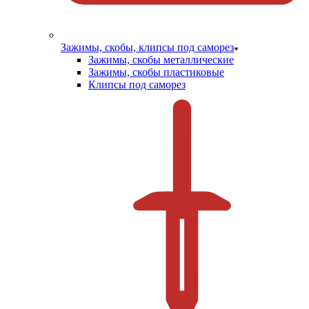
Зажимы, скобы, клипсы под саморез
Зажимы, скобы металлические
Зажимы, скобы пластиковые
Клипсы под саморез