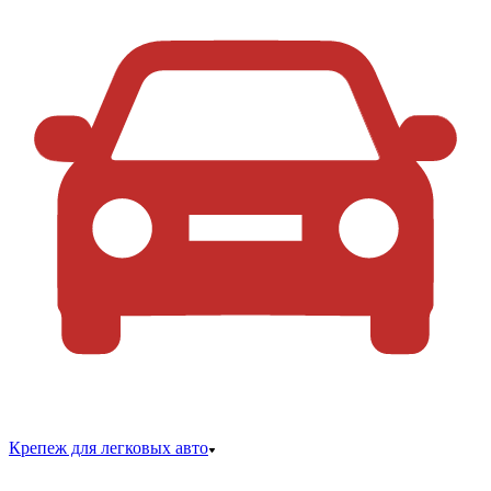
Крепеж для легковых авто