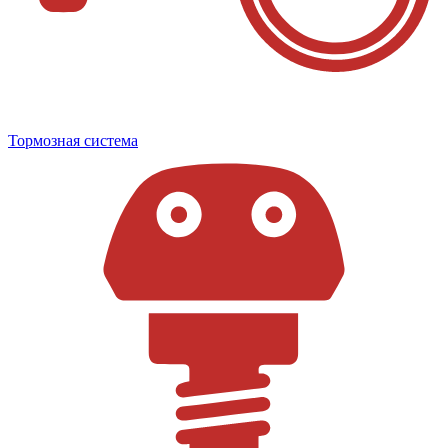
Тормозная система