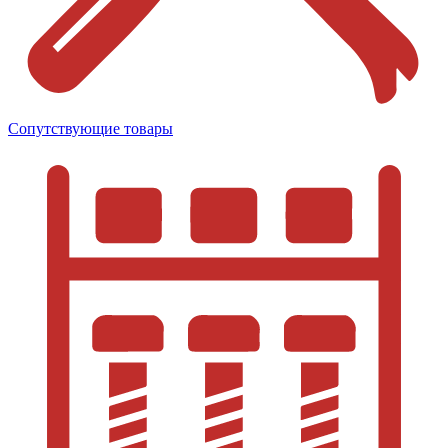
Сопутствующие товары