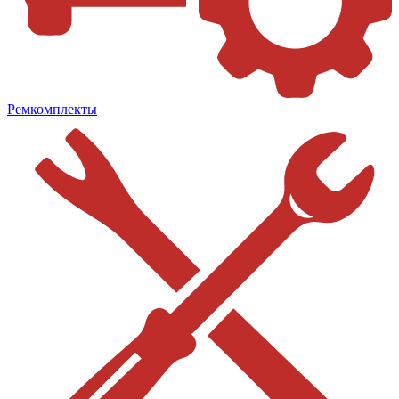
Ремкомплекты