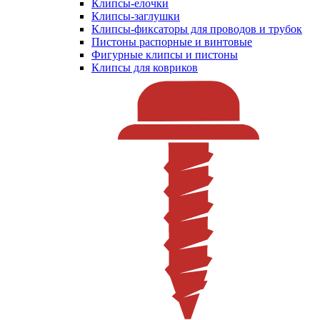
Клипсы-елочки
Клипсы-заглушки
Клипсы-фиксаторы для проводов и трубок
Пистоны распорные и винтовые
Фигурные клипсы и пистоны
Клипсы для ковриков