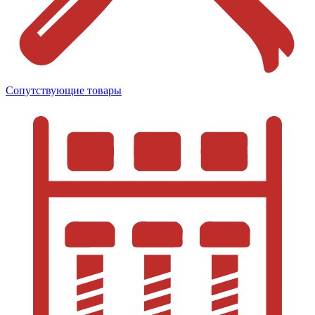
Сопутствующие товары