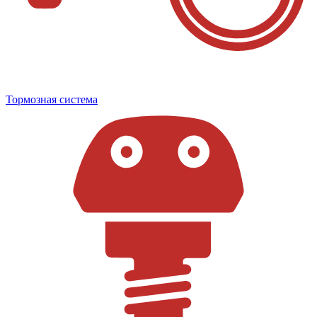
Тормозная система