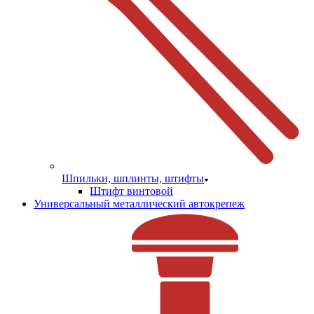
Шпильки, шплинты, штифты
Штифт винтовой
Универсальный металлический автокрепеж