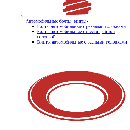
Автомобильные болты, винты
Болты автомобильные с разными головками
Болты автомобильные с шестигранной
головкой
Винты автомобильные с разными головками