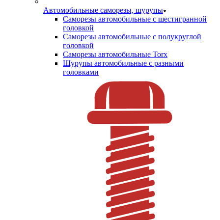
Автомобильные саморезы, шурупы
Саморезы автомобильные с шестигранной
головкой
Саморезы автомобильные с полукруглой
головкой
Саморезы автомобильные Torx
Шурупы автомобильные с разными
головками