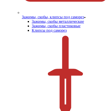
Зажимы, скобы, клипсы под саморез
Зажимы, скобы металлические
Зажимы, скобы пластиковые
Клипсы под саморез