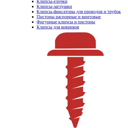
Клипсы-елочки
Клипсы-заглушки
Клипсы-фиксаторы для проводов и трубок
Пистоны распорные и винтовые
Фигурные клипсы и пистоны
Клипсы для ковриков