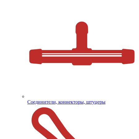
Соединители, коннекторы, штуцеры