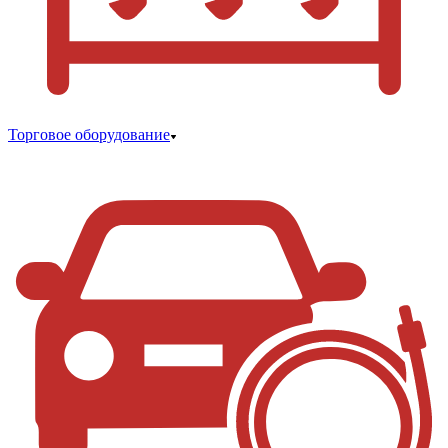
Торговое оборудование