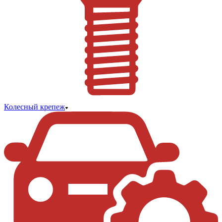
Колесный крепеж