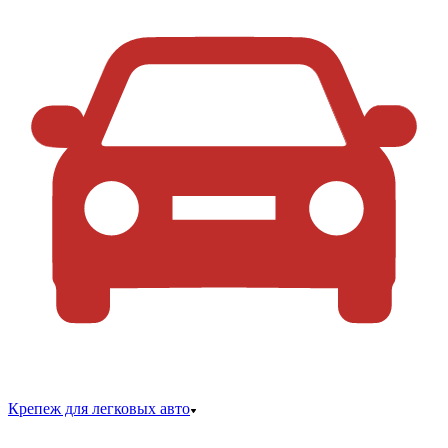
Крепеж для легковых авто