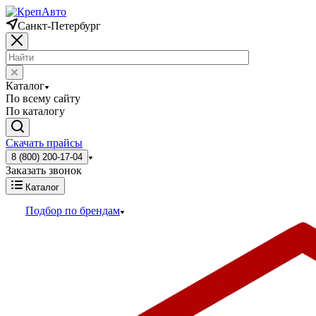
Санкт-Петербург
Каталог
По всему сайту
По каталогу
Скачать прайсы
8 (800) 200-17-04
Заказать звонок
Каталог
Подбор по брендам