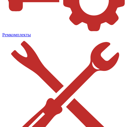
Ремкомплекты