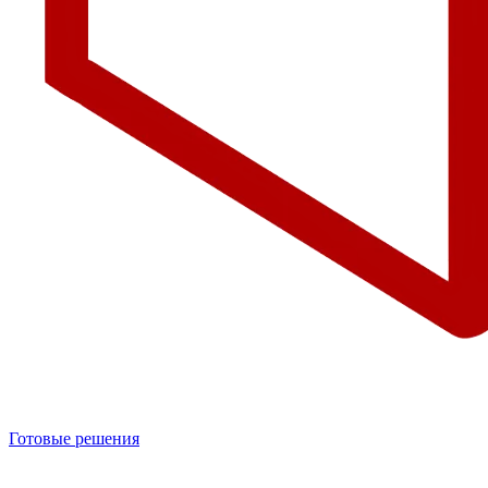
Готовые решения