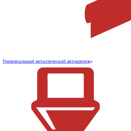
Универсальный металлический автокрепеж