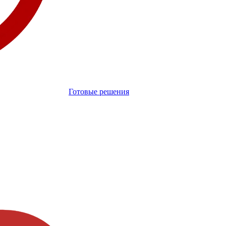
Готовые решения