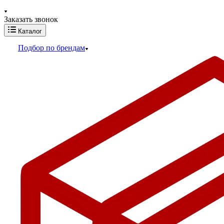
Заказать звонок
Каталог
Подбор по брендам