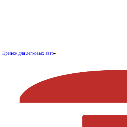
Крепеж для легковых авто