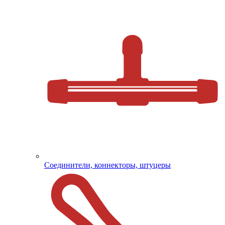
Соединители, коннекторы, штуцеры