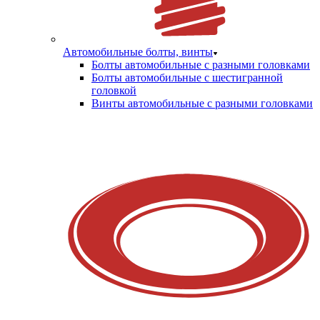
Автомобильные болты, винты
Болты автомобильные с разными головками
Болты автомобильные с шестигранной
головкой
Винты автомобильные с разными головками