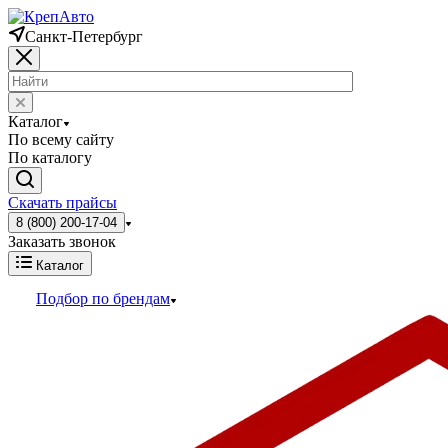
Санкт-Петербург
Каталог
По всему сайту
По каталогу
Скачать прайсы
8 (800) 200-17-04
Заказать звонок
Каталог
Подбор по брендам