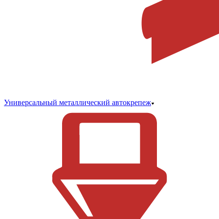
Универсальный металлический автокрепеж