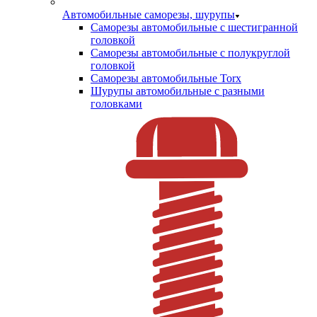
Автомобильные саморезы, шурупы
Саморезы автомобильные с шестигранной
головкой
Саморезы автомобильные с полукруглой
головкой
Саморезы автомобильные Torx
Шурупы автомобильные с разными
головками