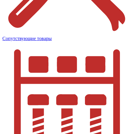
Сопутствующие товары