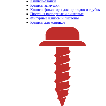
Клипсы-елочки
Клипсы-заглушки
Клипсы-фиксаторы для проводов и трубок
Пистоны распорные и винтовые
Фигурные клипсы и пистоны
Клипсы для ковриков