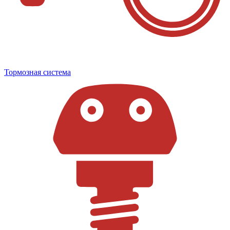
Тормозная система