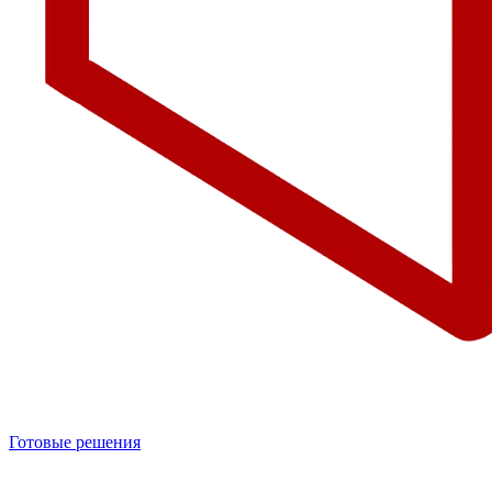
Готовые решения