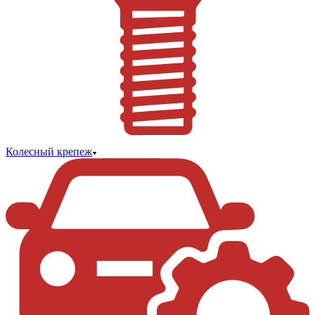
Колесный крепеж