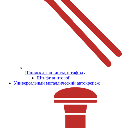
Шпильки, шплинты, штифты
Штифт винтовой
Универсальный металлический автокрепеж