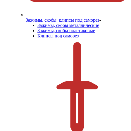
Зажимы, скобы, клипсы под саморез
Зажимы, скобы металлические
Зажимы, скобы пластиковые
Клипсы под саморез