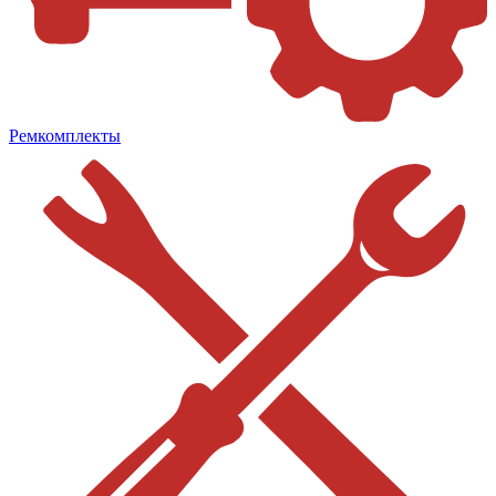
Ремкомплекты