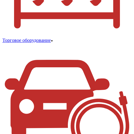
Торговое оборудование