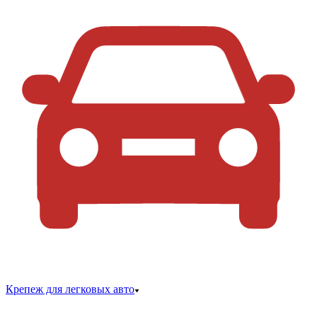
Крепеж для легковых авто