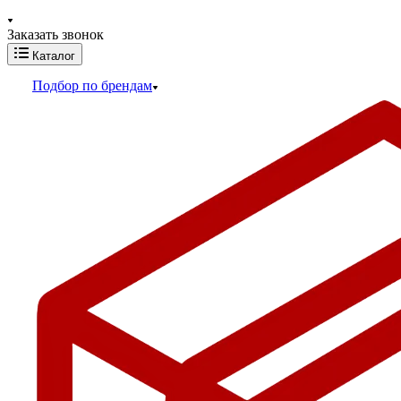
Заказать звонок
Каталог
Подбор по брендам