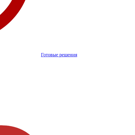
Готовые решения