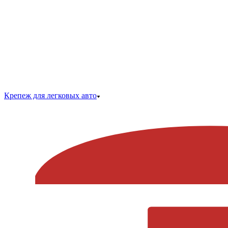
Крепеж для легковых авто