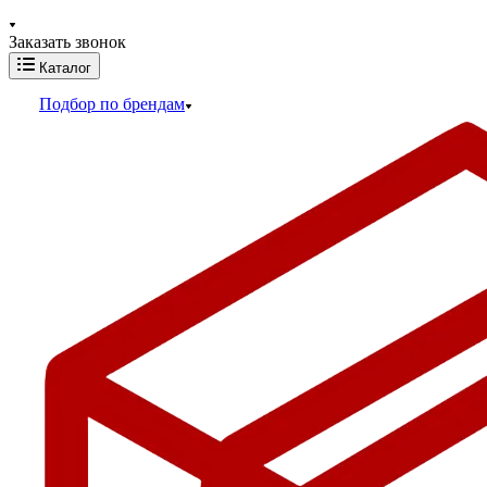
Заказать звонок
Каталог
Подбор по брендам