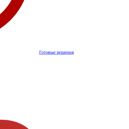
Готовые решения