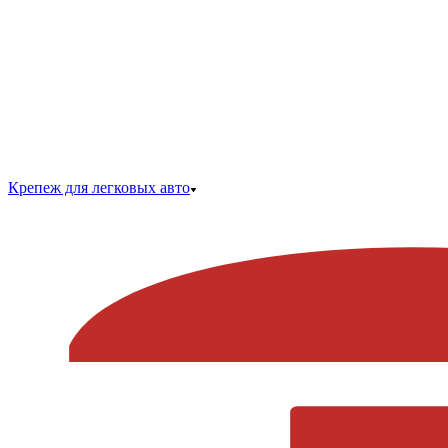
Крепеж для легковых авто