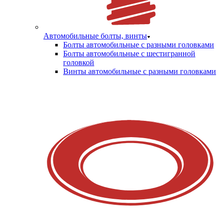
Автомобильные болты, винты
Болты автомобильные с разными головками
Болты автомобильные с шестигранной
головкой
Винты автомобильные с разными головками