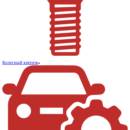
Колесный крепеж