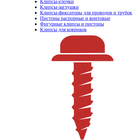
Клипсы-елочки
Клипсы-заглушки
Клипсы-фиксаторы для проводов и трубок
Пистоны распорные и винтовые
Фигурные клипсы и пистоны
Клипсы для ковриков