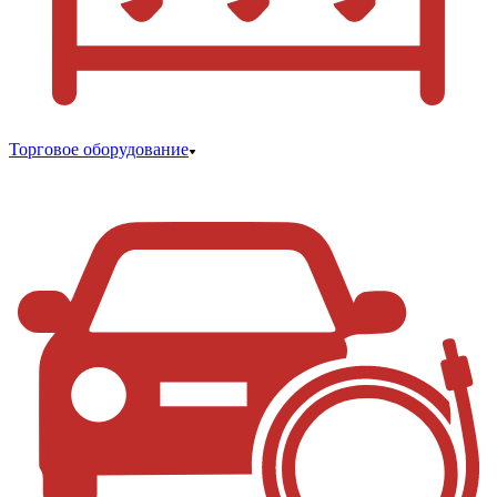
Торговое оборудование