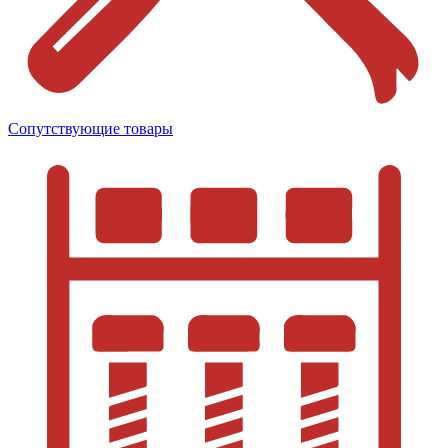
Сопутствующие товары