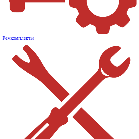
Ремкомплекты