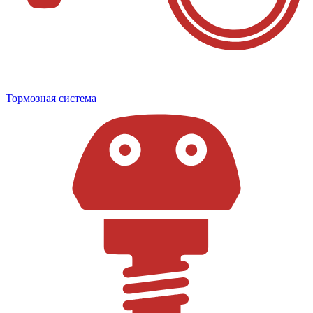
Тормозная система