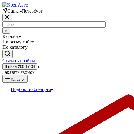
Санкт-Петербург
Каталог
По всему сайту
По каталогу
Скачать прайсы
8 (800) 200-17-04
Заказать звонок
Каталог
Подбор по брендам