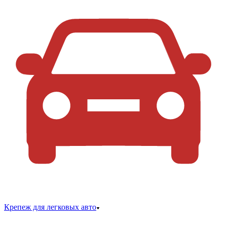
Крепеж для легковых авто