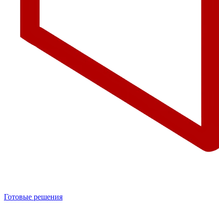
Готовые решения