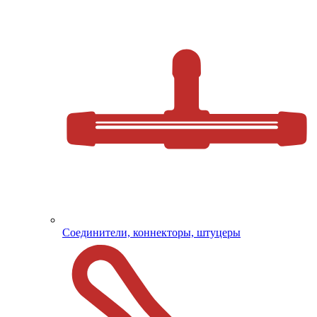
Соединители, коннекторы, штуцеры