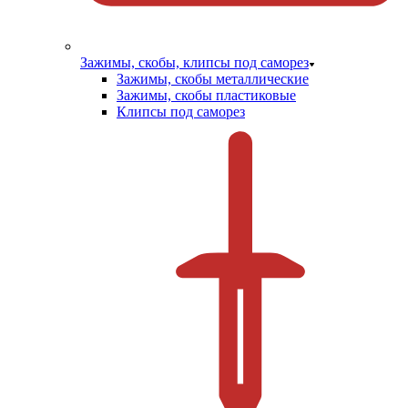
Зажимы, скобы, клипсы под саморез
Зажимы, скобы металлические
Зажимы, скобы пластиковые
Клипсы под саморез