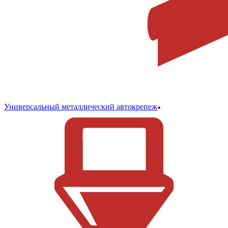
Универсальный металлический автокрепеж