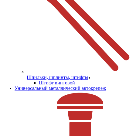
Шпильки, шплинты, штифты
Штифт винтовой
Универсальный металлический автокрепеж