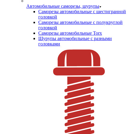
Автомобильные саморезы, шурупы
Саморезы автомобильные с шестигранной
головкой
Саморезы автомобильные с полукруглой
головкой
Саморезы автомобильные Torx
Шурупы автомобильные с разными
головками