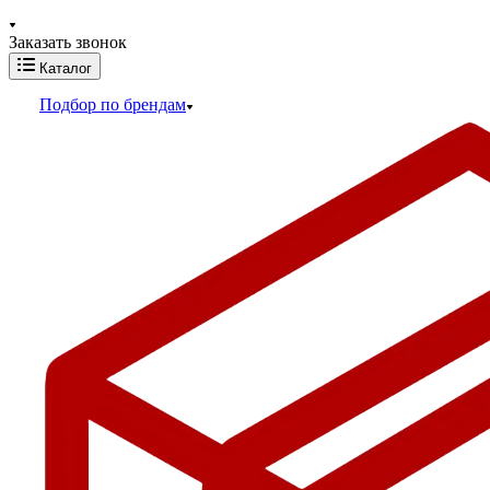
Заказать звонок
Каталог
Подбор по брендам