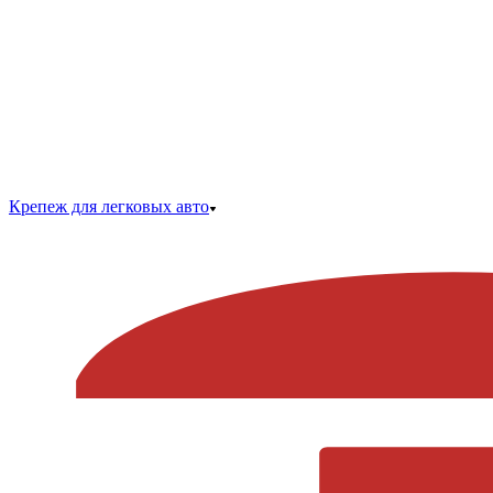
Крепеж для легковых авто