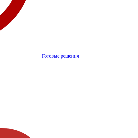
Готовые решения