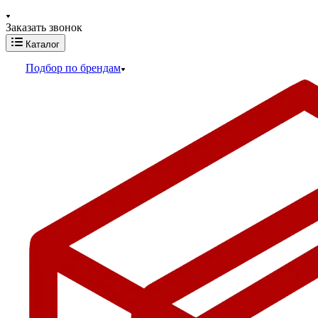
Заказать звонок
Каталог
Подбор по брендам