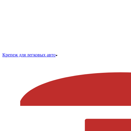
Крепеж для легковых авто