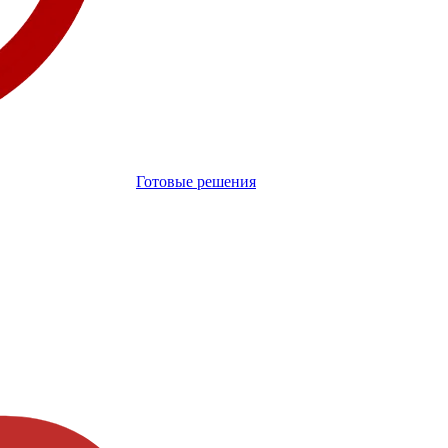
Готовые решения