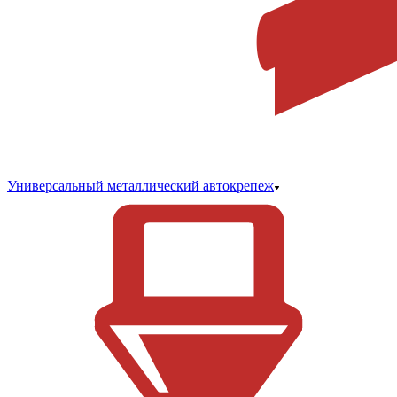
Универсальный металлический автокрепеж