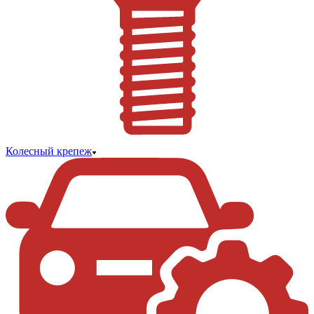
Колесный крепеж