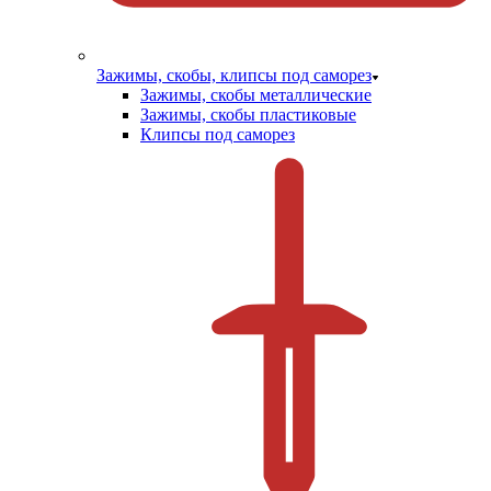
Зажимы, скобы, клипсы под саморез
Зажимы, скобы металлические
Зажимы, скобы пластиковые
Клипсы под саморез