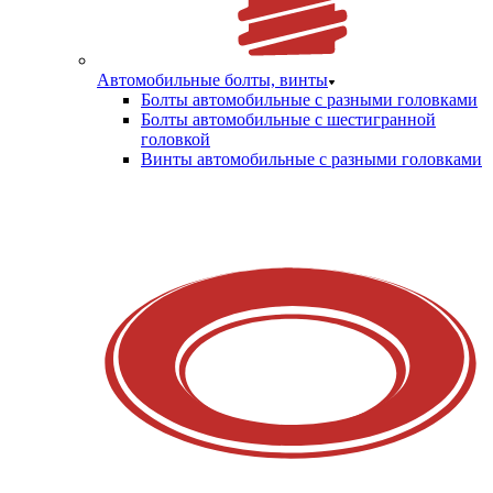
Автомобильные болты, винты
Болты автомобильные с разными головками
Болты автомобильные с шестигранной
головкой
Винты автомобильные с разными головками