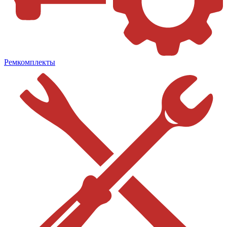
Ремкомплекты