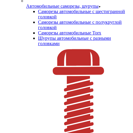
Автомобильные саморезы, шурупы
Саморезы автомобильные с шестигранной
головкой
Саморезы автомобильные с полукруглой
головкой
Саморезы автомобильные Torx
Шурупы автомобильные с разными
головками