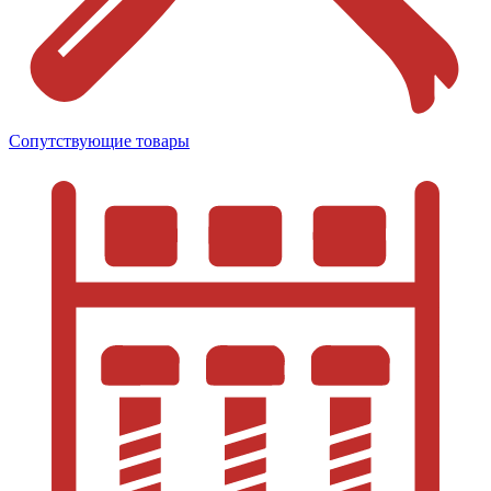
Сопутствующие товары