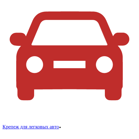
Крепеж для легковых авто