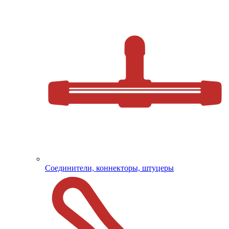
Соединители, коннекторы, штуцеры