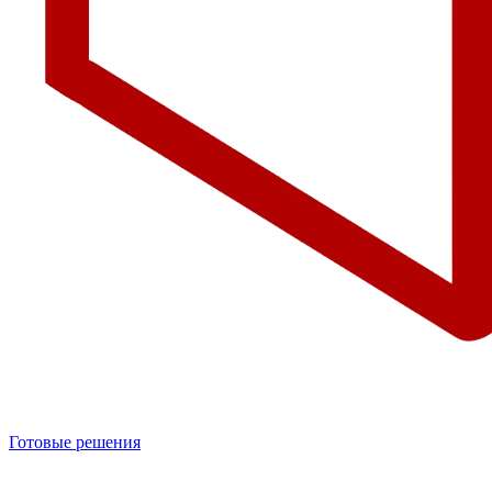
Готовые решения