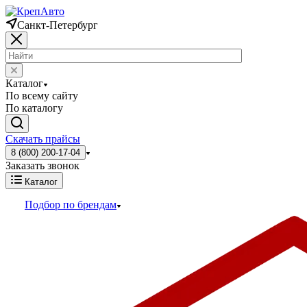
Санкт-Петербург
Каталог
По всему сайту
По каталогу
Скачать прайсы
8 (800) 200-17-04
Заказать звонок
Каталог
Подбор по брендам