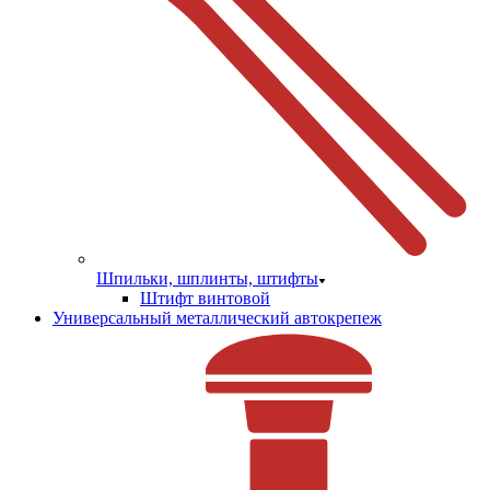
Шпильки, шплинты, штифты
Штифт винтовой
Универсальный металлический автокрепеж