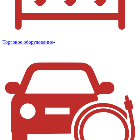
Торговое оборудование