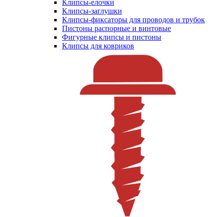
Клипсы-елочки
Клипсы-заглушки
Клипсы-фиксаторы для проводов и трубок
Пистоны распорные и винтовые
Фигурные клипсы и пистоны
Клипсы для ковриков