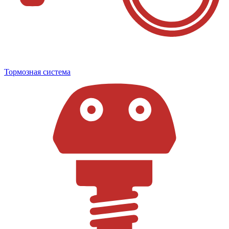
Тормозная система