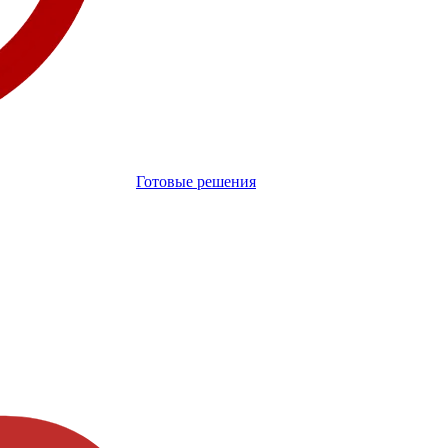
Готовые решения