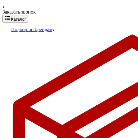
Заказать звонок
Каталог
Подбор по брендам