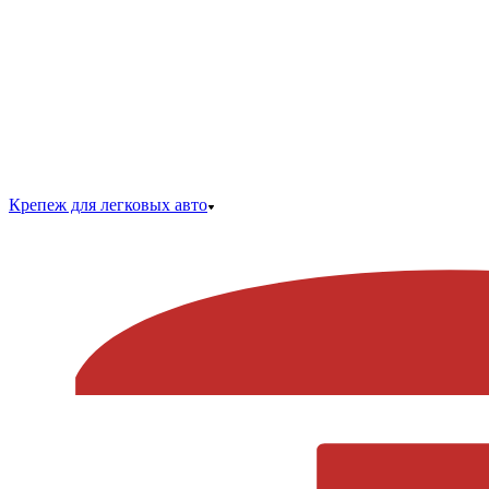
Крепеж для легковых авто