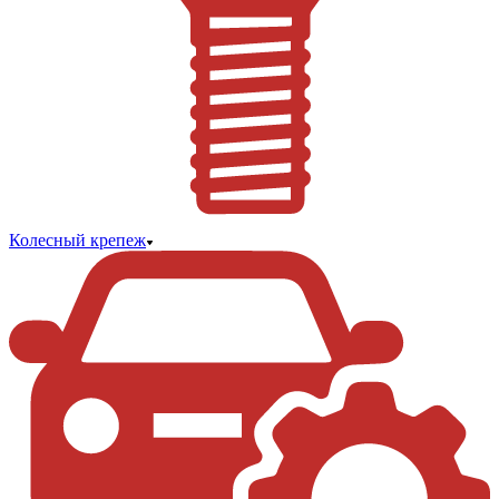
Колесный крепеж