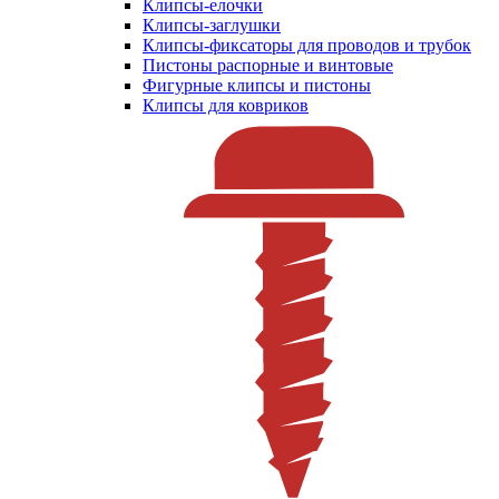
Клипсы-елочки
Клипсы-заглушки
Клипсы-фиксаторы для проводов и трубок
Пистоны распорные и винтовые
Фигурные клипсы и пистоны
Клипсы для ковриков