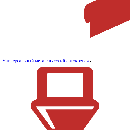
Универсальный металлический автокрепеж