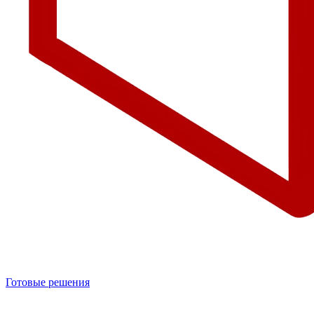
Готовые решения