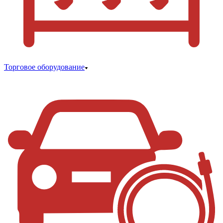
Торговое оборудование