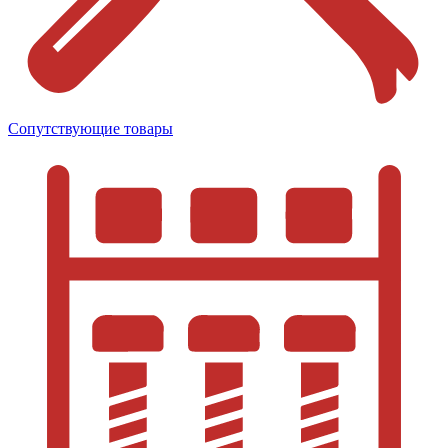
Сопутствующие товары