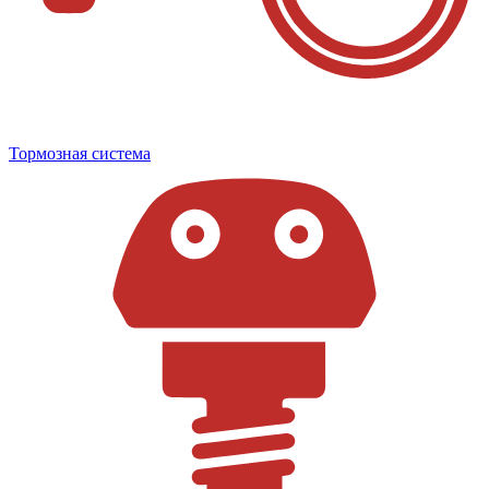
Тормозная система