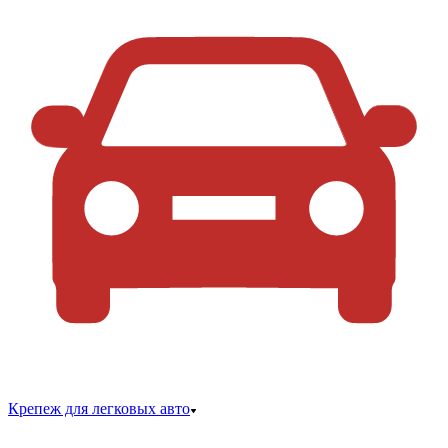
Крепеж для легковых авто