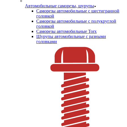
Автомобильные саморезы, шурупы
Саморезы автомобильные с шестигранной
головкой
Саморезы автомобильные с полукруглой
головкой
Саморезы автомобильные Torx
Шурупы автомобильные с разными
головками