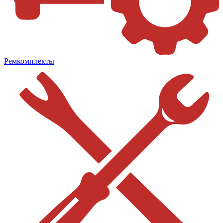
Ремкомплекты