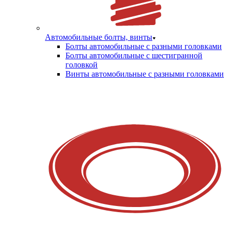
Автомобильные болты, винты
Болты автомобильные с разными головками
Болты автомобильные с шестигранной
головкой
Винты автомобильные с разными головками