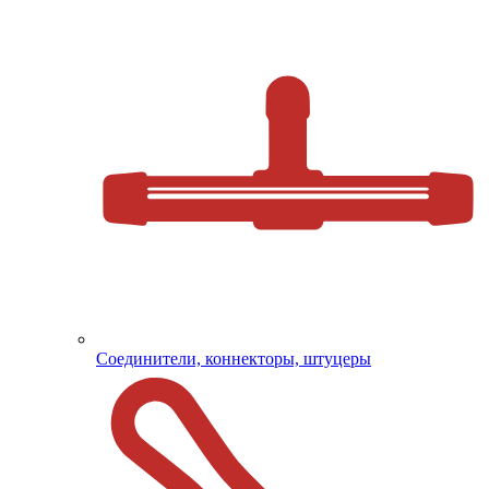
Соединители, коннекторы, штуцеры