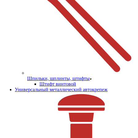
Шпильки, шплинты, штифты
Штифт винтовой
Универсальный металлический автокрепеж