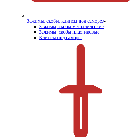
Зажимы, скобы, клипсы под саморез
Зажимы, скобы металлические
Зажимы, скобы пластиковые
Клипсы под саморез