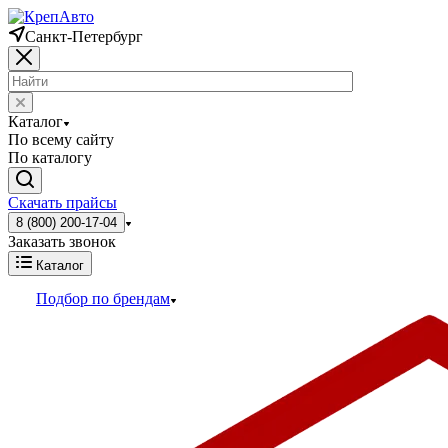
Санкт-Петербург
Каталог
По всему сайту
По каталогу
Скачать прайсы
8 (800) 200-17-04
Заказать звонок
Каталог
Подбор по брендам