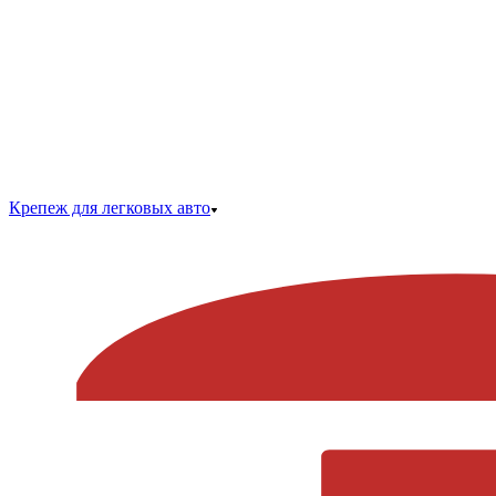
Крепеж для легковых авто