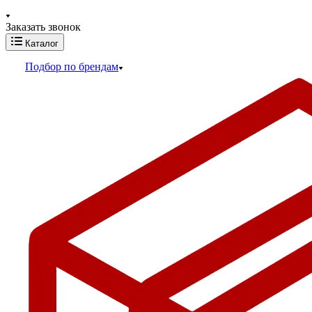
Заказать звонок
Каталог
Подбор по брендам