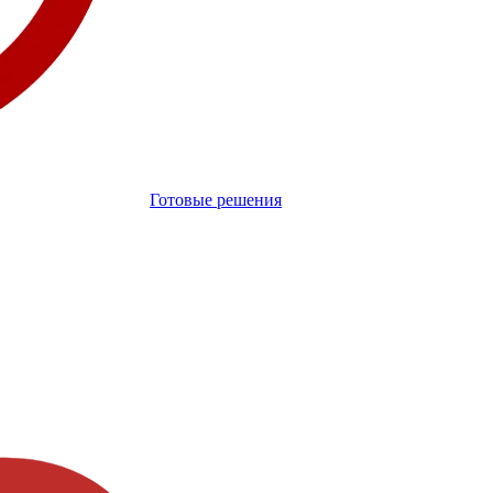
Готовые решения