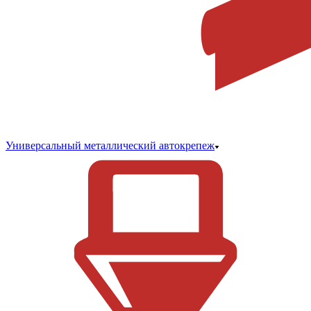
Универсальный металлический автокрепеж