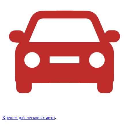
Крепеж для легковых авто