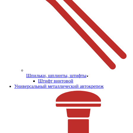
Шпильки, шплинты, штифты
Штифт винтовой
Универсальный металлический автокрепеж