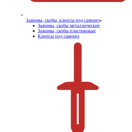
Зажимы, скобы, клипсы под саморез
Зажимы, скобы металлические
Зажимы, скобы пластиковые
Клипсы под саморез