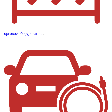
Торговое оборудование