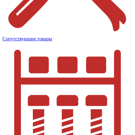
Сопутствующие товары