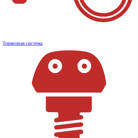
Тормозная система