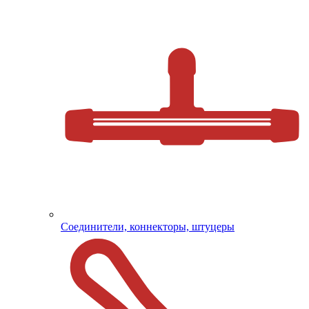
Соединители, коннекторы, штуцеры