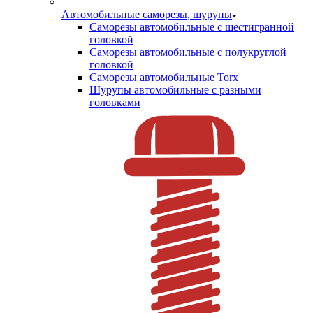
Автомобильные саморезы, шурупы
Саморезы автомобильные с шестигранной
головкой
Саморезы автомобильные с полукруглой
головкой
Саморезы автомобильные Torx
Шурупы автомобильные с разными
головками