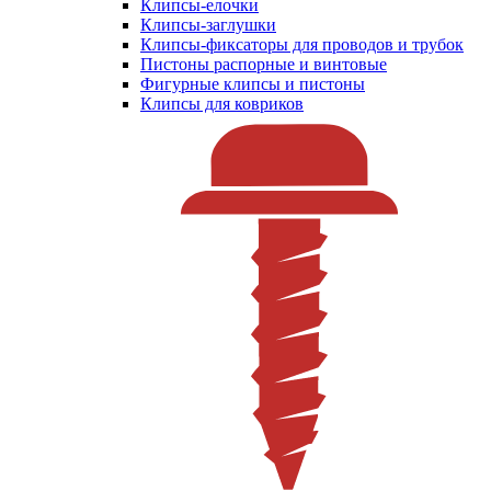
Клипсы-елочки
Клипсы-заглушки
Клипсы-фиксаторы для проводов и трубок
Пистоны распорные и винтовые
Фигурные клипсы и пистоны
Клипсы для ковриков