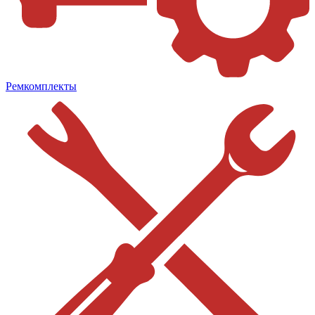
Ремкомплекты