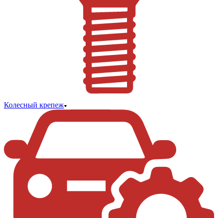
Колесный крепеж