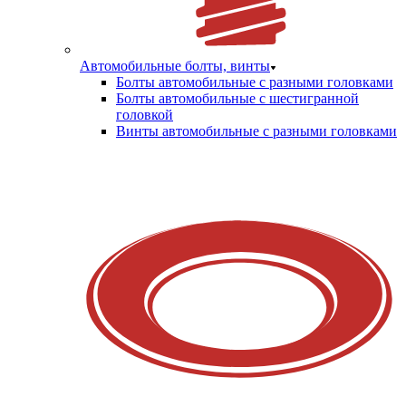
Автомобильные болты, винты
Болты автомобильные с разными головками
Болты автомобильные с шестигранной
головкой
Винты автомобильные с разными головками