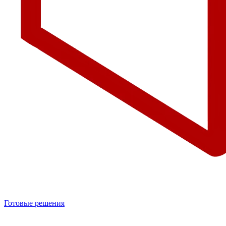
Готовые решения