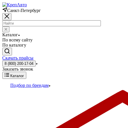
Санкт-Петербург
Каталог
По всему сайту
По каталогу
Скачать прайсы
8 (800) 200-17-04
Заказать звонок
Каталог
Подбор по брендам