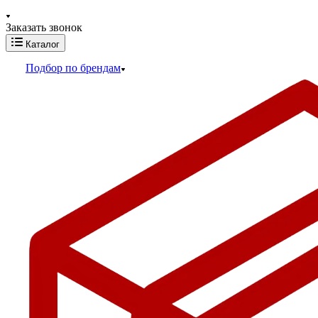
Заказать звонок
Каталог
Подбор по брендам