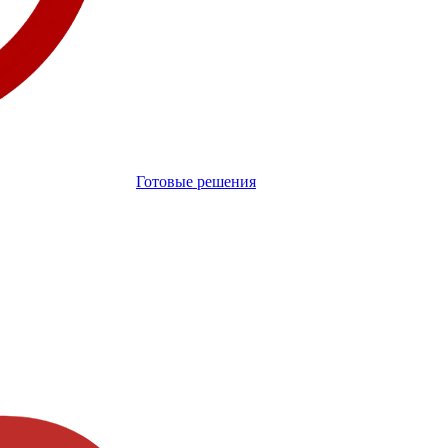
Готовые решения