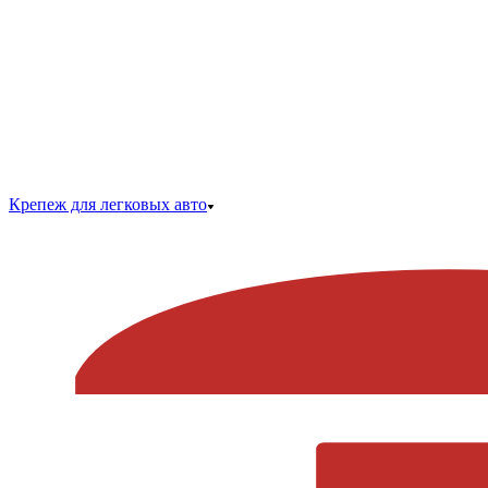
Крепеж для легковых авто