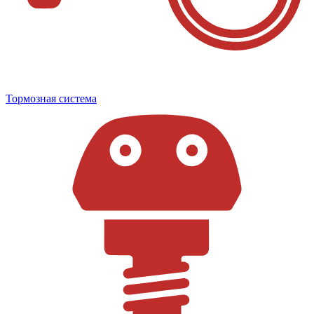
Тормозная система