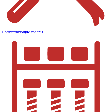
Сопутствующие товары