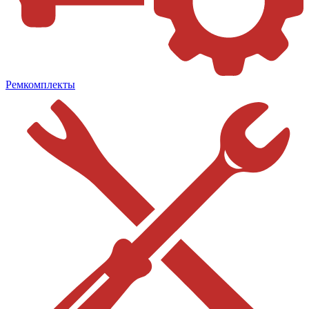
Ремкомплекты