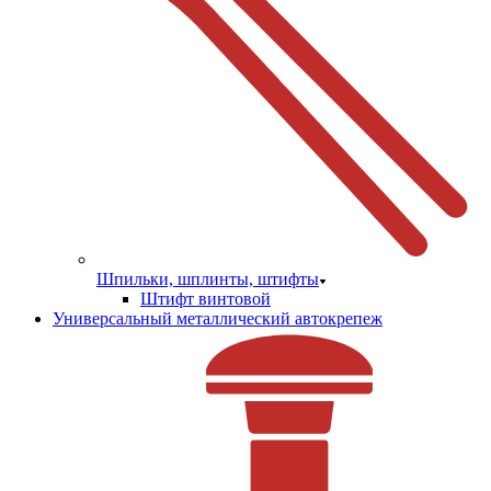
Шпильки, шплинты, штифты
Штифт винтовой
Универсальный металлический автокрепеж