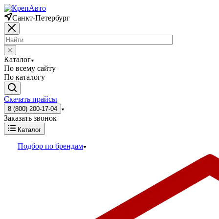
Санкт-Петербург
Каталог
По всему сайту
По каталогу
Скачать прайсы
8 (800) 200-17-04
Заказать звонок
Каталог
Подбор по брендам