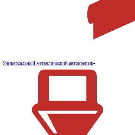
Универсальный металлический автокрепеж