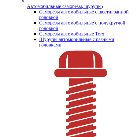
Автомобильные саморезы, шурупы
Саморезы автомобильные с шестигранной
головкой
Саморезы автомобильные с полукруглой
головкой
Саморезы автомобильные Torx
Шурупы автомобильные с разными
головками