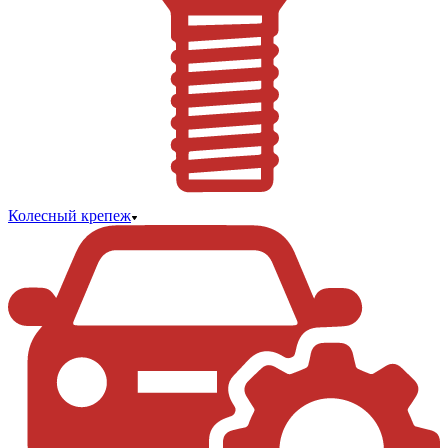
Колесный крепеж