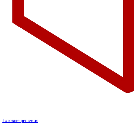
Готовые решения