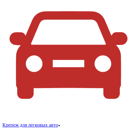
Крепеж для легковых авто