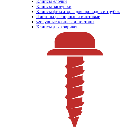
Клипсы-елочки
Клипсы-заглушки
Клипсы-фиксаторы для проводов и трубок
Пистоны распорные и винтовые
Фигурные клипсы и пистоны
Клипсы для ковриков