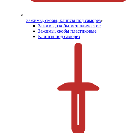
Зажимы, скобы, клипсы под саморез
Зажимы, скобы металлические
Зажимы, скобы пластиковые
Клипсы под саморез