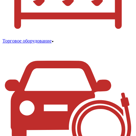
Торговое оборудование