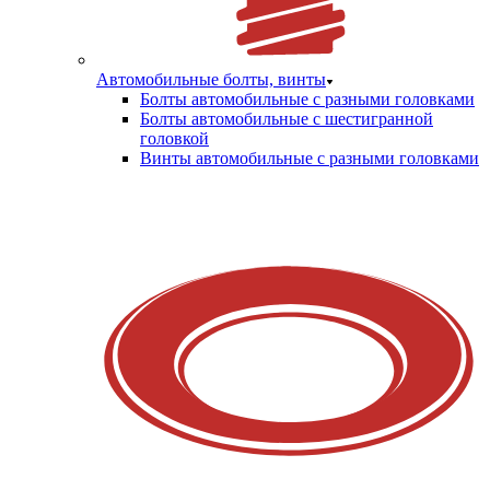
Автомобильные болты, винты
Болты автомобильные с разными головками
Болты автомобильные с шестигранной
головкой
Винты автомобильные с разными головками