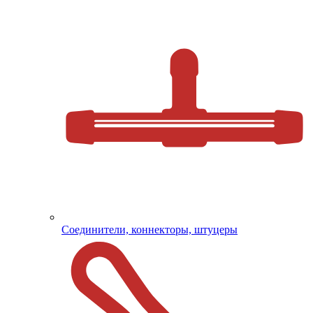
Соединители, коннекторы, штуцеры