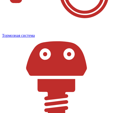
Тормозная система