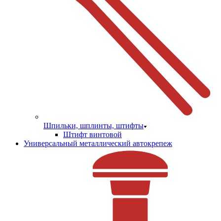
Шпильки, шплинты, штифты
Штифт винтовой
Универсальный металлический автокрепеж