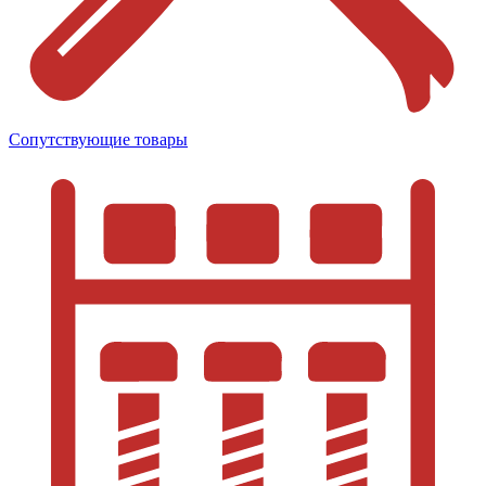
Сопутствующие товары