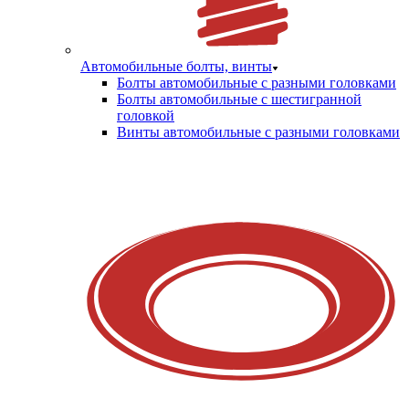
Автомобильные болты, винты
Болты автомобильные с разными головками
Болты автомобильные с шестигранной
головкой
Винты автомобильные с разными головками