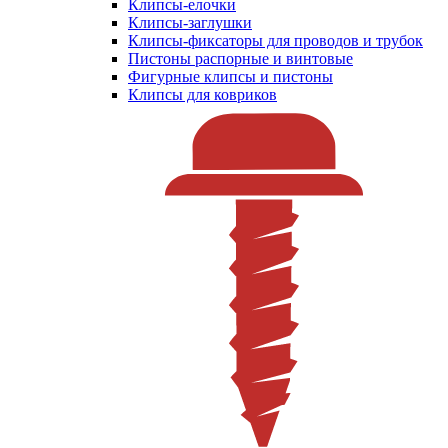
Клипсы-елочки
Клипсы-заглушки
Клипсы-фиксаторы для проводов и трубок
Пистоны распорные и винтовые
Фигурные клипсы и пистоны
Клипсы для ковриков