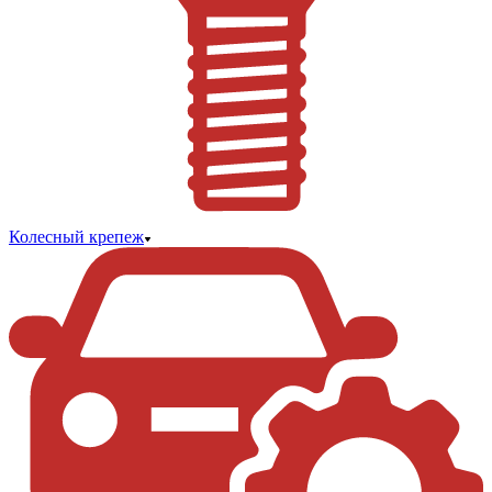
Колесный крепеж