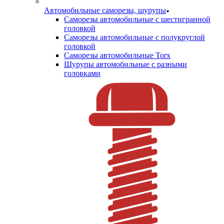
Автомобильные саморезы, шурупы
Саморезы автомобильные с шестигранной
головкой
Саморезы автомобильные с полукруглой
головкой
Саморезы автомобильные Torx
Шурупы автомобильные с разными
головками