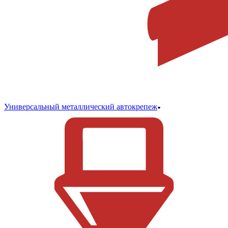
Универсальный металлический автокрепеж