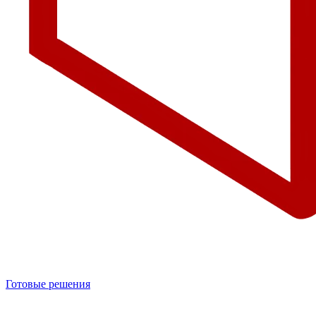
Готовые решения