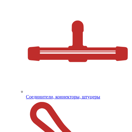
Соединители, коннекторы, штуцеры