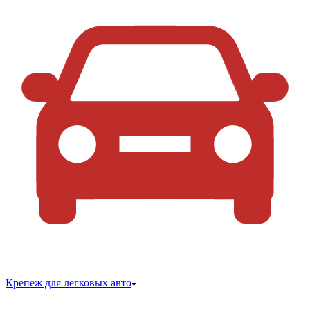
Крепеж для легковых авто