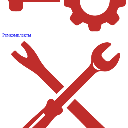
Ремкомплекты