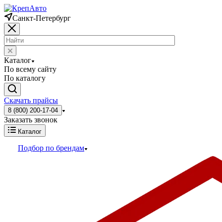
Санкт-Петербург
Каталог
По всему сайту
По каталогу
Скачать прайсы
8 (800) 200-17-04
Заказать звонок
Каталог
Подбор по брендам