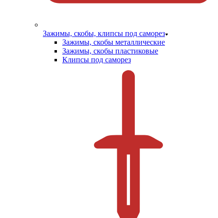
Зажимы, скобы, клипсы под саморез
Зажимы, скобы металлические
Зажимы, скобы пластиковые
Клипсы под саморез