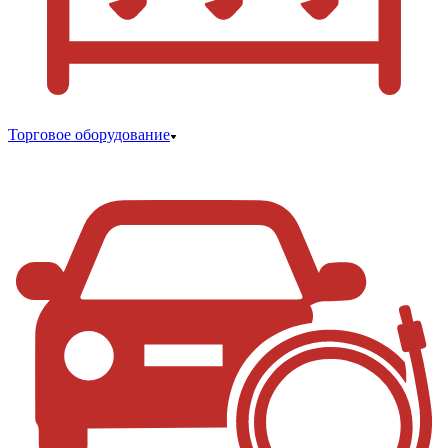
Торговое оборудование