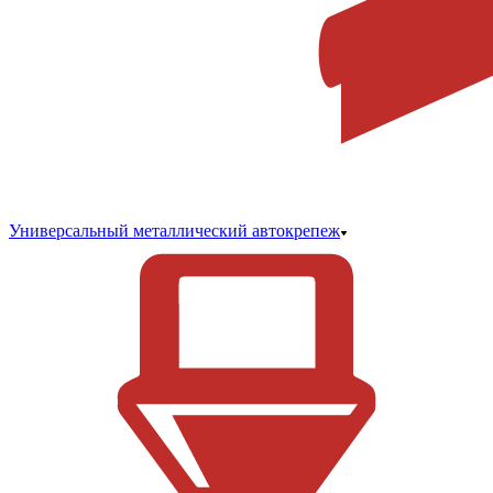
Универсальный металлический автокрепеж