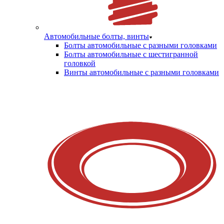
Автомобильные болты, винты
Болты автомобильные с разными головками
Болты автомобильные с шестигранной
головкой
Винты автомобильные с разными головками