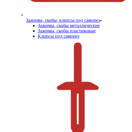
Зажимы, скобы, клипсы под саморез
Зажимы, скобы металлические
Зажимы, скобы пластиковые
Клипсы под саморез