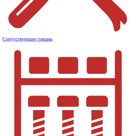
Сопутствующие товары