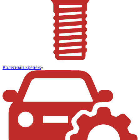
Колесный крепеж