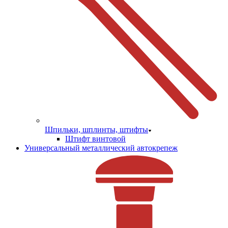
Шпильки, шплинты, штифты
Штифт винтовой
Универсальный металлический автокрепеж