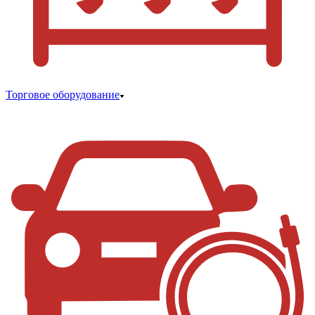
Торговое оборудование