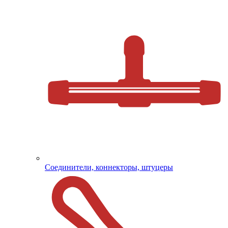
Соединители, коннекторы, штуцеры