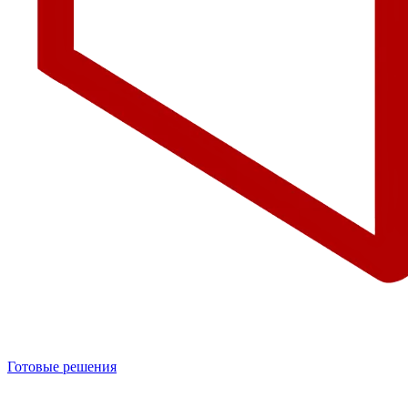
Готовые решения