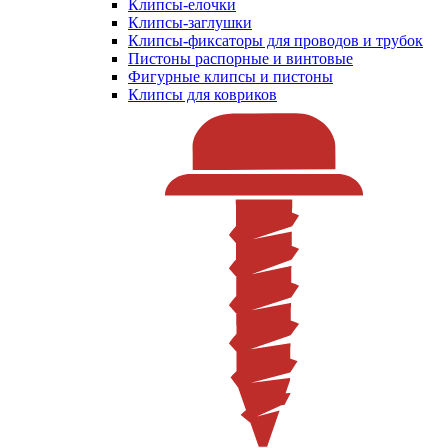
Клипсы-елочки
Клипсы-заглушки
Клипсы-фиксаторы для проводов и трубок
Пистоны распорные и винтовые
Фигурные клипсы и пистоны
Клипсы для ковриков