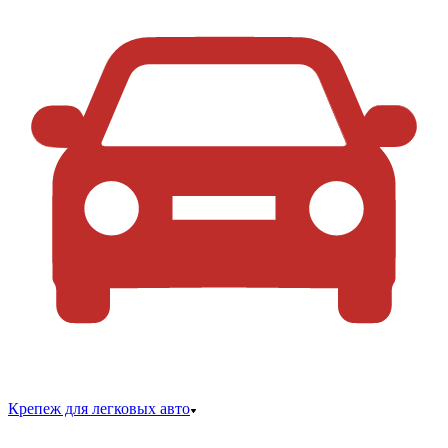
Крепеж для легковых авто