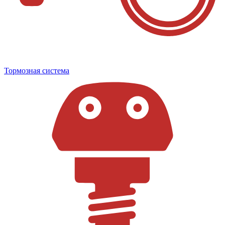
Тормозная система