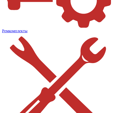
Ремкомплекты