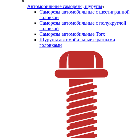
Автомобильные саморезы, шурупы
Саморезы автомобильные с шестигранной
головкой
Саморезы автомобильные с полукруглой
головкой
Саморезы автомобильные Torx
Шурупы автомобильные с разными
головками