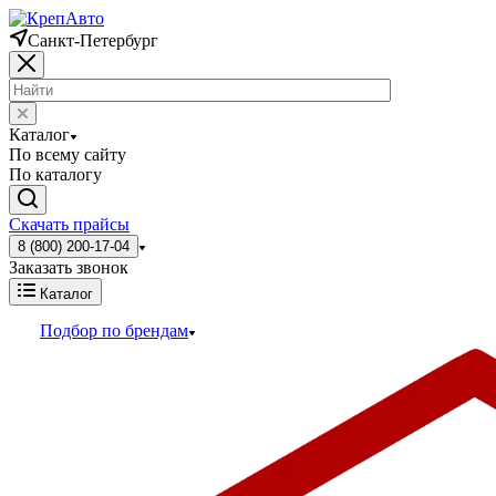
Санкт-Петербург
Каталог
По всему сайту
По каталогу
Скачать прайсы
8 (800) 200-17-04
Заказать звонок
Каталог
Подбор по брендам