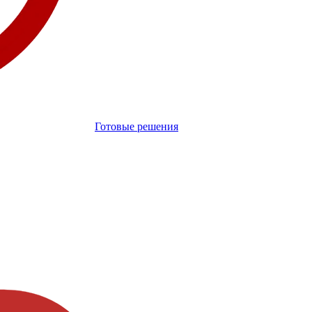
Готовые решения