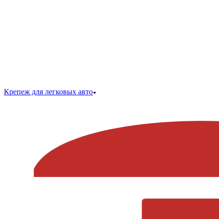
Крепеж для легковых авто