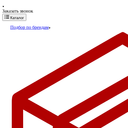
Заказать звонок
Каталог
Подбор по брендам