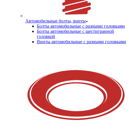
Автомобильные болты, винты
Болты автомобильные с разными головками
Болты автомобильные с шестигранной
головкой
Винты автомобильные с разными головками