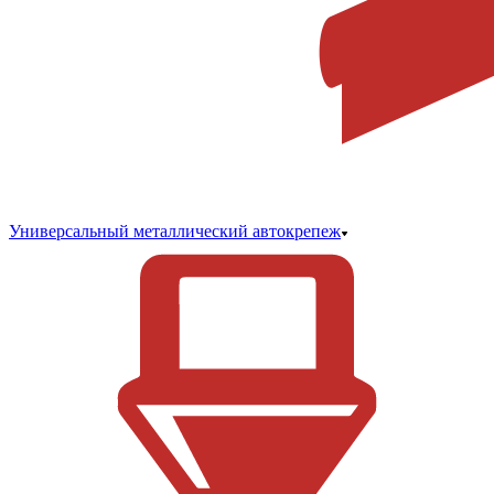
Универсальный металлический автокрепеж