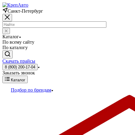
Санкт-Петербург
Каталог
По всему сайту
По каталогу
Скачать прайсы
8 (800) 200-17-04
Заказать звонок
Каталог
Подбор по брендам