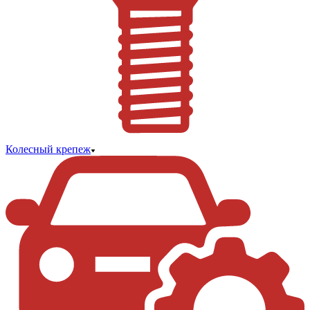
Колесный крепеж