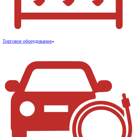
Торговое оборудование