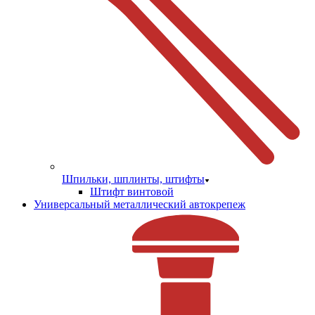
Шпильки, шплинты, штифты
Штифт винтовой
Универсальный металлический автокрепеж