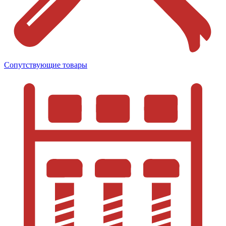
Сопутствующие товары