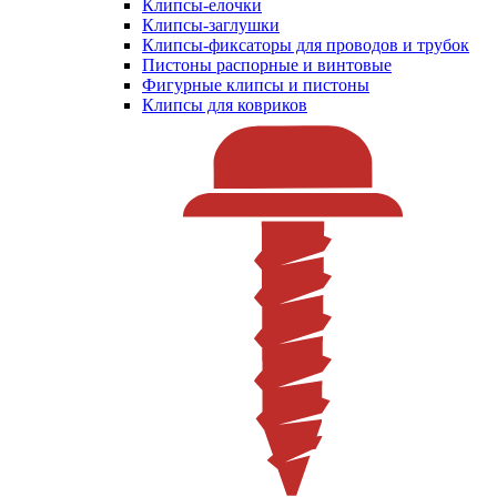
Клипсы-елочки
Клипсы-заглушки
Клипсы-фиксаторы для проводов и трубок
Пистоны распорные и винтовые
Фигурные клипсы и пистоны
Клипсы для ковриков