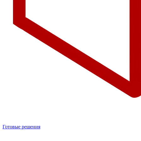
Готовые решения