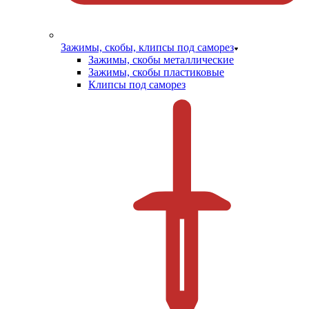
Зажимы, скобы, клипсы под саморез
Зажимы, скобы металлические
Зажимы, скобы пластиковые
Клипсы под саморез