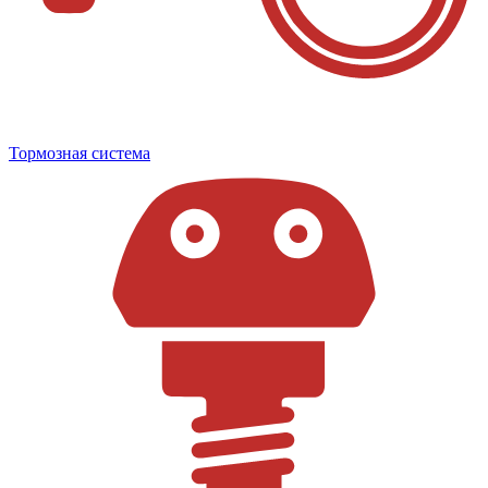
Тормозная система