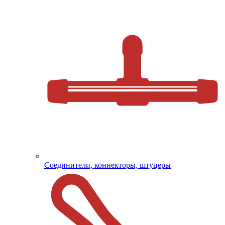
Соединители, коннекторы, штуцеры