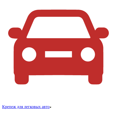
Крепеж для легковых авто