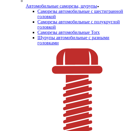
Автомобильные саморезы, шурупы
Саморезы автомобильные с шестигранной
головкой
Саморезы автомобильные с полукруглой
головкой
Саморезы автомобильные Torx
Шурупы автомобильные с разными
головками