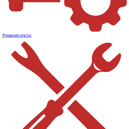
Ремкомплекты