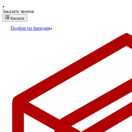
Заказать звонок
Каталог
Подбор по брендам