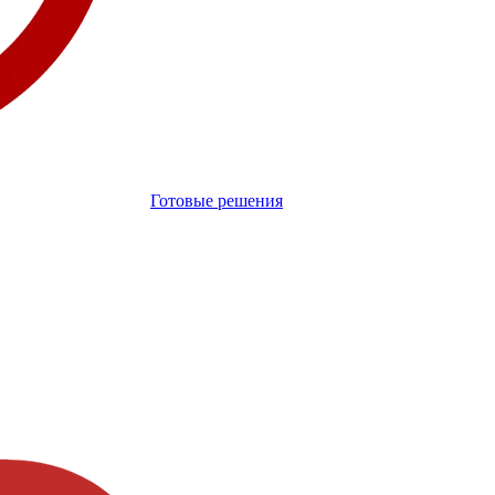
Готовые решения