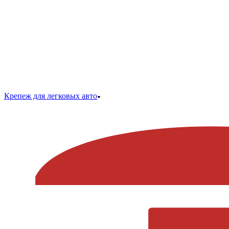
Крепеж для легковых авто