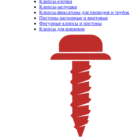
Клипсы-елочки
Клипсы-заглушки
Клипсы-фиксаторы для проводов и трубок
Пистоны распорные и винтовые
Фигурные клипсы и пистоны
Клипсы для ковриков