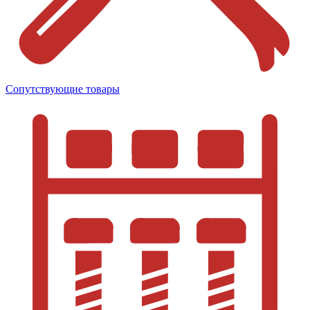
Сопутствующие товары