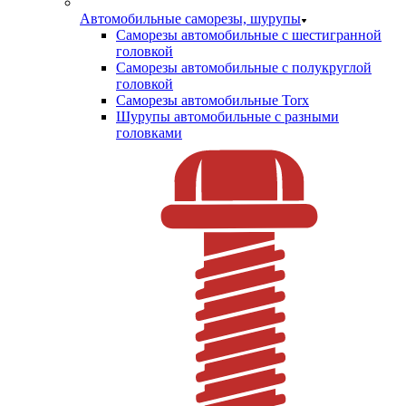
Автомобильные саморезы, шурупы
Саморезы автомобильные с шестигранной
головкой
Саморезы автомобильные с полукруглой
головкой
Саморезы автомобильные Torx
Шурупы автомобильные с разными
головками