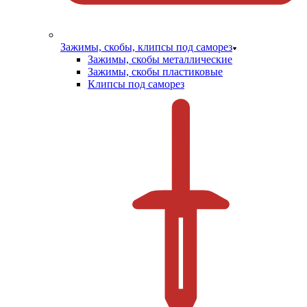
Зажимы, скобы, клипсы под саморез
Зажимы, скобы металлические
Зажимы, скобы пластиковые
Клипсы под саморез