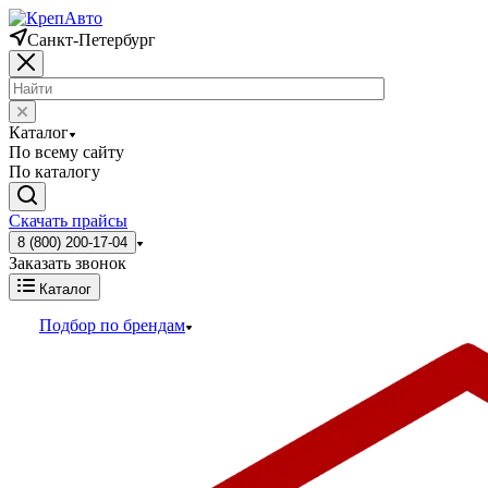
Санкт-Петербург
Каталог
По всему сайту
По каталогу
Скачать прайсы
8 (800) 200-17-04
Заказать звонок
Каталог
Подбор по брендам