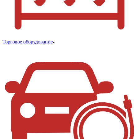
Торговое оборудование