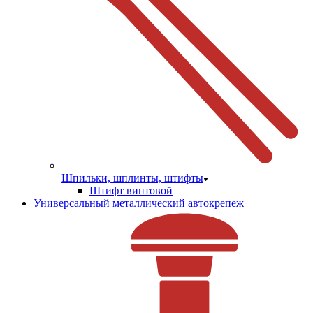
Шпильки, шплинты, штифты
Штифт винтовой
Универсальный металлический автокрепеж