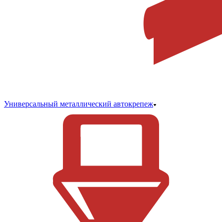
Универсальный металлический автокрепеж