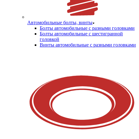
Автомобильные болты, винты
Болты автомобильные с разными головками
Болты автомобильные с шестигранной
головкой
Винты автомобильные с разными головками