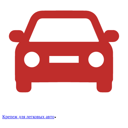
Крепеж для легковых авто