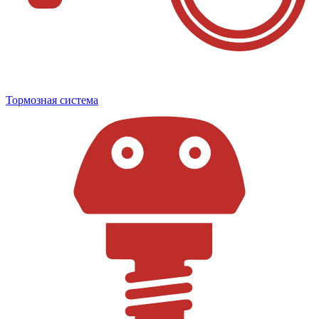
Тормозная система