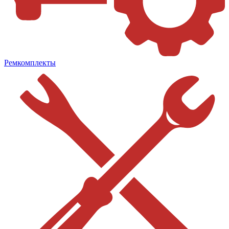
Ремкомплекты