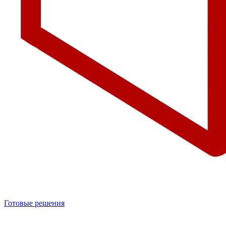
Готовые решения