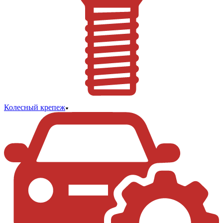
Колесный крепеж