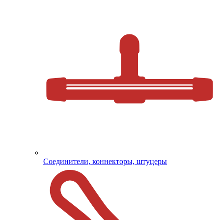
Соединители, коннекторы, штуцеры