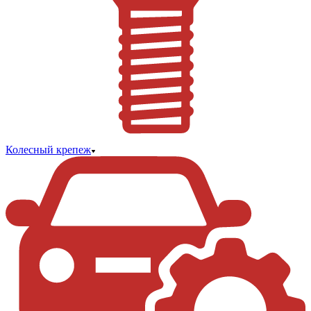
Колесный крепеж