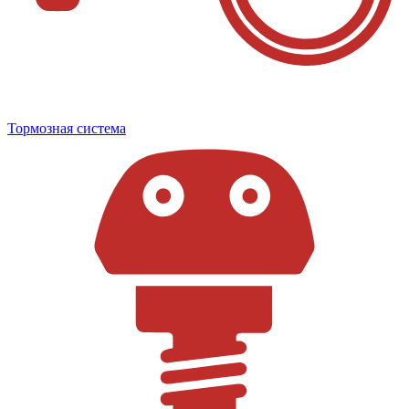
Тормозная система