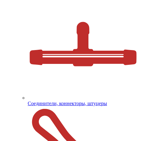
Соединители, коннекторы, штуцеры