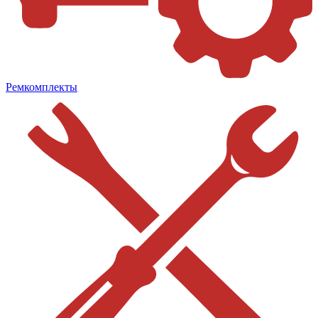
Ремкомплекты