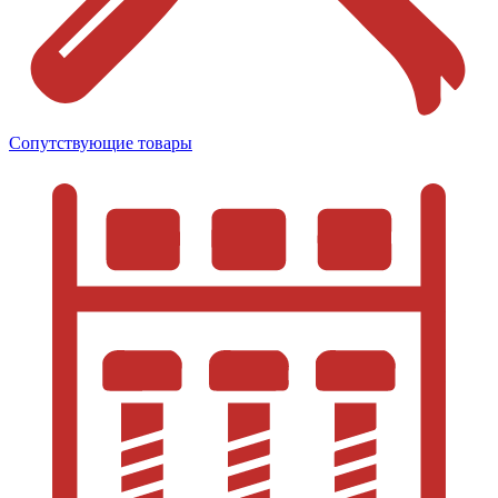
Сопутствующие товары