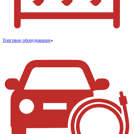
Торговое оборудование