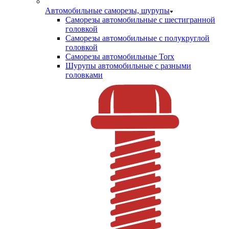
Автомобильные саморезы, шурупы
Саморезы автомобильные с шестигранной
головкой
Саморезы автомобильные с полукруглой
головкой
Саморезы автомобильные Torx
Шурупы автомобильные с разными
головками