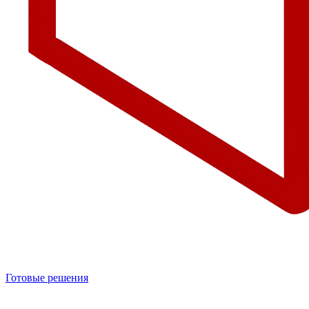
Готовые решения