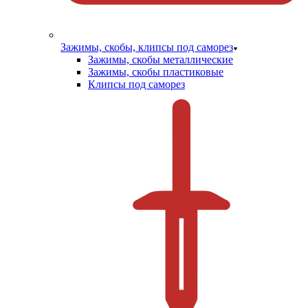
Зажимы, скобы, клипсы под саморез
Зажимы, скобы металлические
Зажимы, скобы пластиковые
Клипсы под саморез