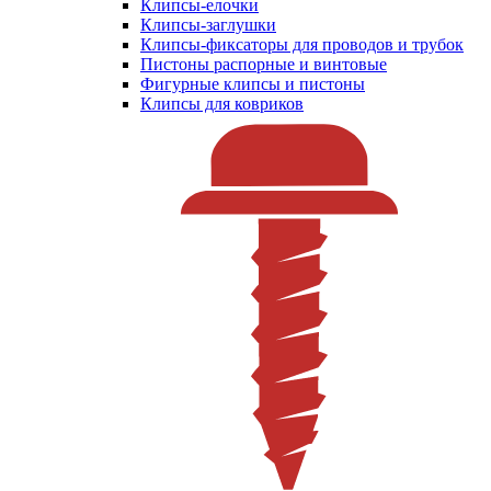
Клипсы-елочки
Клипсы-заглушки
Клипсы-фиксаторы для проводов и трубок
Пистоны распорные и винтовые
Фигурные клипсы и пистоны
Клипсы для ковриков