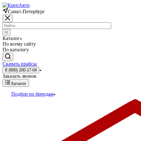
Санкт-Петербург
Каталог
По всему сайту
По каталогу
Скачать прайсы
8 (800) 200-17-04
Заказать звонок
Каталог
Подбор по брендам