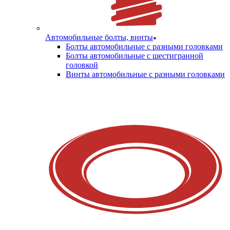
Автомобильные болты, винты
Болты автомобильные с разными головками
Болты автомобильные с шестигранной
головкой
Винты автомобильные с разными головками