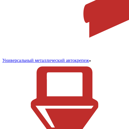
Универсальный металлический автокрепеж