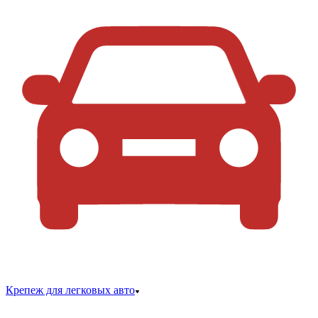
Крепеж для легковых авто