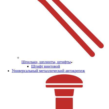
Шпильки, шплинты, штифты
Штифт винтовой
Универсальный металлический автокрепеж