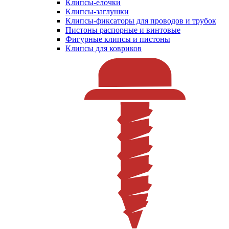
Клипсы-елочки
Клипсы-заглушки
Клипсы-фиксаторы для проводов и трубок
Пистоны распорные и винтовые
Фигурные клипсы и пистоны
Клипсы для ковриков