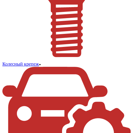
Колесный крепеж