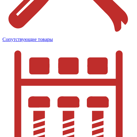
Сопутствующие товары