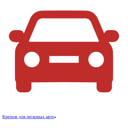
Крепеж для легковых авто