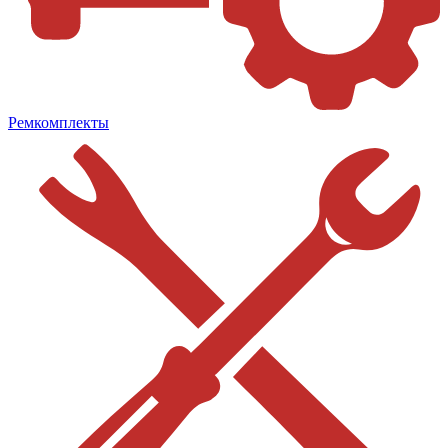
Ремкомплекты