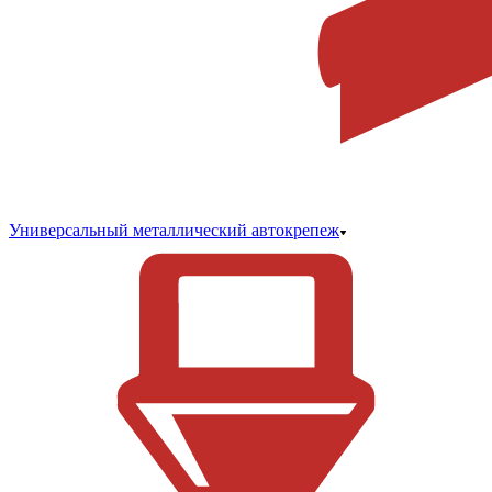
Универсальный металлический автокрепеж