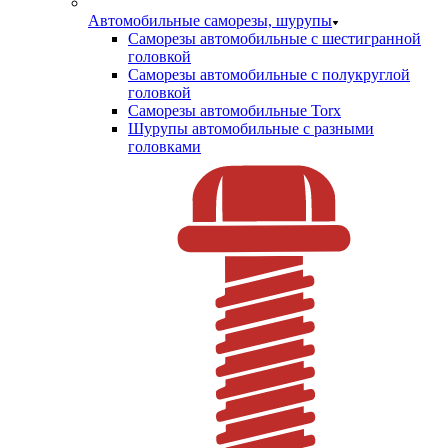
Автомобильные саморезы, шурупы
Саморезы автомобильные с шестигранной
головкой
Саморезы автомобильные с полукруглой
головкой
Саморезы автомобильные Torx
Шурупы автомобильные с разными
головками