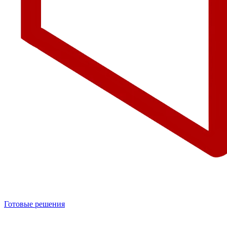
Готовые решения