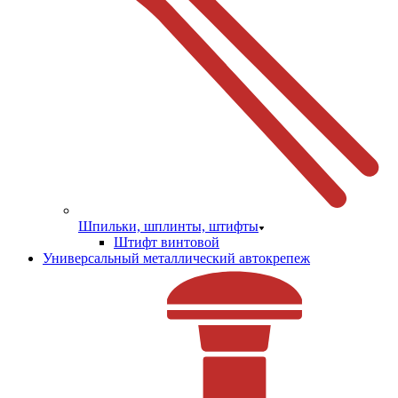
Шпильки, шплинты, штифты
Штифт винтовой
Универсальный металлический автокрепеж