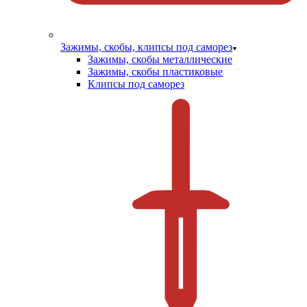
Зажимы, скобы, клипсы под саморез
Зажимы, скобы металлические
Зажимы, скобы пластиковые
Клипсы под саморез