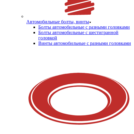
Автомобильные болты, винты
Болты автомобильные с разными головками
Болты автомобильные с шестигранной
головкой
Винты автомобильные с разными головками