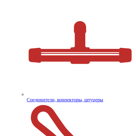
Соединители, коннекторы, штуцеры