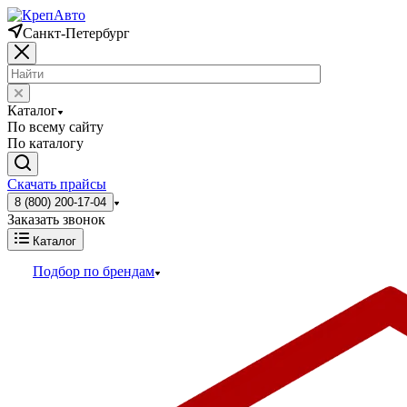
Санкт-Петербург
Каталог
По всему сайту
По каталогу
Скачать прайсы
8 (800) 200-17-04
Заказать звонок
Каталог
Подбор по брендам