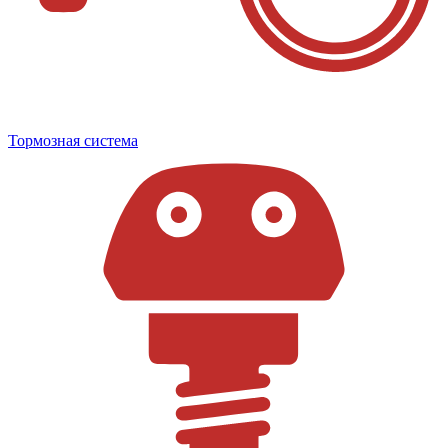
Тормозная система