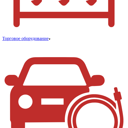
Торговое оборудование