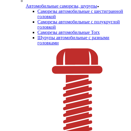
Автомобильные саморезы, шурупы
Саморезы автомобильные с шестигранной
головкой
Саморезы автомобильные с полукруглой
головкой
Саморезы автомобильные Torx
Шурупы автомобильные с разными
головками