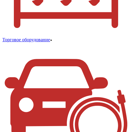
Торговое оборудование