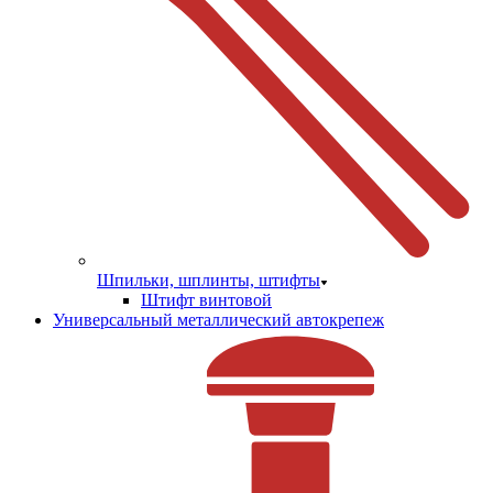
Шпильки, шплинты, штифты
Штифт винтовой
Универсальный металлический автокрепеж