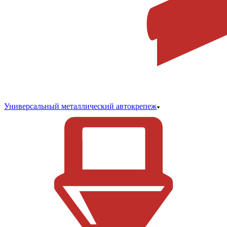
Универсальный металлический автокрепеж