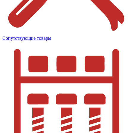
Сопутствующие товары