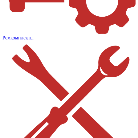
Ремкомплекты