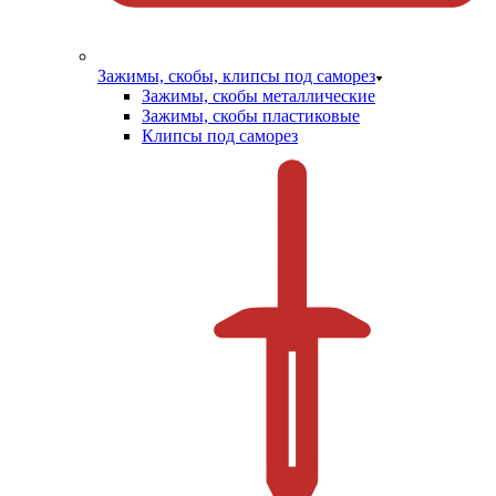
Зажимы, скобы, клипсы под саморез
Зажимы, скобы металлические
Зажимы, скобы пластиковые
Клипсы под саморез