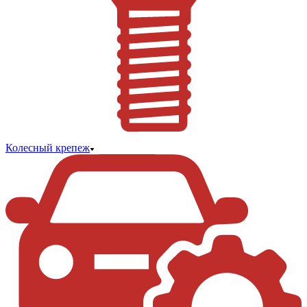
Колесный крепеж