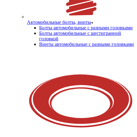
Автомобильные болты, винты
Болты автомобильные с разными головками
Болты автомобильные с шестигранной
головкой
Винты автомобильные с разными головками