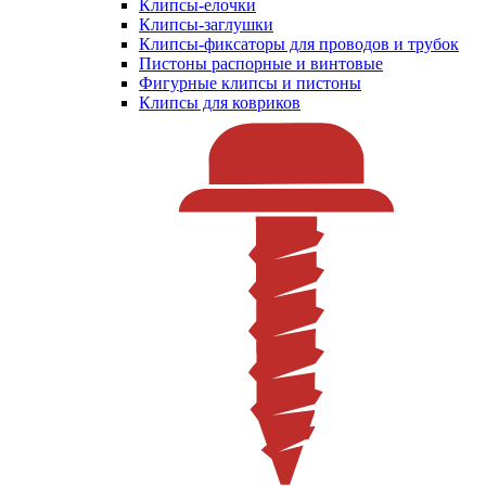
Клипсы-елочки
Клипсы-заглушки
Клипсы-фиксаторы для проводов и трубок
Пистоны распорные и винтовые
Фигурные клипсы и пистоны
Клипсы для ковриков