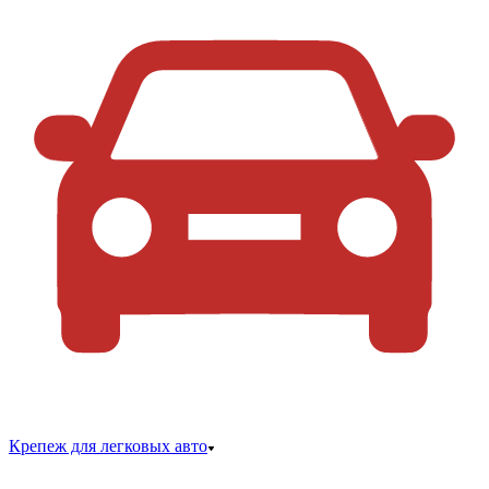
Крепеж для легковых авто