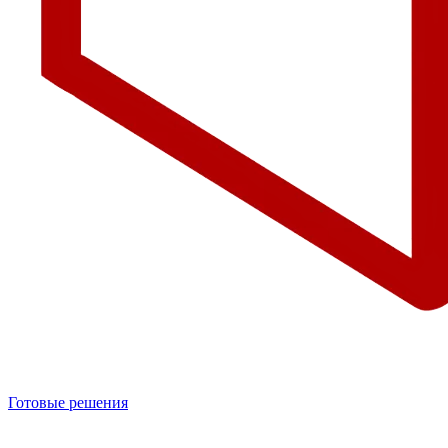
Готовые решения