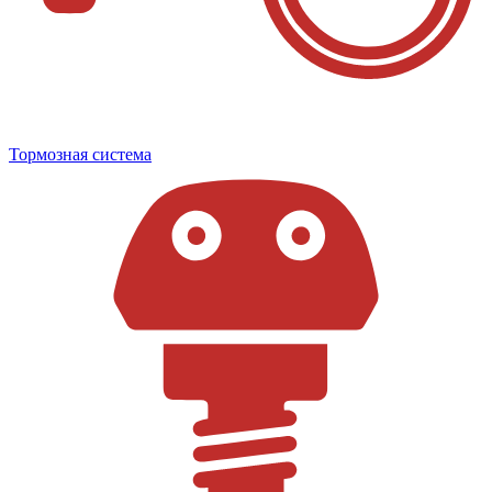
Тормозная система