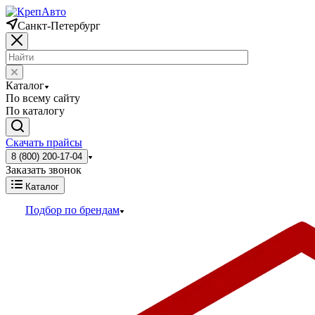
Санкт-Петербург
Каталог
По всему сайту
По каталогу
Скачать прайсы
8 (800) 200-17-04
Заказать звонок
Каталог
Подбор по брендам