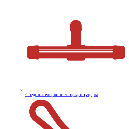
Соединители, коннекторы, штуцеры