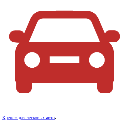
Крепеж для легковых авто