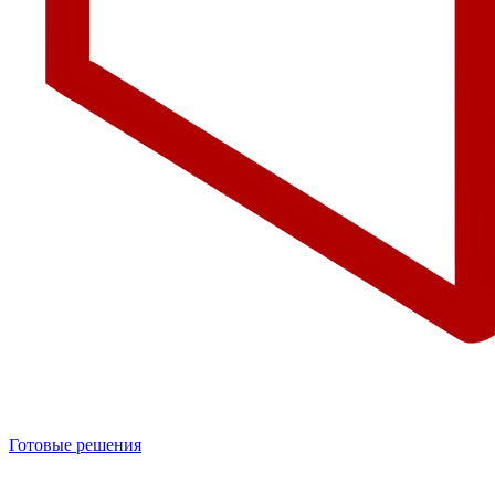
Готовые решения