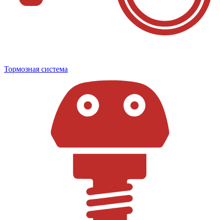
Тормозная система