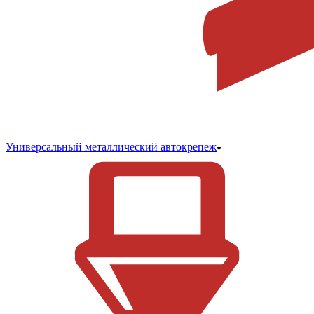
Универсальный металлический автокрепеж