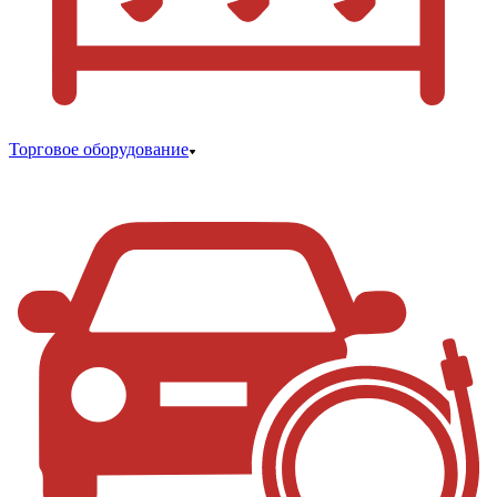
Торговое оборудование