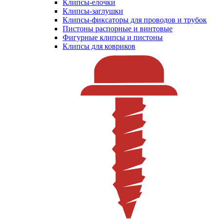
Клипсы-елочки
Клипсы-заглушки
Клипсы-фиксаторы для проводов и трубок
Пистоны распорные и винтовые
Фигурные клипсы и пистоны
Клипсы для ковриков