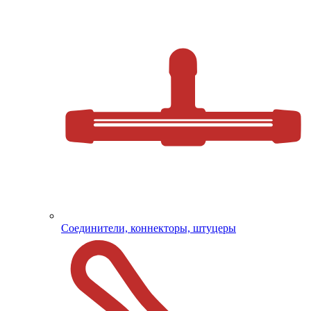
Соединители, коннекторы, штуцеры