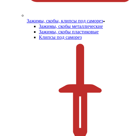
Зажимы, скобы, клипсы под саморез
Зажимы, скобы металлические
Зажимы, скобы пластиковые
Клипсы под саморез