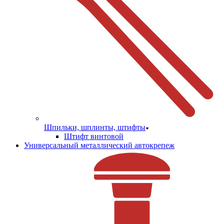
Шпильки, шплинты, штифты
Штифт винтовой
Универсальный металлический автокрепеж