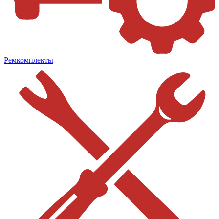
Ремкомплекты