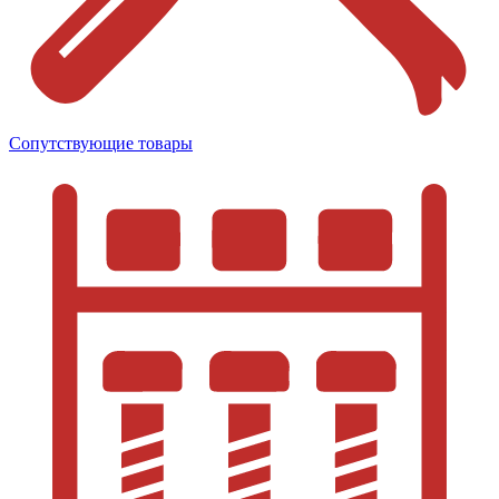
Сопутствующие товары