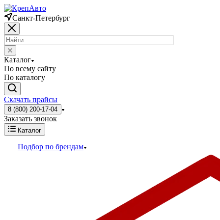
Санкт-Петербург
Каталог
По всему сайту
По каталогу
Скачать прайсы
8 (800) 200-17-04
Заказать звонок
Каталог
Подбор по брендам