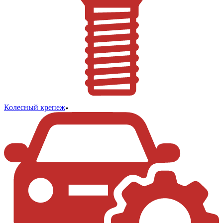
Колесный крепеж