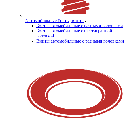
Автомобильные болты, винты
Болты автомобильные с разными головками
Болты автомобильные с шестигранной
головкой
Винты автомобильные с разными головками