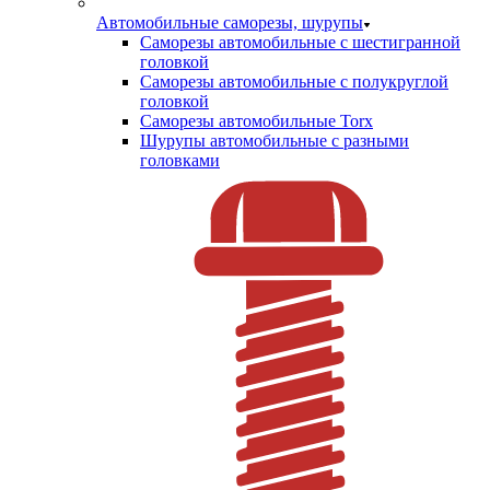
Автомобильные саморезы, шурупы
Саморезы автомобильные с шестигранной
головкой
Саморезы автомобильные с полукруглой
головкой
Саморезы автомобильные Torx
Шурупы автомобильные с разными
головками