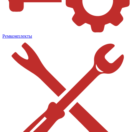
Ремкомплекты