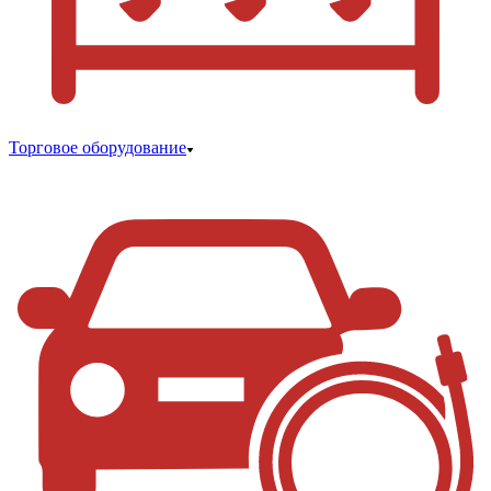
Торговое оборудование