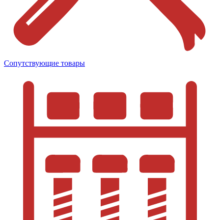
Сопутствующие товары