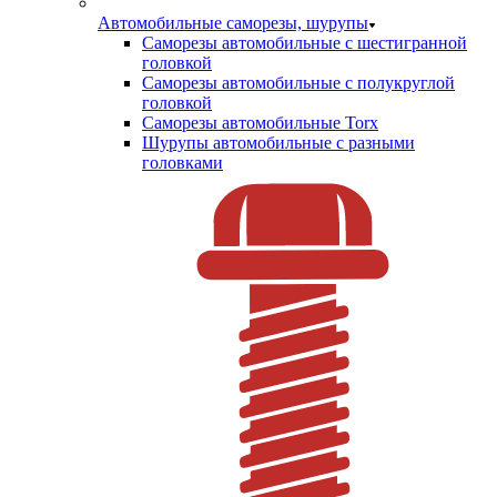
Автомобильные саморезы, шурупы
Саморезы автомобильные с шестигранной
головкой
Саморезы автомобильные с полукруглой
головкой
Саморезы автомобильные Torx
Шурупы автомобильные с разными
головками