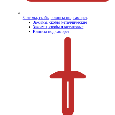
Зажимы, скобы, клипсы под саморез
Зажимы, скобы металлические
Зажимы, скобы пластиковые
Клипсы под саморез