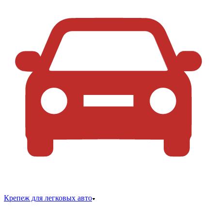
Крепеж для легковых авто