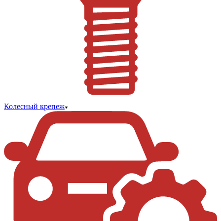
Колесный крепеж