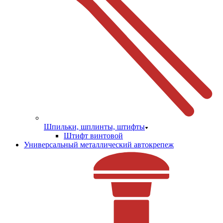
Шпильки, шплинты, штифты
Штифт винтовой
Универсальный металлический автокрепеж