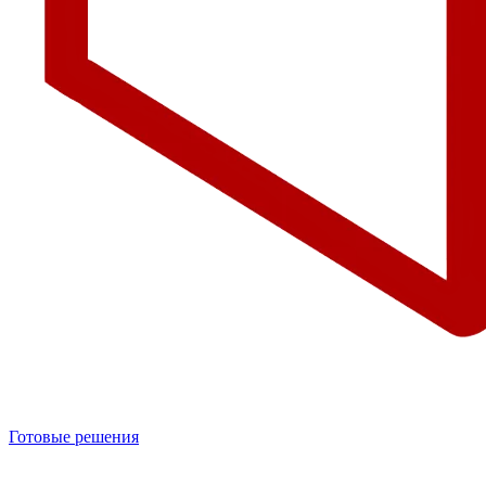
Готовые решения