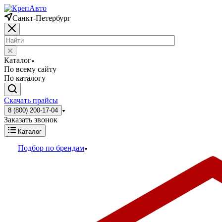
Санкт-Петербург
Каталог
По всему сайту
По каталогу
Скачать прайсы
8 (800) 200-17-04
Заказать звонок
Каталог
Подбор по брендам