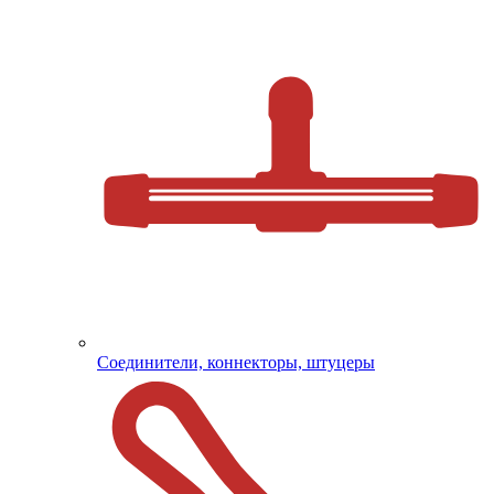
Соединители, коннекторы, штуцеры