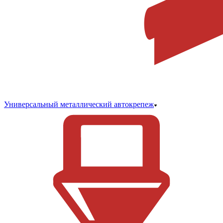
Универсальный металлический автокрепеж