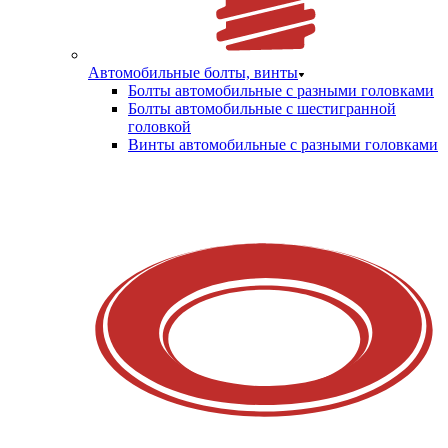
Автомобильные болты, винты
Болты автомобильные с разными головками
Болты автомобильные с шестигранной
головкой
Винты автомобильные с разными головками