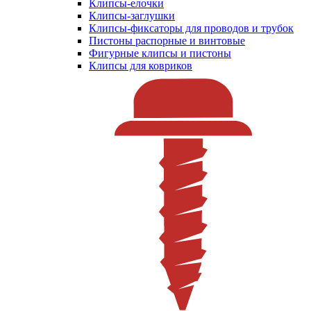
Клипсы-елочки
Клипсы-заглушки
Клипсы-фиксаторы для проводов и трубок
Пистоны распорные и винтовые
Фигурные клипсы и пистоны
Клипсы для ковриков