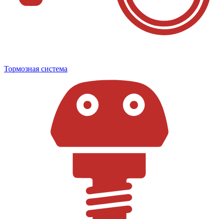
Тормозная система