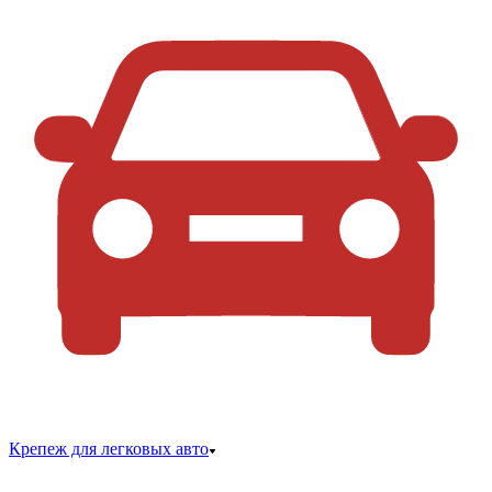
Крепеж для легковых авто