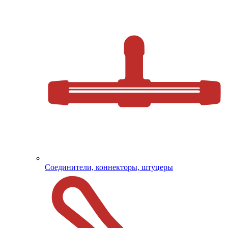
Соединители, коннекторы, штуцеры