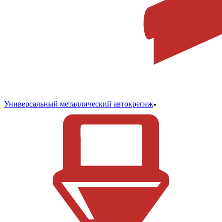
Универсальный металлический автокрепеж