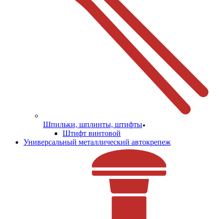
Шпильки, шплинты, штифты
Штифт винтовой
Универсальный металлический автокрепеж