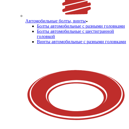
Автомобильные болты, винты
Болты автомобильные с разными головками
Болты автомобильные с шестигранной
головкой
Винты автомобильные с разными головками