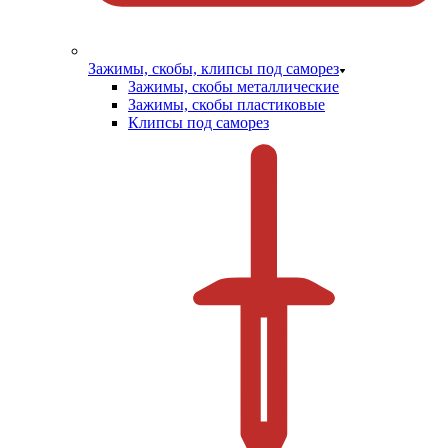
Зажимы, скобы, клипсы под саморез
Зажимы, скобы металлические
Зажимы, скобы пластиковые
Клипсы под саморез