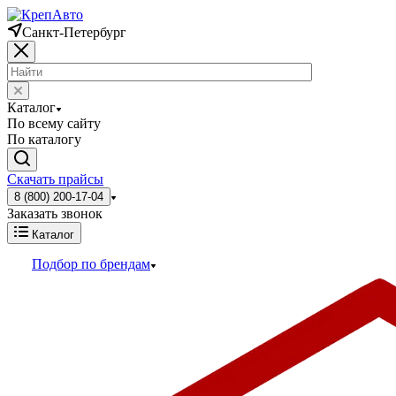
Санкт-Петербург
Каталог
По всему сайту
По каталогу
Скачать прайсы
8 (800) 200-17-04
Заказать звонок
Каталог
Подбор по брендам