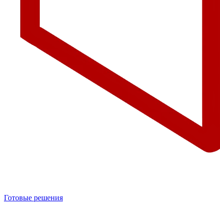
Готовые решения