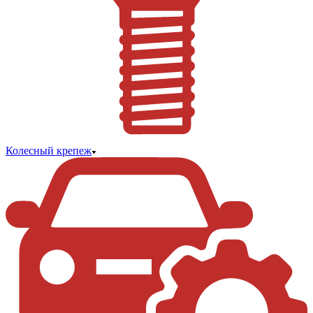
Колесный крепеж