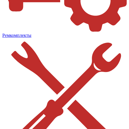
Ремкомплекты