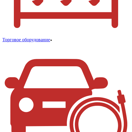
Торговое оборудование