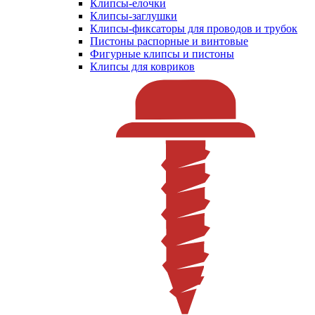
Клипсы-елочки
Клипсы-заглушки
Клипсы-фиксаторы для проводов и трубок
Пистоны распорные и винтовые
Фигурные клипсы и пистоны
Клипсы для ковриков