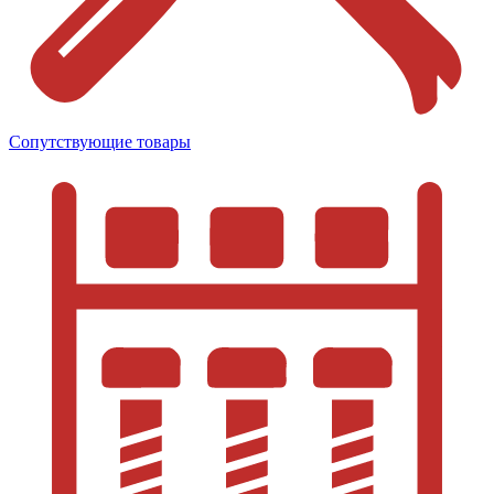
Сопутствующие товары