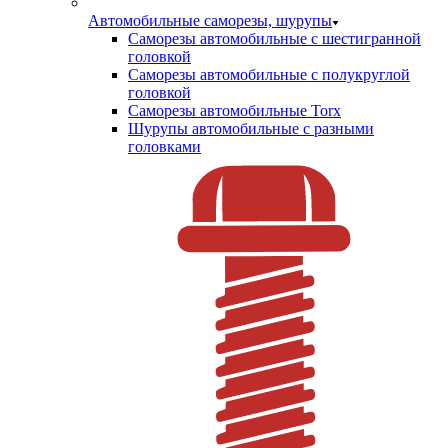
Автомобильные саморезы, шурупы
Саморезы автомобильные с шестигранной
головкой
Саморезы автомобильные с полукруглой
головкой
Саморезы автомобильные Torx
Шурупы автомобильные с разными
головками