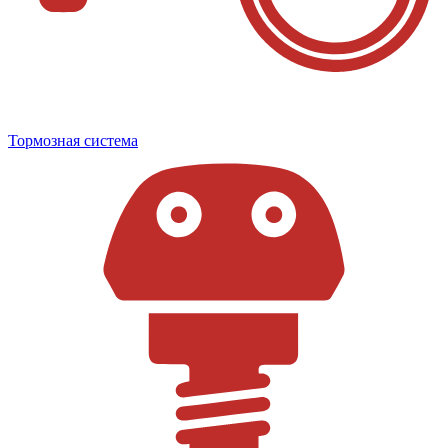
Тормозная система