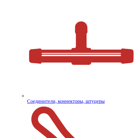
Соединители, коннекторы, штуцеры