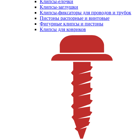
Клипсы-елочки
Клипсы-заглушки
Клипсы-фиксаторы для проводов и трубок
Пистоны распорные и винтовые
Фигурные клипсы и пистоны
Клипсы для ковриков