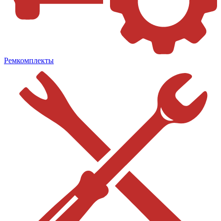
Ремкомплекты