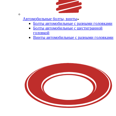
Автомобильные болты, винты
Болты автомобильные с разными головками
Болты автомобильные с шестигранной
головкой
Винты автомобильные с разными головками