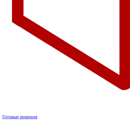
Готовые решения