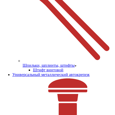
Шпильки, шплинты, штифты
Штифт винтовой
Универсальный металлический автокрепеж