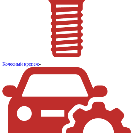
Колесный крепеж