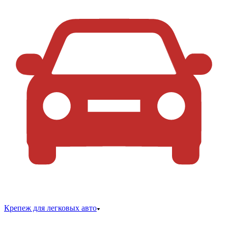
Крепеж для легковых авто