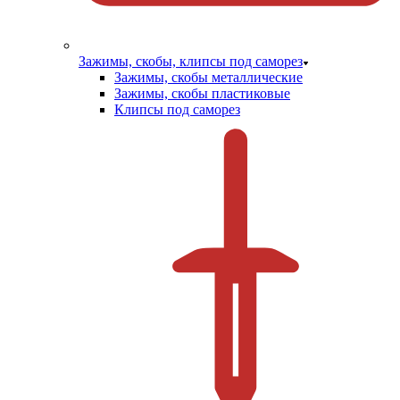
Зажимы, скобы, клипсы под саморез
Зажимы, скобы металлические
Зажимы, скобы пластиковые
Клипсы под саморез