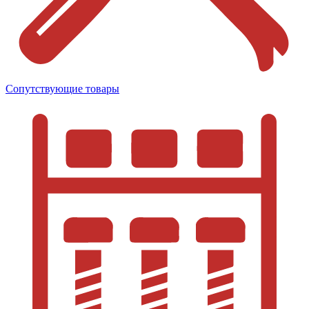
Сопутствующие товары