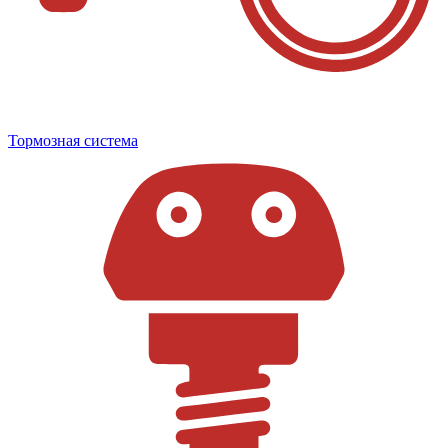
Тормозная система