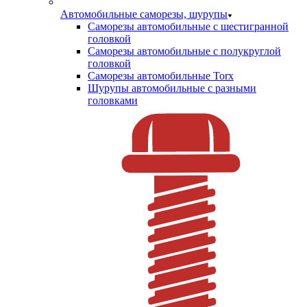
Автомобильные саморезы, шурупы
Саморезы автомобильные с шестигранной
головкой
Саморезы автомобильные с полукруглой
головкой
Саморезы автомобильные Torx
Шурупы автомобильные с разными
головками