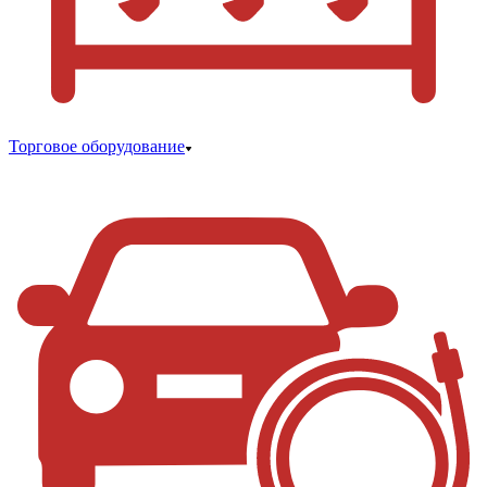
Торговое оборудование