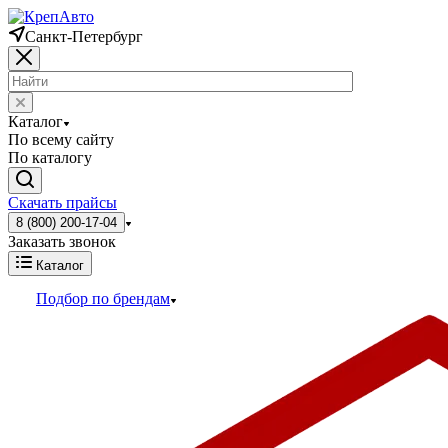
Санкт-Петербург
Каталог
По всему сайту
По каталогу
Скачать прайсы
8 (800) 200-17-04
Заказать звонок
Каталог
Подбор по брендам