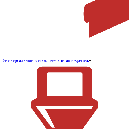
Универсальный металлический автокрепеж