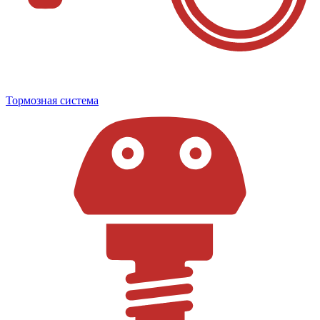
Тормозная система