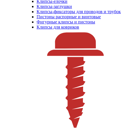
Клипсы-елочки
Клипсы-заглушки
Клипсы-фиксаторы для проводов и трубок
Пистоны распорные и винтовые
Фигурные клипсы и пистоны
Клипсы для ковриков