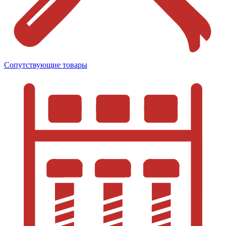
Сопутствующие товары