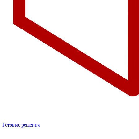
Готовые решения