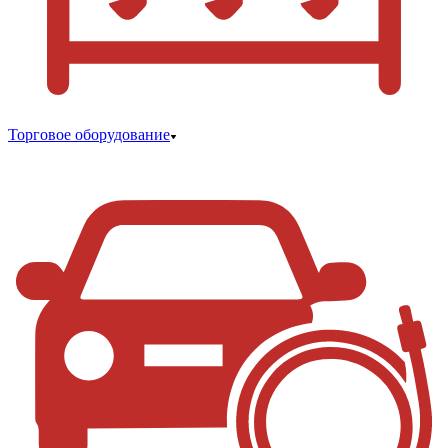
Торговое оборудование