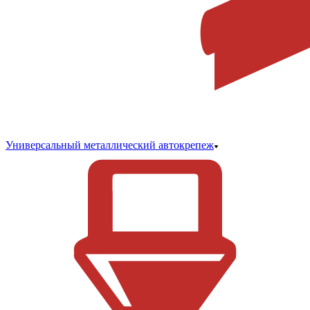
Универсальный металлический автокрепеж