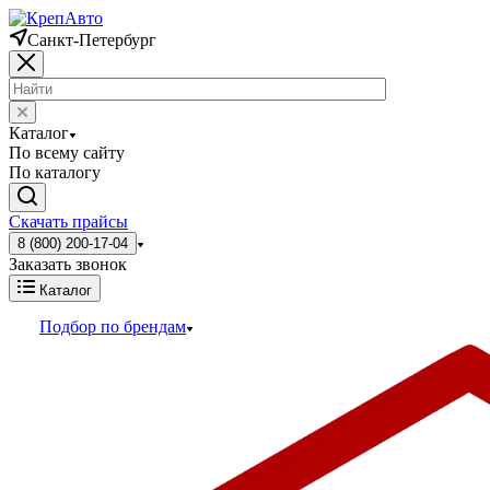
Санкт-Петербург
Каталог
По всему сайту
По каталогу
Скачать прайсы
8 (800) 200-17-04
Заказать звонок
Каталог
Подбор по брендам