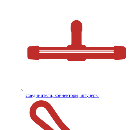
Соединители, коннекторы, штуцеры