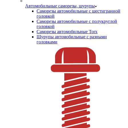
Автомобильные саморезы, шурупы
Саморезы автомобильные с шестигранной
головкой
Саморезы автомобильные с полукруглой
головкой
Саморезы автомобильные Torx
Шурупы автомобильные с разными
головками