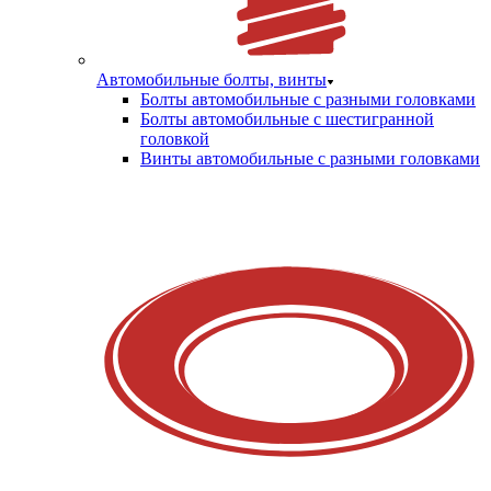
Автомобильные болты, винты
Болты автомобильные с разными головками
Болты автомобильные с шестигранной
головкой
Винты автомобильные с разными головками