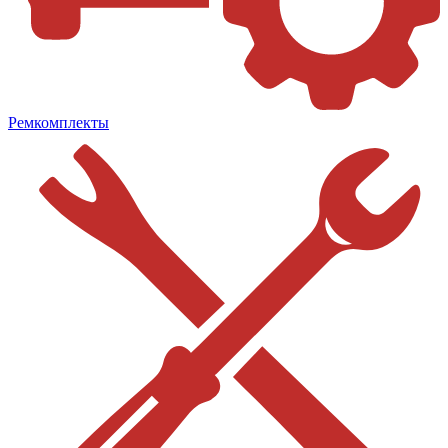
Ремкомплекты