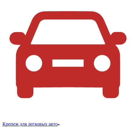
Крепеж для легковых авто