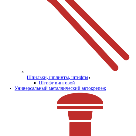
Шпильки, шплинты, штифты
Штифт винтовой
Универсальный металлический автокрепеж