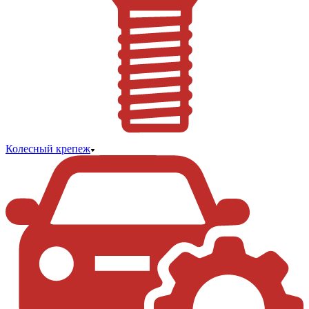
Колесный крепеж