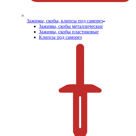
Зажимы, скобы, клипсы под саморез
Зажимы, скобы металлические
Зажимы, скобы пластиковые
Клипсы под саморез