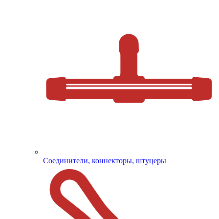
Соединители, коннекторы, штуцеры