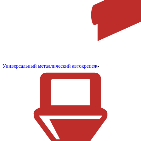
Универсальный металлический автокрепеж