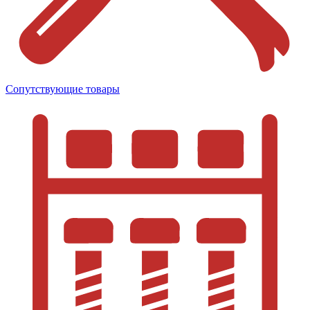
Сопутствующие товары