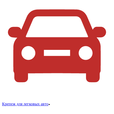
Крепеж для легковых авто