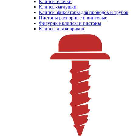
Клипсы-елочки
Клипсы-заглушки
Клипсы-фиксаторы для проводов и трубок
Пистоны распорные и винтовые
Фигурные клипсы и пистоны
Клипсы для ковриков