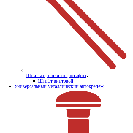
Шпильки, шплинты, штифты
Штифт винтовой
Универсальный металлический автокрепеж