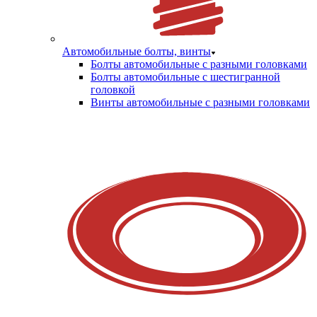
Автомобильные болты, винты
Болты автомобильные с разными головками
Болты автомобильные с шестигранной
головкой
Винты автомобильные с разными головками