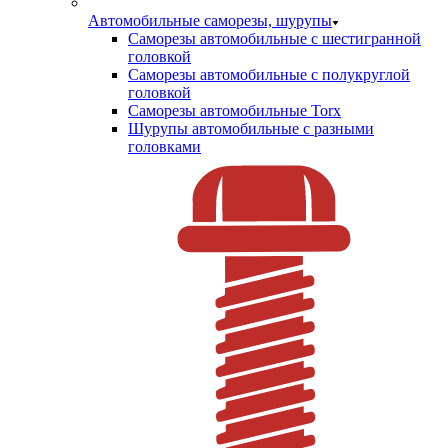
Автомобильные саморезы, шурупы
Саморезы автомобильные с шестигранной
головкой
Саморезы автомобильные с полукруглой
головкой
Саморезы автомобильные Torx
Шурупы автомобильные с разными
головками