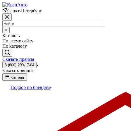
Санкт-Петербург
Каталог
По всему сайту
По каталогу
Скачать прайсы
8 (800) 200-17-04
Заказать звонок
Каталог
Подбор по брендам