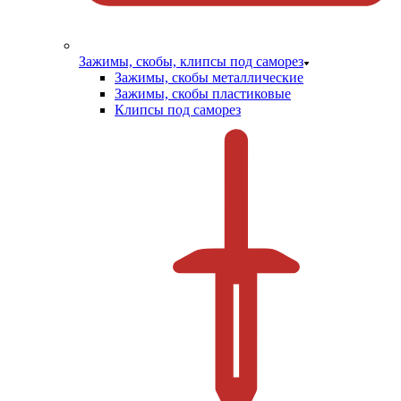
Зажимы, скобы, клипсы под саморез
Зажимы, скобы металлические
Зажимы, скобы пластиковые
Клипсы под саморез