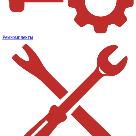
Ремкомплекты