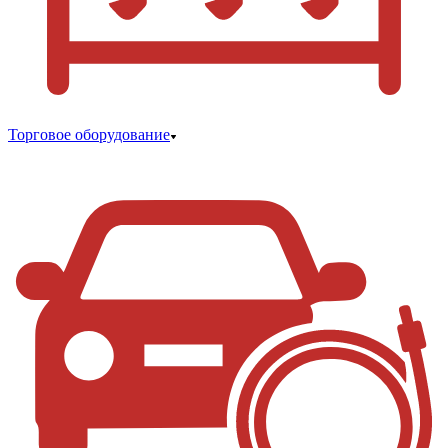
Торговое оборудование