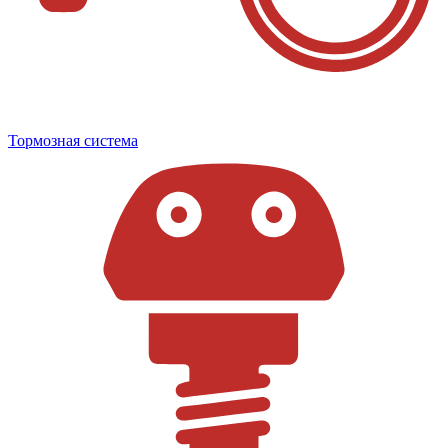
Тормозная система