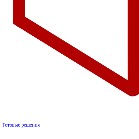
Готовые решения