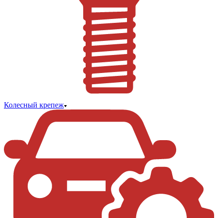
Колесный крепеж