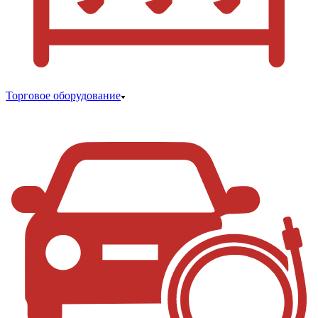
Торговое оборудование