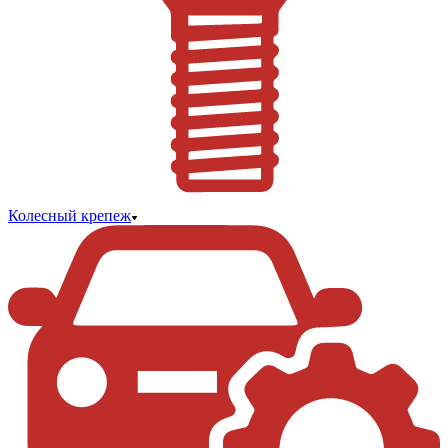
Колесный крепеж