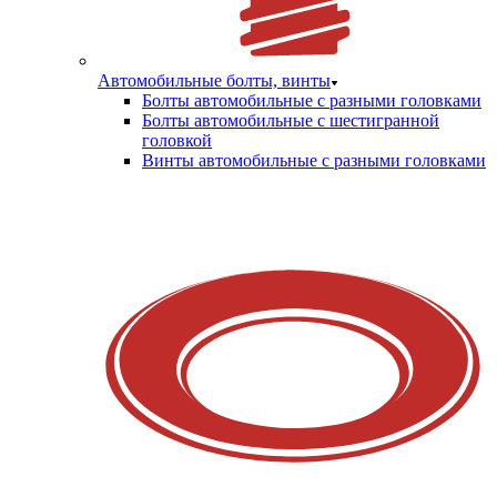
Автомобильные болты, винты
Болты автомобильные с разными головками
Болты автомобильные с шестигранной
головкой
Винты автомобильные с разными головками