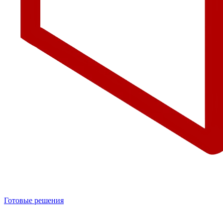
Готовые решения