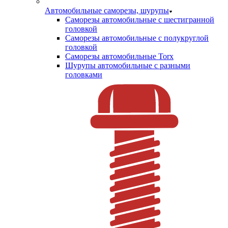
Автомобильные саморезы, шурупы
Саморезы автомобильные с шестигранной
головкой
Саморезы автомобильные с полукруглой
головкой
Саморезы автомобильные Torx
Шурупы автомобильные с разными
головками