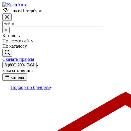
Санкт-Петербург
Каталог
По всему сайту
По каталогу
Скачать прайсы
8 (800) 200-17-04
Заказать звонок
Каталог
Подбор по брендам