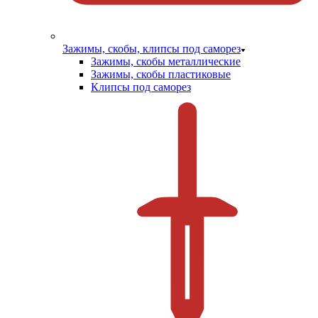
Зажимы, скобы, клипсы под саморез
Зажимы, скобы металлические
Зажимы, скобы пластиковые
Клипсы под саморез