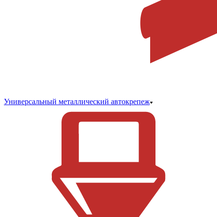
Универсальный металлический автокрепеж