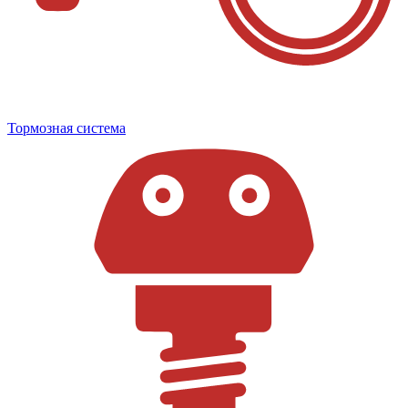
Тормозная система