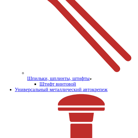
Шпильки, шплинты, штифты
Штифт винтовой
Универсальный металлический автокрепеж