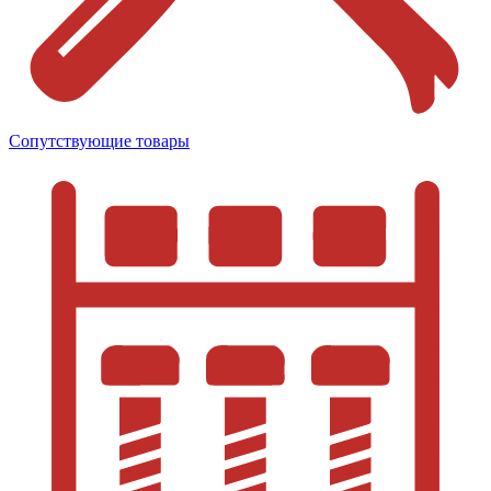
Сопутствующие товары