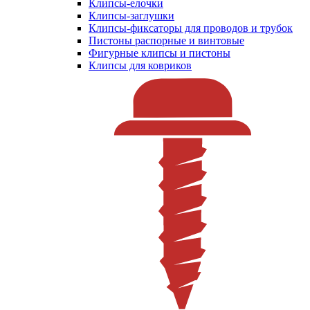
Клипсы-елочки
Клипсы-заглушки
Клипсы-фиксаторы для проводов и трубок
Пистоны распорные и винтовые
Фигурные клипсы и пистоны
Клипсы для ковриков