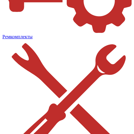
Ремкомплекты