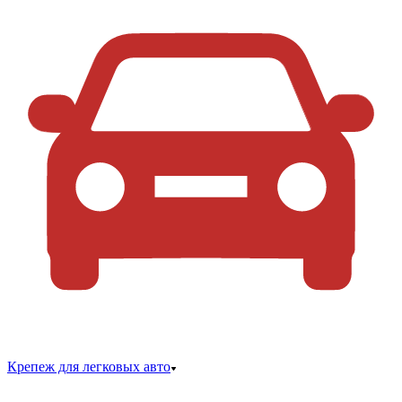
Крепеж для легковых авто