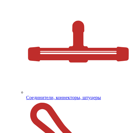
Соединители, коннекторы, штуцеры