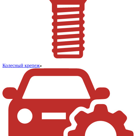
Колесный крепеж