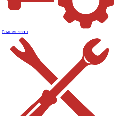
Ремкомплекты