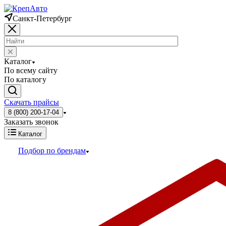
Санкт-Петербург
Каталог
По всему сайту
По каталогу
Скачать прайсы
8 (800) 200-17-04
Заказать звонок
Каталог
Подбор по брендам