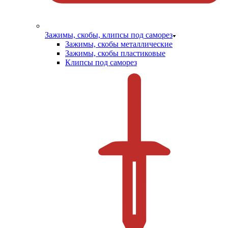
Зажимы, скобы, клипсы под саморез
Зажимы, скобы металлические
Зажимы, скобы пластиковые
Клипсы под саморез