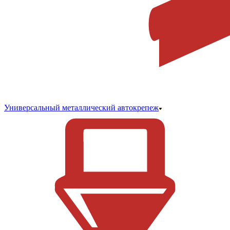
Универсальный металлический автокрепеж