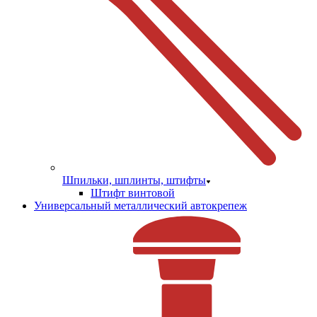
Шпильки, шплинты, штифты
Штифт винтовой
Универсальный металлический автокрепеж