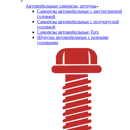
Автомобильные саморезы, шурупы
Саморезы автомобильные с шестигранной
головкой
Саморезы автомобильные с полукруглой
головкой
Саморезы автомобильные Torx
Шурупы автомобильные с разными
головками