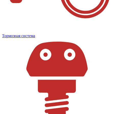
Тормозная система