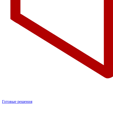
Готовые решения