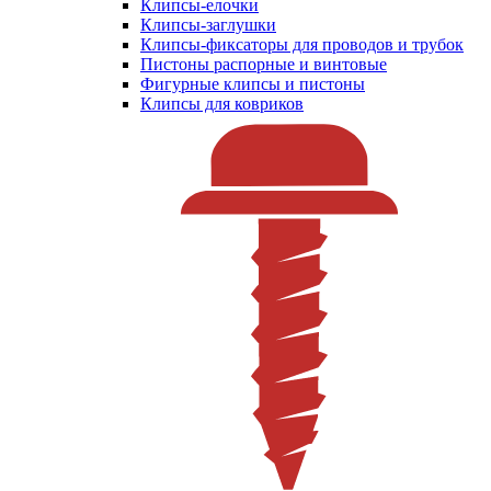
Клипсы-елочки
Клипсы-заглушки
Клипсы-фиксаторы для проводов и трубок
Пистоны распорные и винтовые
Фигурные клипсы и пистоны
Клипсы для ковриков