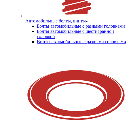
Автомобильные болты, винты
Болты автомобильные с разными головками
Болты автомобильные с шестигранной
головкой
Винты автомобильные с разными головками