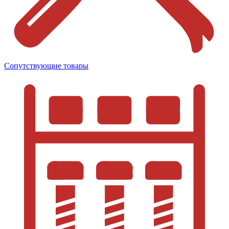
Сопутствующие товары