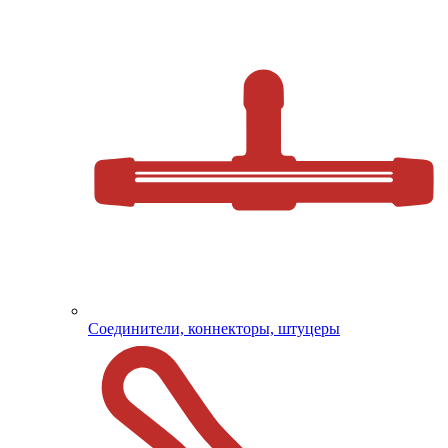
Соединители, коннекторы, штуцеры