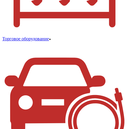
Торговое оборудование