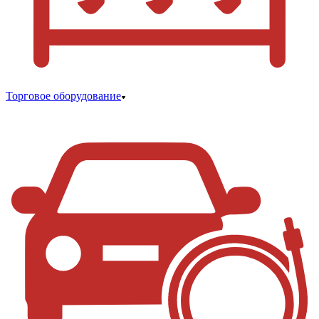
Торговое оборудование