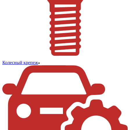
Колесный крепеж