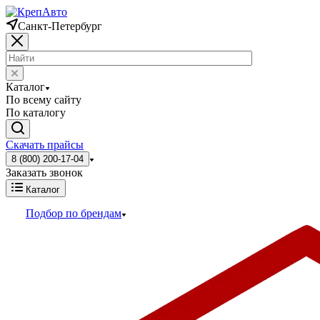
Санкт-Петербург
Каталог
По всему сайту
По каталогу
Скачать прайсы
8 (800) 200-17-04
Заказать звонок
Каталог
Подбор по брендам