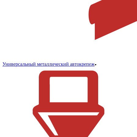
Универсальный металлический автокрепеж