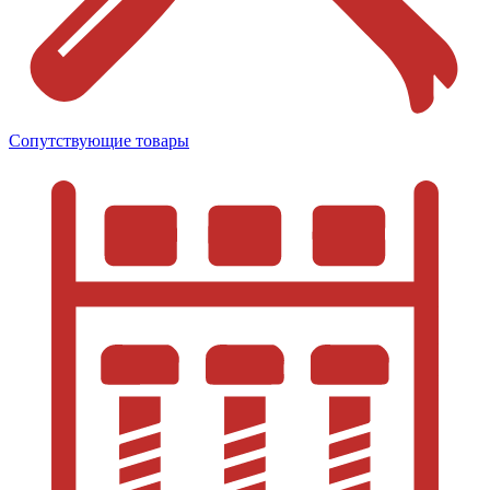
Сопутствующие товары