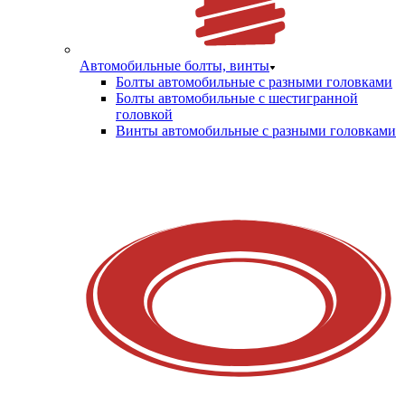
Автомобильные болты, винты
Болты автомобильные с разными головками
Болты автомобильные с шестигранной
головкой
Винты автомобильные с разными головками