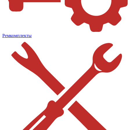
Ремкомплекты