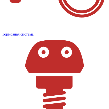
Тормозная система