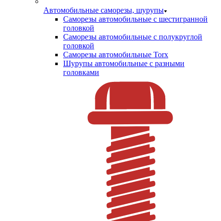
Автомобильные саморезы, шурупы
Саморезы автомобильные с шестигранной
головкой
Саморезы автомобильные с полукруглой
головкой
Саморезы автомобильные Torx
Шурупы автомобильные с разными
головками