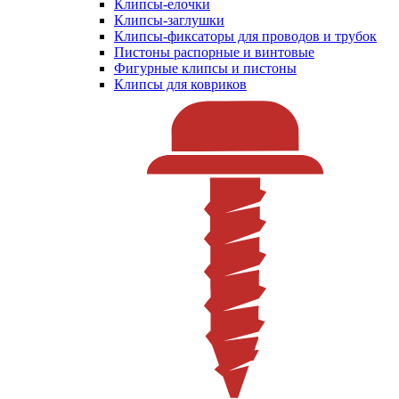
Клипсы-елочки
Клипсы-заглушки
Клипсы-фиксаторы для проводов и трубок
Пистоны распорные и винтовые
Фигурные клипсы и пистоны
Клипсы для ковриков