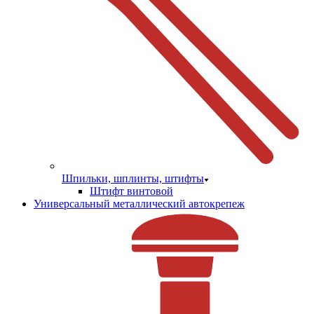
Шпильки, шплинты, штифты
Штифт винтовой
Универсальный металлический автокрепеж