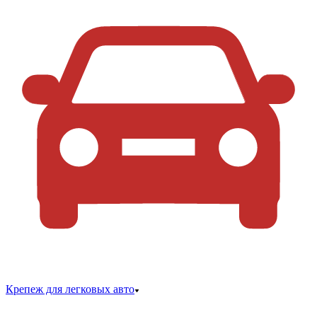
Крепеж для легковых авто