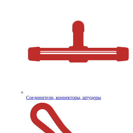
Соединители, коннекторы, штуцеры