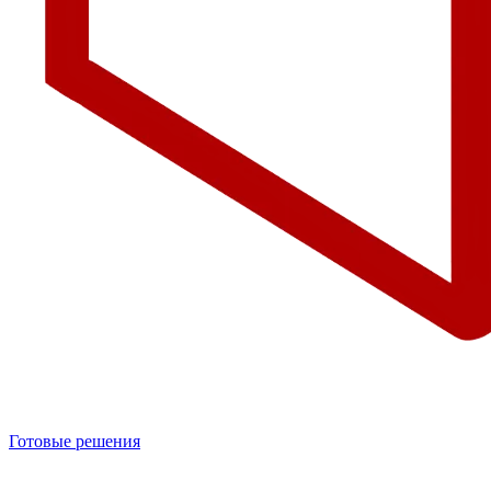
Готовые решения