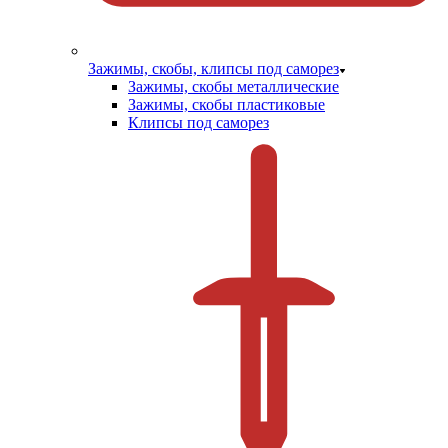
Зажимы, скобы, клипсы под саморез
Зажимы, скобы металлические
Зажимы, скобы пластиковые
Клипсы под саморез