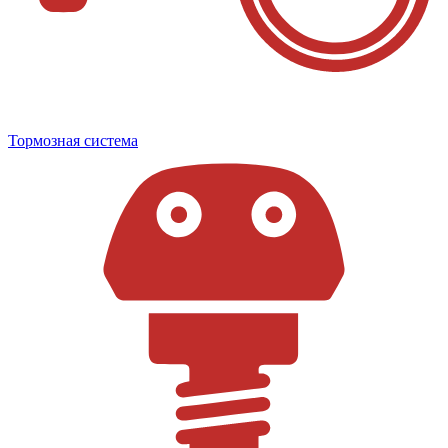
Тормозная система