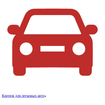
Крепеж для легковых авто