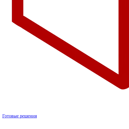
Готовые решения