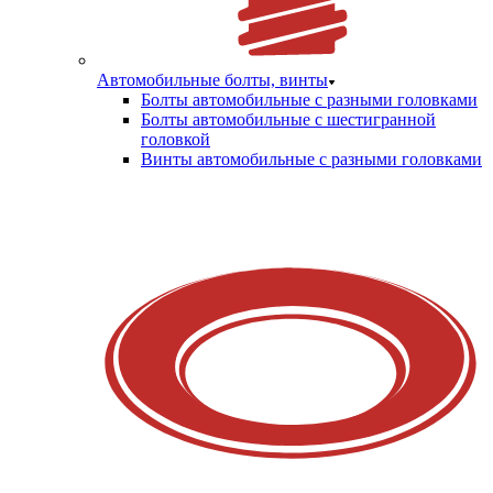
Автомобильные болты, винты
Болты автомобильные с разными головками
Болты автомобильные с шестигранной
головкой
Винты автомобильные с разными головками