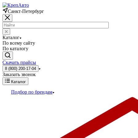
Санкт-Петербург
Каталог
По всему сайту
По каталогу
Скачать прайсы
8 (800) 200-17-04
Заказать звонок
Каталог
Подбор по брендам