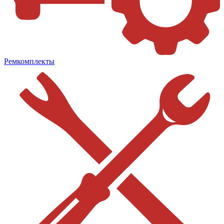
Ремкомплекты