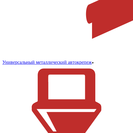
Универсальный металлический автокрепеж