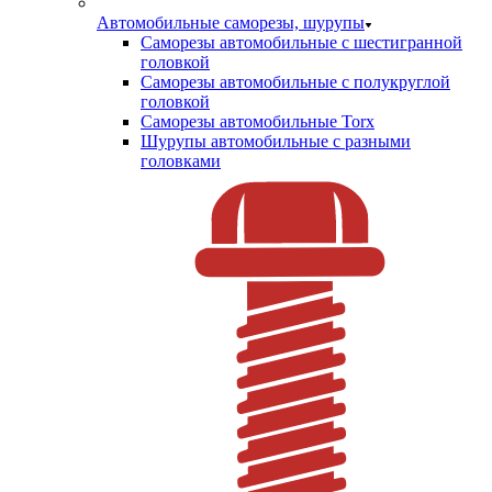
Автомобильные саморезы, шурупы
Саморезы автомобильные с шестигранной
головкой
Саморезы автомобильные с полукруглой
головкой
Саморезы автомобильные Torx
Шурупы автомобильные с разными
головками