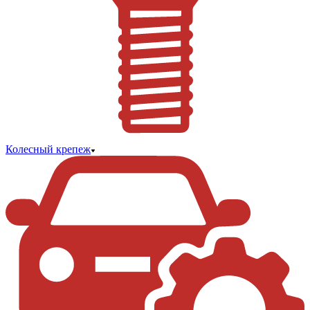
Колесный крепеж