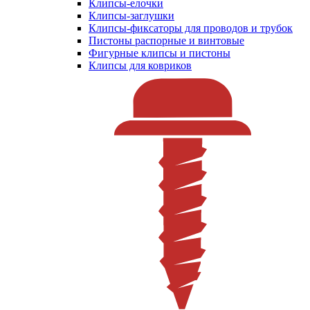
Клипсы-елочки
Клипсы-заглушки
Клипсы-фиксаторы для проводов и трубок
Пистоны распорные и винтовые
Фигурные клипсы и пистоны
Клипсы для ковриков