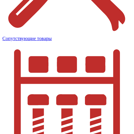
Сопутствующие товары