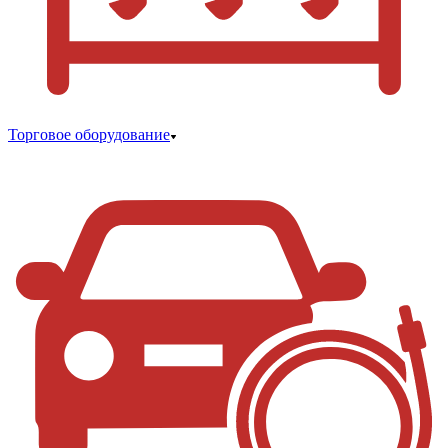
Торговое оборудование