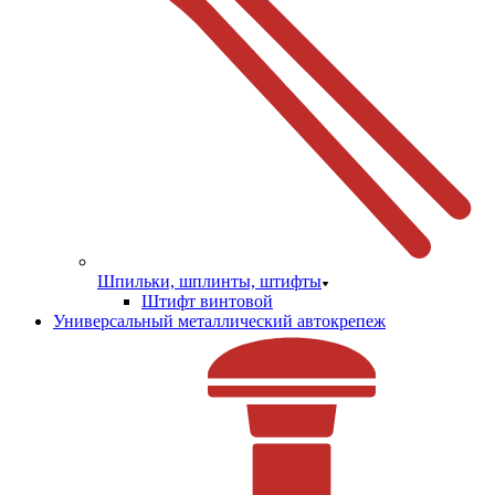
Шпильки, шплинты, штифты
Штифт винтовой
Универсальный металлический автокрепеж