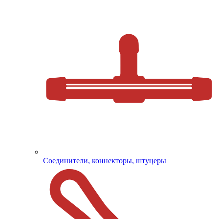
Соединители, коннекторы, штуцеры