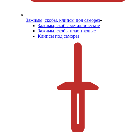
Зажимы, скобы, клипсы под саморез
Зажимы, скобы металлические
Зажимы, скобы пластиковые
Клипсы под саморез