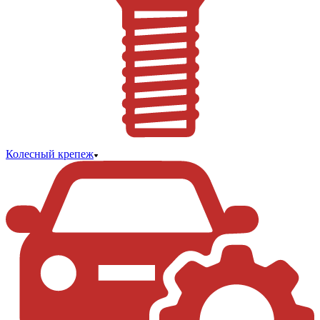
Колесный крепеж