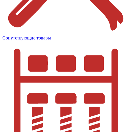
Сопутствующие товары