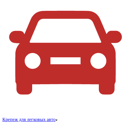
Крепеж для легковых авто