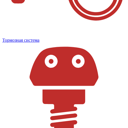
Тормозная система