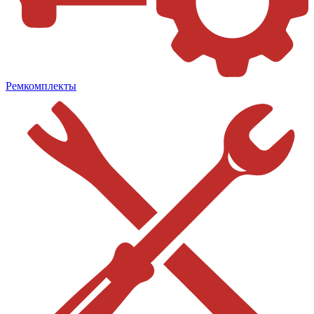
Ремкомплекты