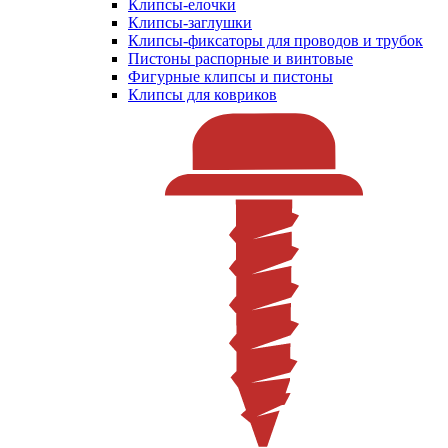
Клипсы-елочки
Клипсы-заглушки
Клипсы-фиксаторы для проводов и трубок
Пистоны распорные и винтовые
Фигурные клипсы и пистоны
Клипсы для ковриков