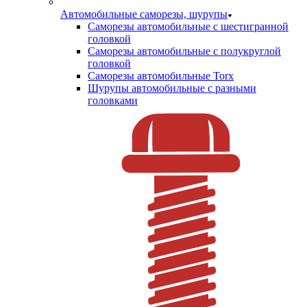
Автомобильные саморезы, шурупы
Саморезы автомобильные с шестигранной
головкой
Саморезы автомобильные с полукруглой
головкой
Саморезы автомобильные Torx
Шурупы автомобильные с разными
головками