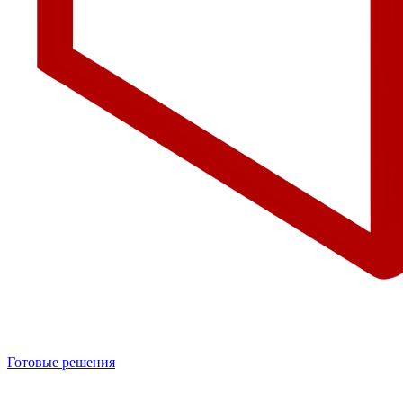
Готовые решения