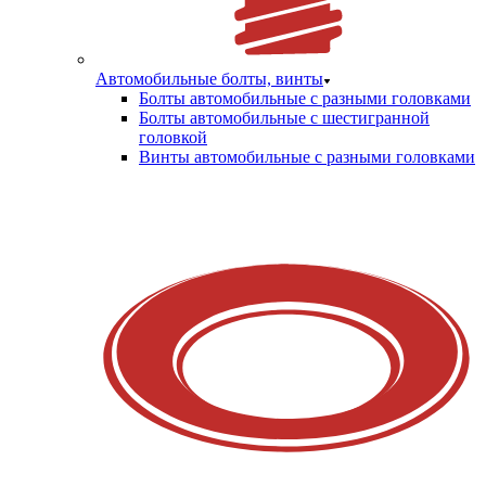
Автомобильные болты, винты
Болты автомобильные с разными головками
Болты автомобильные с шестигранной
головкой
Винты автомобильные с разными головками