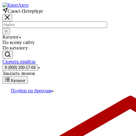
Санкт-Петербург
Каталог
По всему сайту
По каталогу
Скачать прайсы
8 (800) 200-17-04
Заказать звонок
Каталог
Подбор по брендам