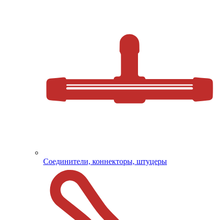
Соединители, коннекторы, штуцеры