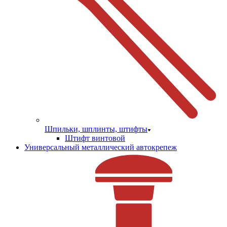
Шпильки, шплинты, штифты
Штифт винтовой
Универсальный металлический автокрепеж