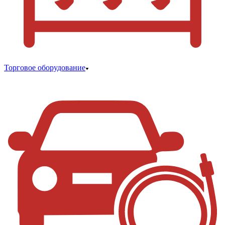
Торговое оборудование