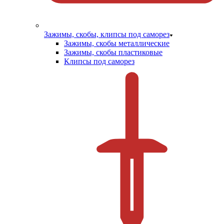
Зажимы, скобы, клипсы под саморез
Зажимы, скобы металлические
Зажимы, скобы пластиковые
Клипсы под саморез