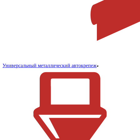
Универсальный металлический автокрепеж