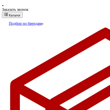
Заказать звонок
Каталог
Подбор по брендам