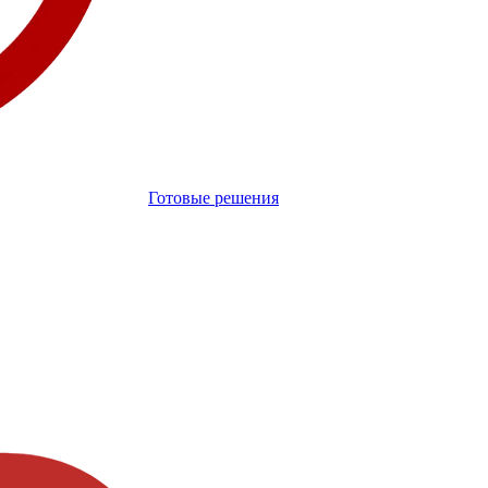
Готовые решения