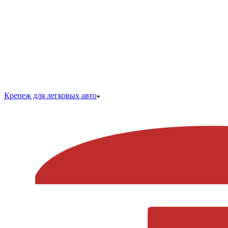
Крепеж для легковых авто