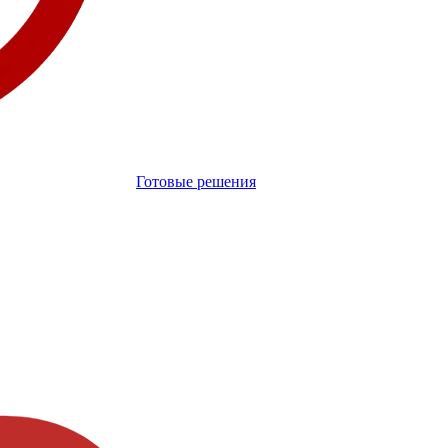
Готовые решения