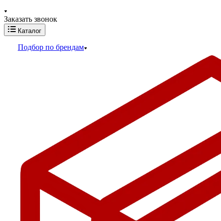
Заказать звонок
Каталог
Подбор по брендам