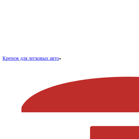
Крепеж для легковых авто