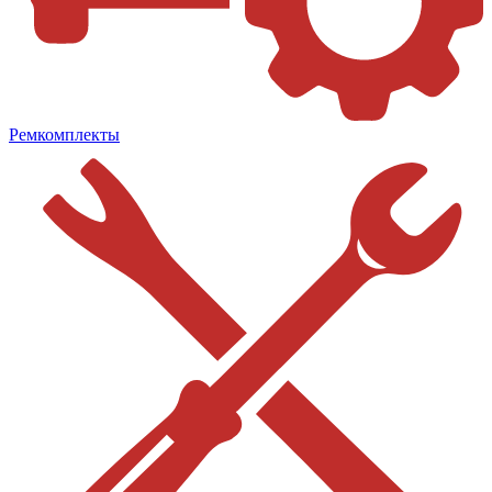
Ремкомплекты