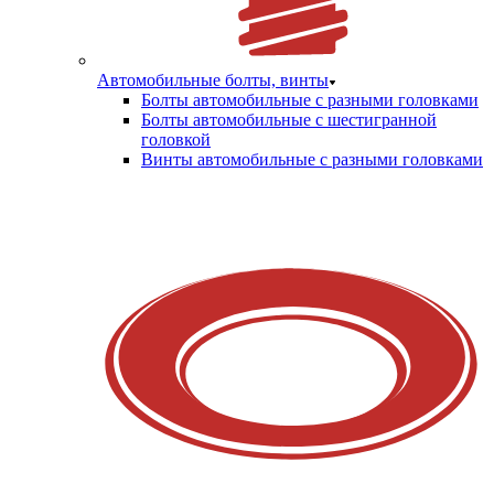
Автомобильные болты, винты
Болты автомобильные с разными головками
Болты автомобильные с шестигранной
головкой
Винты автомобильные с разными головками