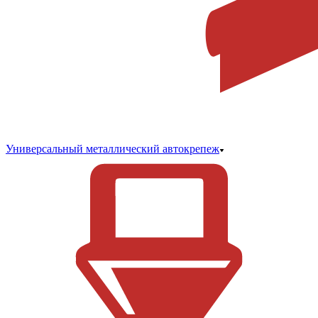
Универсальный металлический автокрепеж