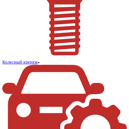
Колесный крепеж