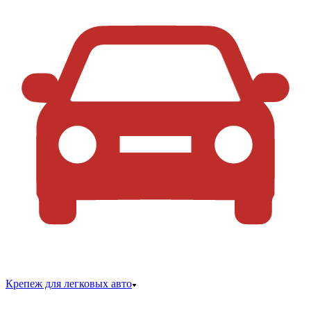
Крепеж для легковых авто