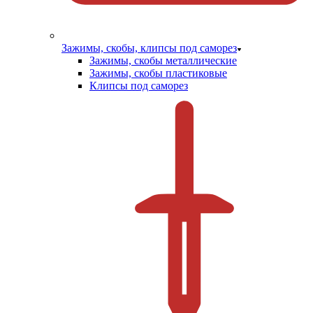
Зажимы, скобы, клипсы под саморез
Зажимы, скобы металлические
Зажимы, скобы пластиковые
Клипсы под саморез