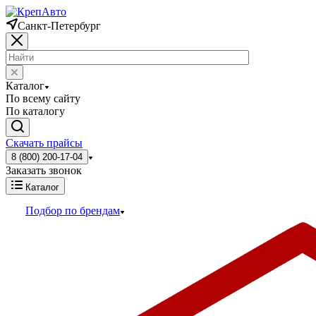
Санкт-Петербург
Каталог
По всему сайту
По каталогу
Скачать прайсы
8 (800) 200-17-04
Заказать звонок
Каталог
Подбор по брендам