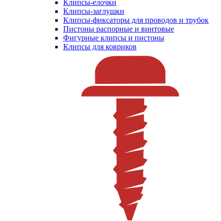
Клипсы-елочки
Клипсы-заглушки
Клипсы-фиксаторы для проводов и трубок
Пистоны распорные и винтовые
Фигурные клипсы и пистоны
Клипсы для ковриков