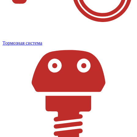
Тормозная система