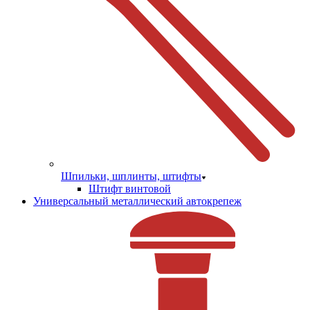
Шпильки, шплинты, штифты
Штифт винтовой
Универсальный металлический автокрепеж