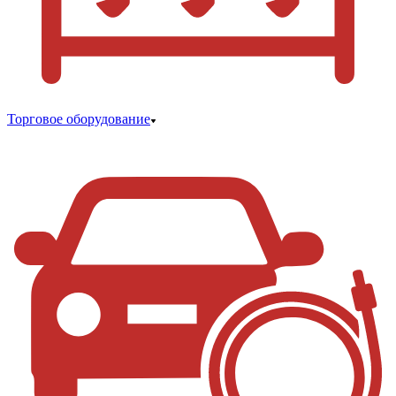
Торговое оборудование