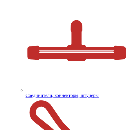
Соединители, коннекторы, штуцеры