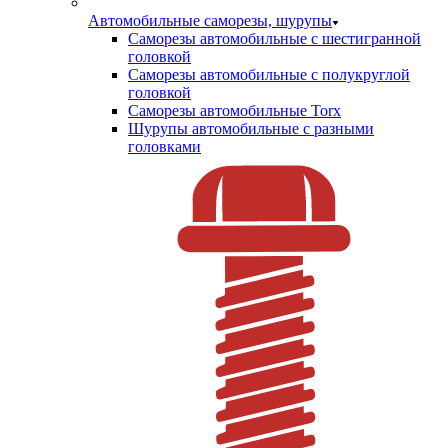
Автомобильные саморезы, шурупы
Саморезы автомобильные с шестигранной
головкой
Саморезы автомобильные с полукруглой
головкой
Саморезы автомобильные Torx
Шурупы автомобильные с разными
головками