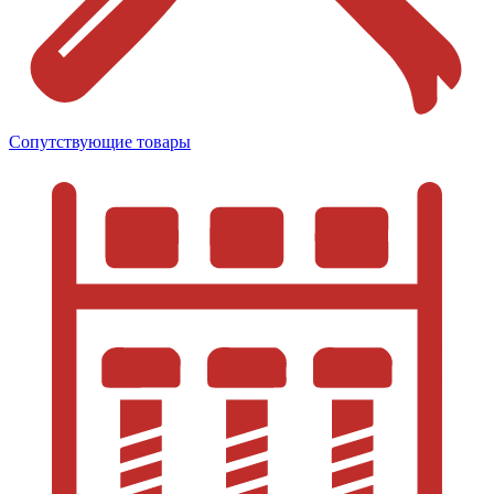
Сопутствующие товары