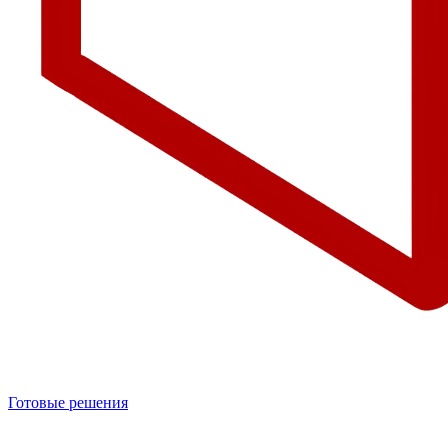
Готовые решения