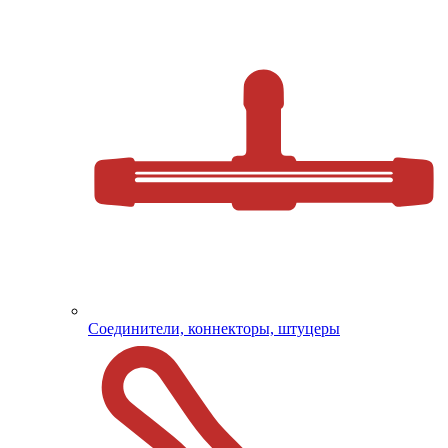
Соединители, коннекторы, штуцеры