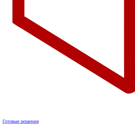
Готовые решения