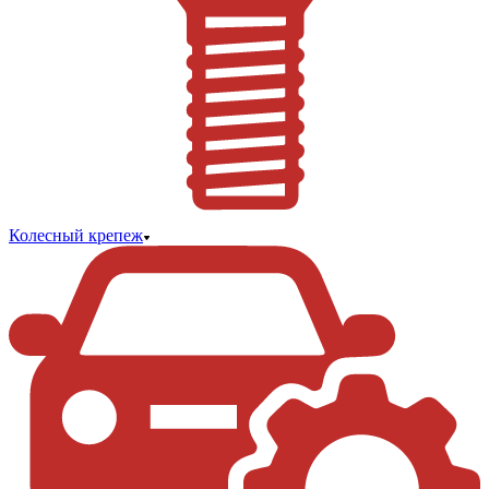
Колесный крепеж