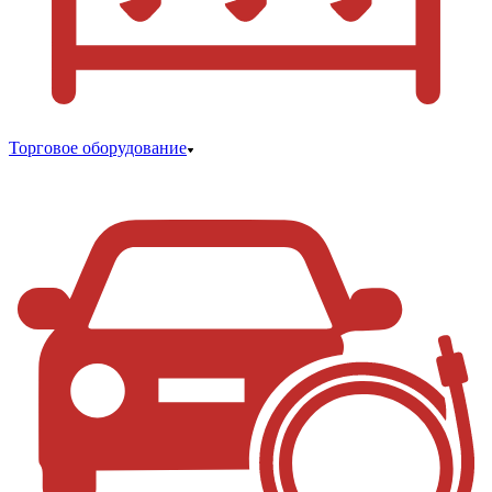
Торговое оборудование