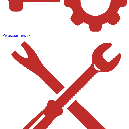
Ремкомплекты