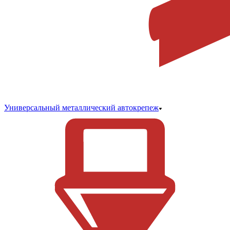
Универсальный металлический автокрепеж