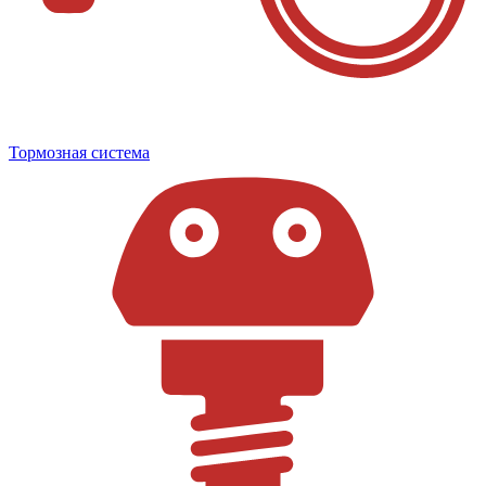
Тормозная система