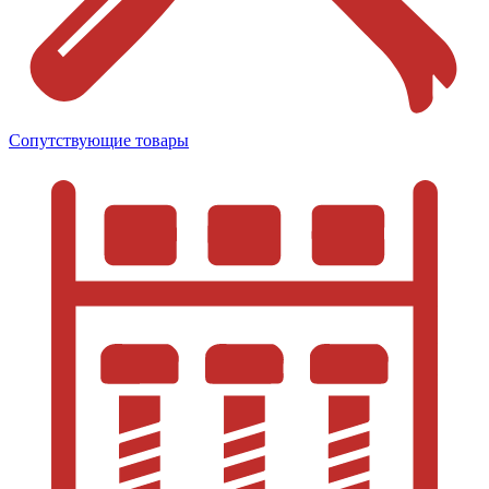
Сопутствующие товары