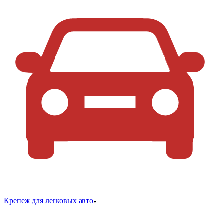
Крепеж для легковых авто