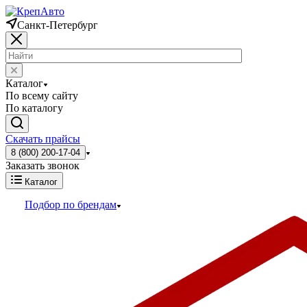
Санкт-Петербург
Каталог
По всему сайту
По каталогу
Скачать прайсы
8 (800) 200-17-04
Заказать звонок
Каталог
Подбор по брендам