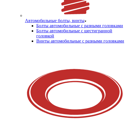
Автомобильные болты, винты
Болты автомобильные с разными головками
Болты автомобильные с шестигранной
головкой
Винты автомобильные с разными головками