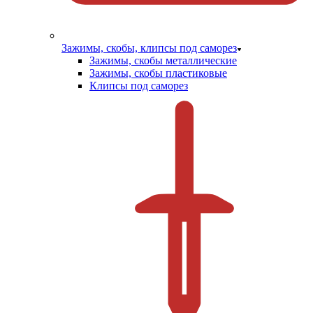
Зажимы, скобы, клипсы под саморез
Зажимы, скобы металлические
Зажимы, скобы пластиковые
Клипсы под саморез