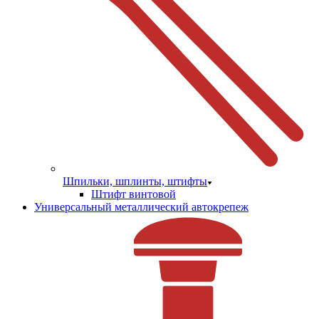
Шпильки, шплинты, штифты
Штифт винтовой
Универсальный металлический автокрепеж