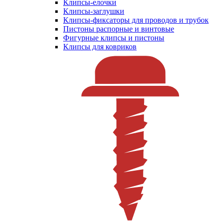
Клипсы-елочки
Клипсы-заглушки
Клипсы-фиксаторы для проводов и трубок
Пистоны распорные и винтовые
Фигурные клипсы и пистоны
Клипсы для ковриков