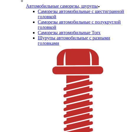
Автомобильные саморезы, шурупы
Саморезы автомобильные с шестигранной
головкой
Саморезы автомобильные с полукруглой
головкой
Саморезы автомобильные Torx
Шурупы автомобильные с разными
головками