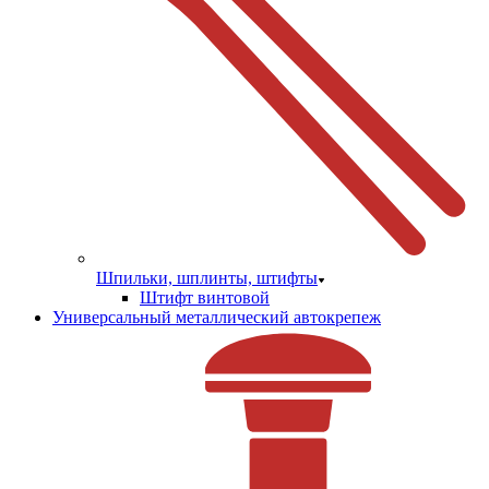
Шпильки, шплинты, штифты
Штифт винтовой
Универсальный металлический автокрепеж