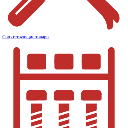
Сопутствующие товары