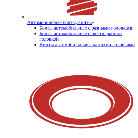
Автомобильные болты, винты
Болты автомобильные с разными головками
Болты автомобильные с шестигранной
головкой
Винты автомобильные с разными головками