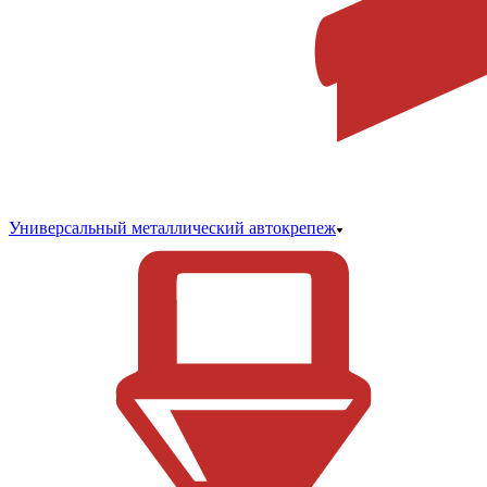
Универсальный металлический автокрепеж