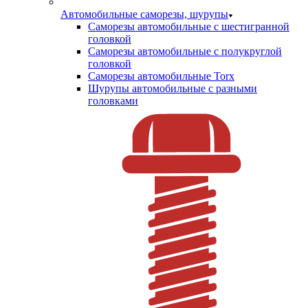
Автомобильные саморезы, шурупы
Саморезы автомобильные с шестигранной
головкой
Саморезы автомобильные с полукруглой
головкой
Саморезы автомобильные Torx
Шурупы автомобильные с разными
головками