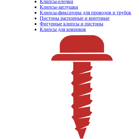
Клипсы-елочки
Клипсы-заглушки
Клипсы-фиксаторы для проводов и трубок
Пистоны распорные и винтовые
Фигурные клипсы и пистоны
Клипсы для ковриков