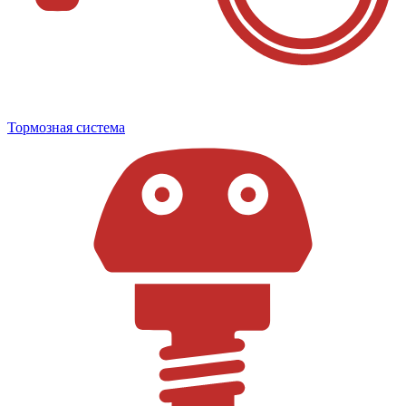
Тормозная система