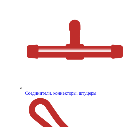
Соединители, коннекторы, штуцеры