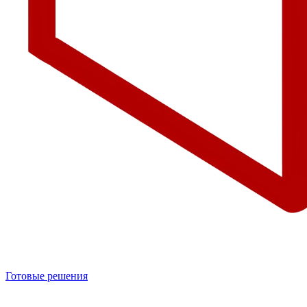
Готовые решения