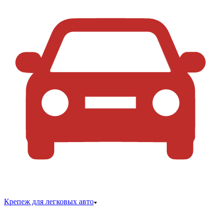
Крепеж для легковых авто