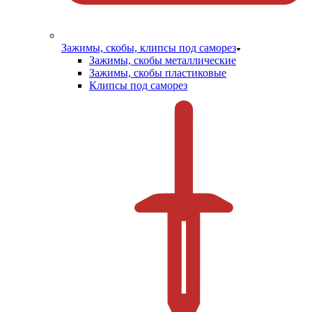
Зажимы, скобы, клипсы под саморез
Зажимы, скобы металлические
Зажимы, скобы пластиковые
Клипсы под саморез