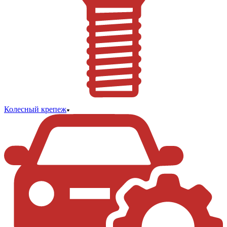
Колесный крепеж