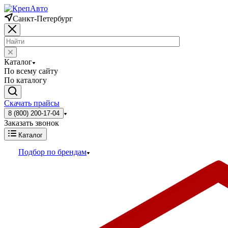
Санкт-Петербург
Каталог
По всему сайту
По каталогу
Скачать прайсы
8 (800) 200-17-04
Заказать звонок
Каталог
Подбор по брендам