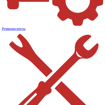
Ремкомплекты