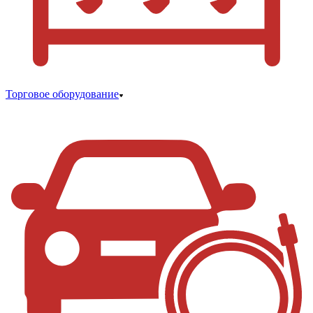
Торговое оборудование