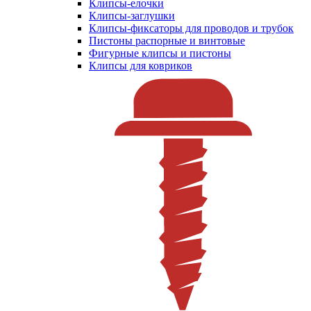
Клипсы-елочки
Клипсы-заглушки
Клипсы-фиксаторы для проводов и трубок
Пистоны распорные и винтовые
Фигурные клипсы и пистоны
Клипсы для ковриков