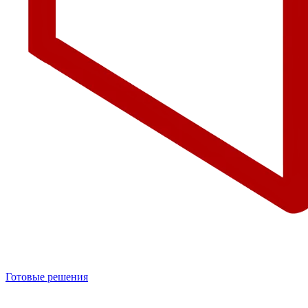
Готовые решения