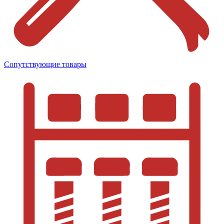
Сопутствующие товары