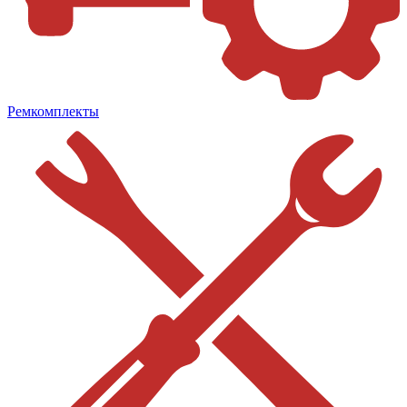
Ремкомплекты