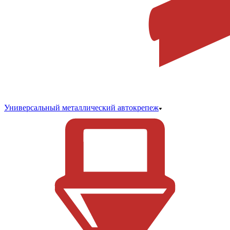
Универсальный металлический автокрепеж