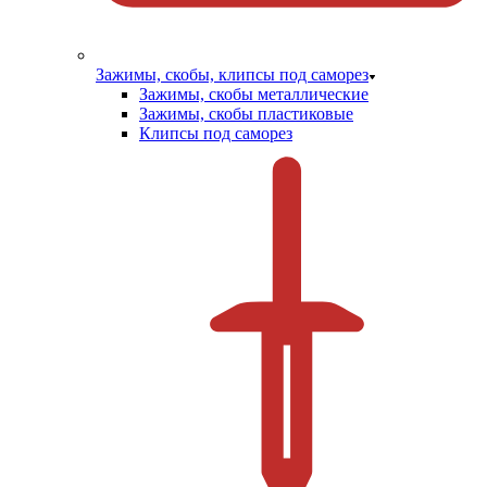
Зажимы, скобы, клипсы под саморез
Зажимы, скобы металлические
Зажимы, скобы пластиковые
Клипсы под саморез