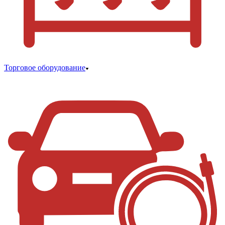
Торговое оборудование