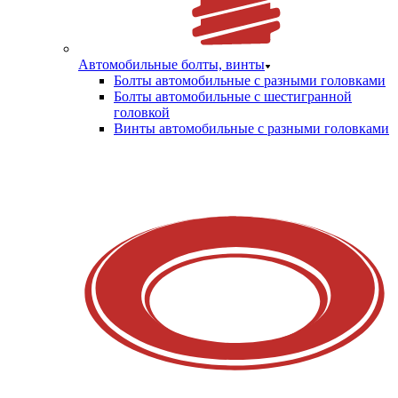
Автомобильные болты, винты
Болты автомобильные с разными головками
Болты автомобильные с шестигранной
головкой
Винты автомобильные с разными головками