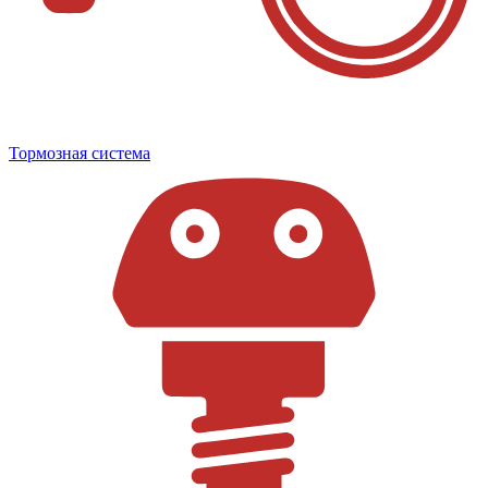
Тормозная система