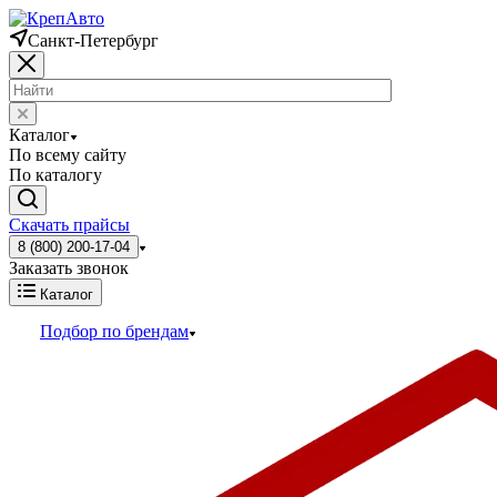
Санкт-Петербург
Каталог
По всему сайту
По каталогу
Скачать прайсы
8 (800) 200-17-04
Заказать звонок
Каталог
Подбор по брендам