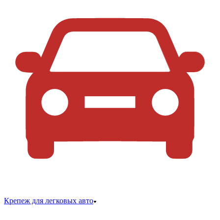
Крепеж для легковых авто