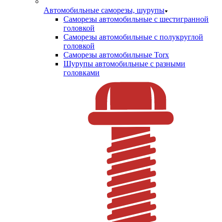
Автомобильные саморезы, шурупы
Саморезы автомобильные с шестигранной
головкой
Саморезы автомобильные с полукруглой
головкой
Саморезы автомобильные Torx
Шурупы автомобильные с разными
головками