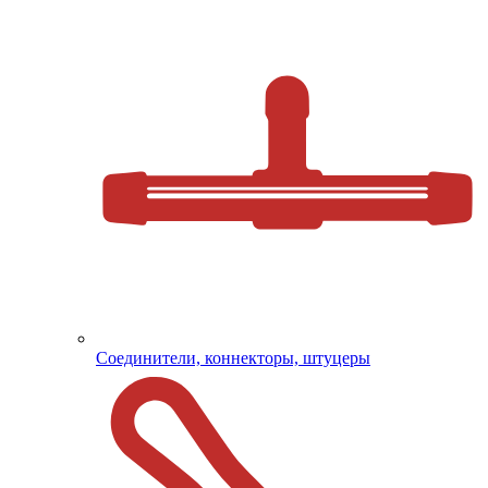
Соединители, коннекторы, штуцеры