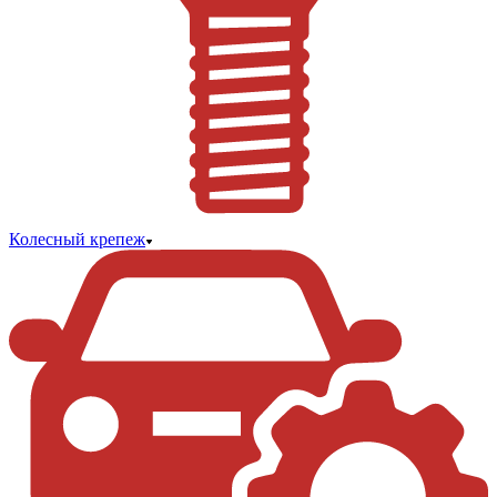
Колесный крепеж