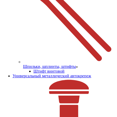
Шпильки, шплинты, штифты
Штифт винтовой
Универсальный металлический автокрепеж