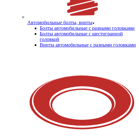
Автомобильные болты, винты
Болты автомобильные с разными головками
Болты автомобильные с шестигранной
головкой
Винты автомобильные с разными головками