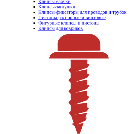
Клипсы-елочки
Клипсы-заглушки
Клипсы-фиксаторы для проводов и трубок
Пистоны распорные и винтовые
Фигурные клипсы и пистоны
Клипсы для ковриков