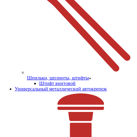
Шпильки, шплинты, штифты
Штифт винтовой
Универсальный металлический автокрепеж