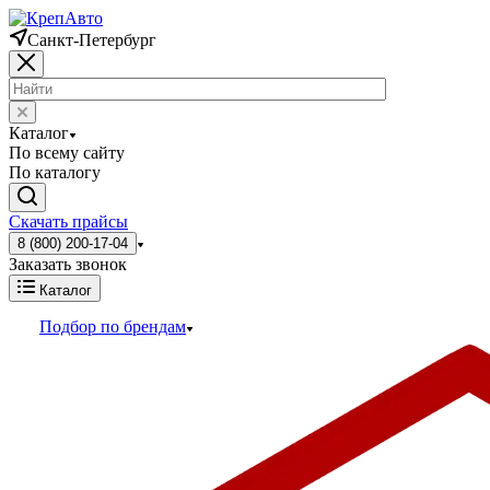
Санкт-Петербург
Каталог
По всему сайту
По каталогу
Скачать прайсы
8 (800) 200-17-04
Заказать звонок
Каталог
Подбор по брендам