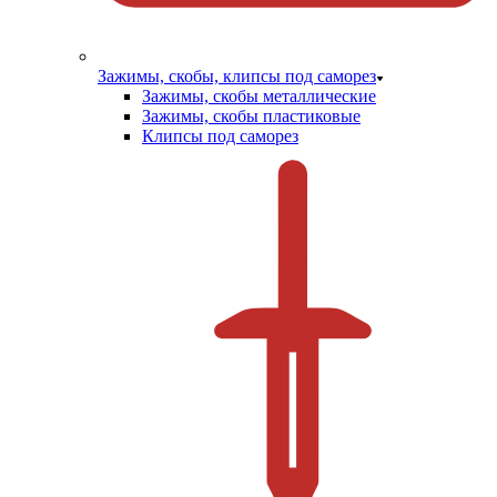
Зажимы, скобы, клипсы под саморез
Зажимы, скобы металлические
Зажимы, скобы пластиковые
Клипсы под саморез