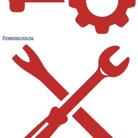
Ремкомплекты