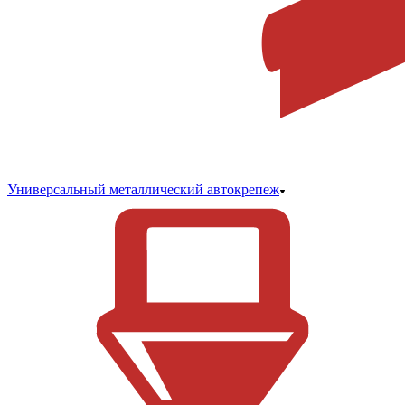
Универсальный металлический автокрепеж