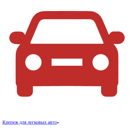
Крепеж для легковых авто