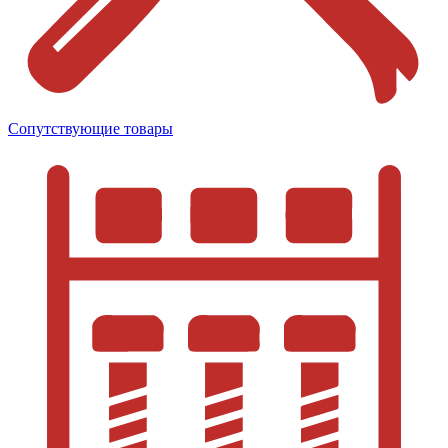
Сопутствующие товары