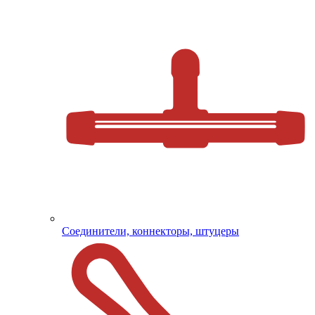
Соединители, коннекторы, штуцеры