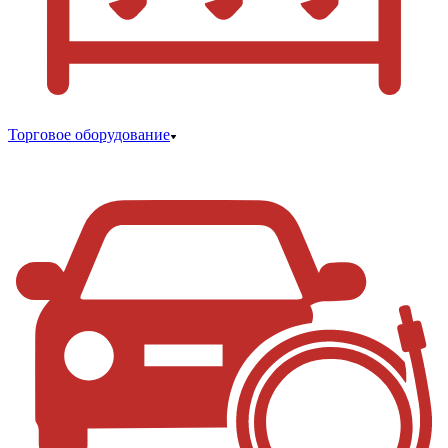
Торговое оборудование