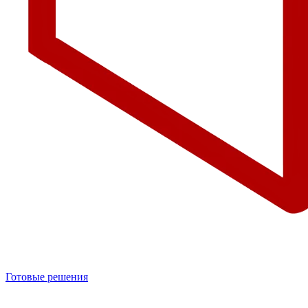
Готовые решения