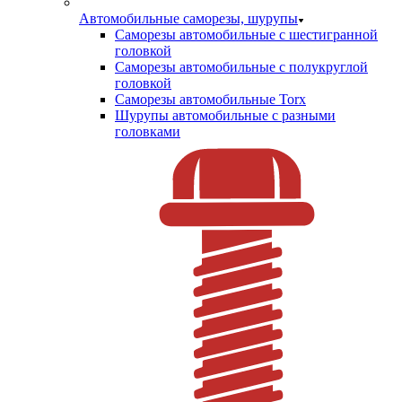
Автомобильные саморезы, шурупы
Саморезы автомобильные с шестигранной
головкой
Саморезы автомобильные с полукруглой
головкой
Саморезы автомобильные Torx
Шурупы автомобильные с разными
головками