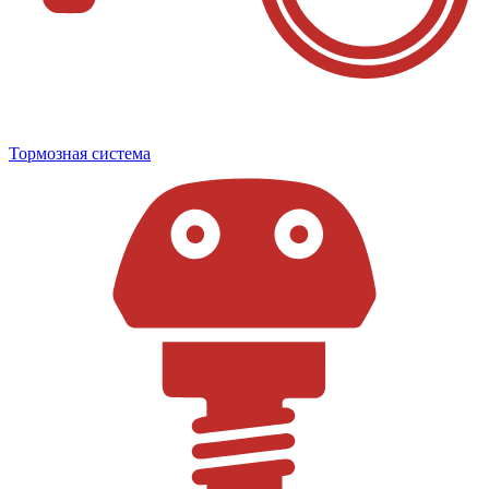
Тормозная система