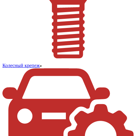
Колесный крепеж