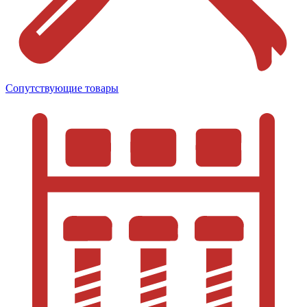
Сопутствующие товары