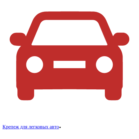
Крепеж для легковых авто