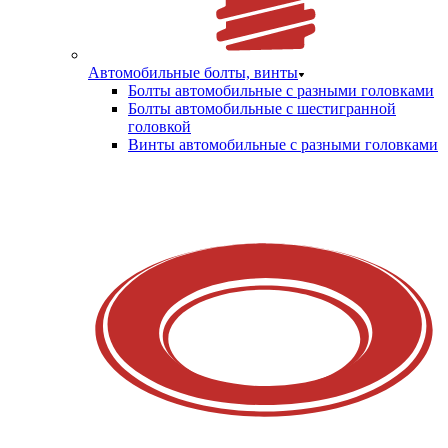
Автомобильные болты, винты
Болты автомобильные с разными головками
Болты автомобильные с шестигранной
головкой
Винты автомобильные с разными головками