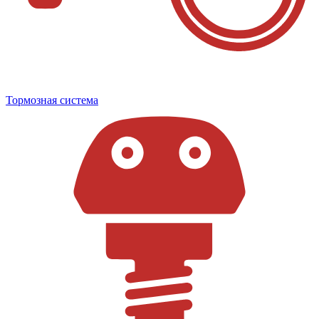
Тормозная система