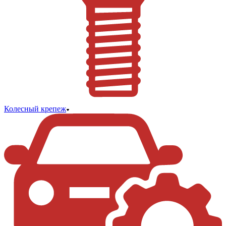
Колесный крепеж