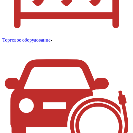
Торговое оборудование