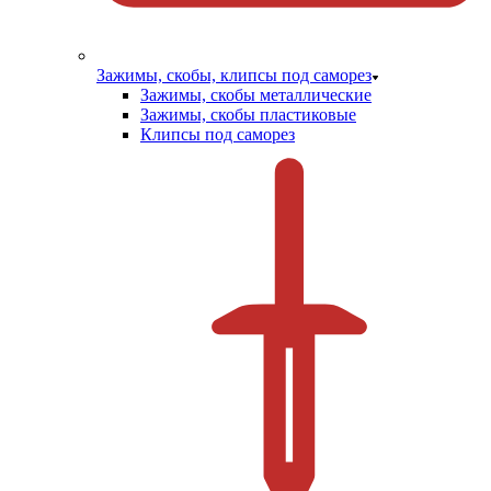
Зажимы, скобы, клипсы под саморез
Зажимы, скобы металлические
Зажимы, скобы пластиковые
Клипсы под саморез