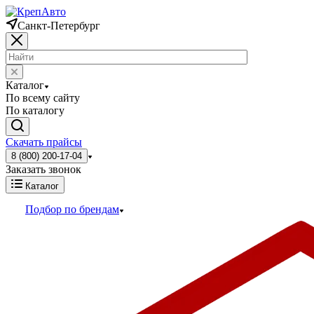
Санкт-Петербург
Каталог
По всему сайту
По каталогу
Скачать прайсы
8 (800) 200-17-04
Заказать звонок
Каталог
Подбор по брендам