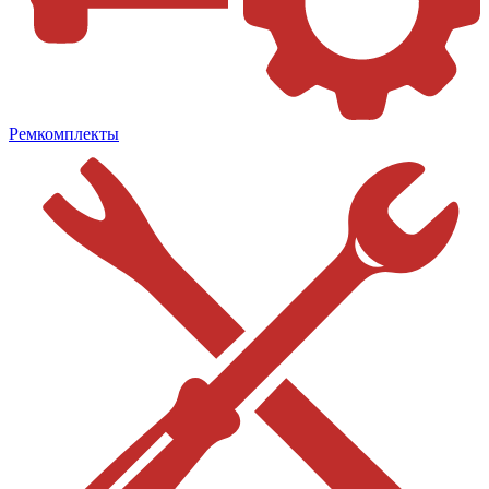
Ремкомплекты