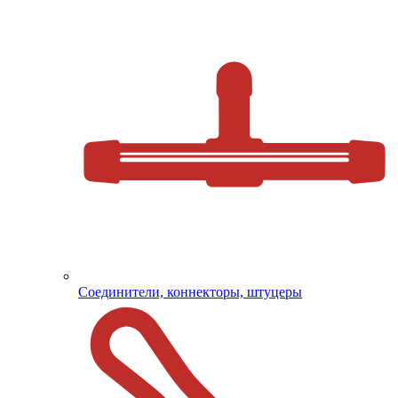
Соединители, коннекторы, штуцеры