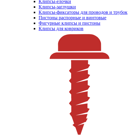
Клипсы-елочки
Клипсы-заглушки
Клипсы-фиксаторы для проводов и трубок
Пистоны распорные и винтовые
Фигурные клипсы и пистоны
Клипсы для ковриков