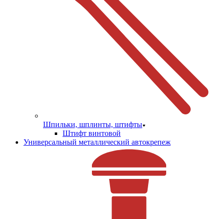
Шпильки, шплинты, штифты
Штифт винтовой
Универсальный металлический автокрепеж