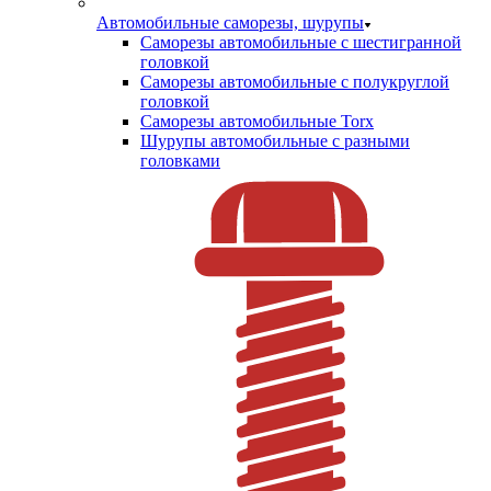
Автомобильные саморезы, шурупы
Саморезы автомобильные с шестигранной
головкой
Саморезы автомобильные с полукруглой
головкой
Саморезы автомобильные Torx
Шурупы автомобильные с разными
головками