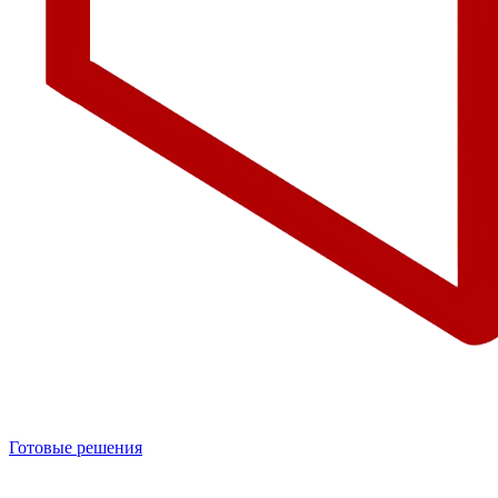
Готовые решения