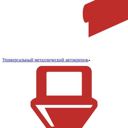
Универсальный металлический автокрепеж