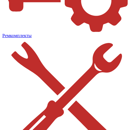
Ремкомплекты