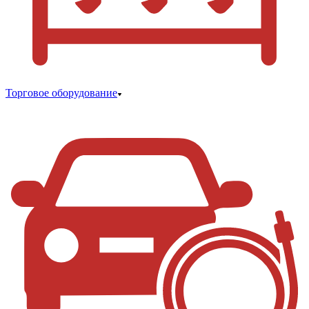
Торговое оборудование