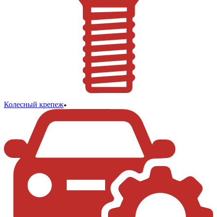
Колесный крепеж