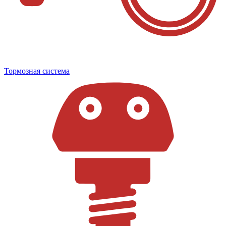
Тормозная система