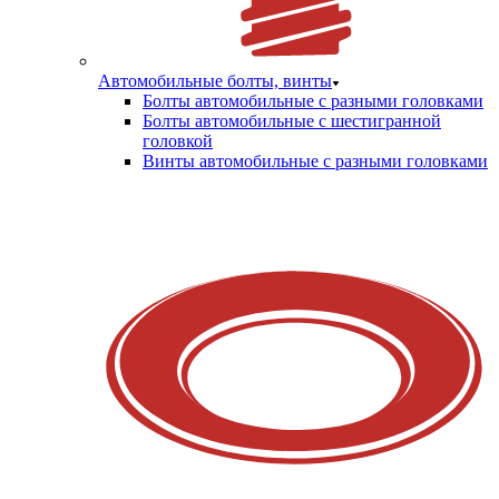
Автомобильные болты, винты
Болты автомобильные с разными головками
Болты автомобильные с шестигранной
головкой
Винты автомобильные с разными головками