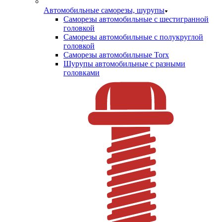
Автомобильные саморезы, шурупы
Саморезы автомобильные с шестигранной
головкой
Саморезы автомобильные с полукруглой
головкой
Саморезы автомобильные Torx
Шурупы автомобильные с разными
головками