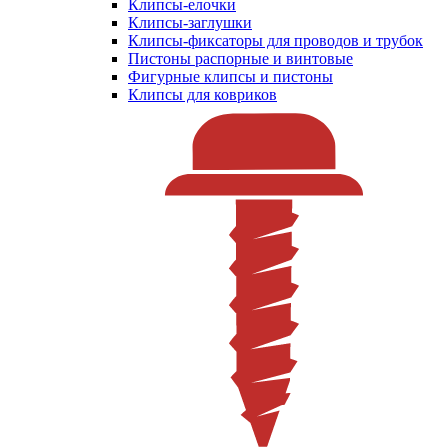
Клипсы-елочки
Клипсы-заглушки
Клипсы-фиксаторы для проводов и трубок
Пистоны распорные и винтовые
Фигурные клипсы и пистоны
Клипсы для ковриков