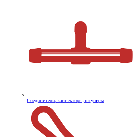
Соединители, коннекторы, штуцеры