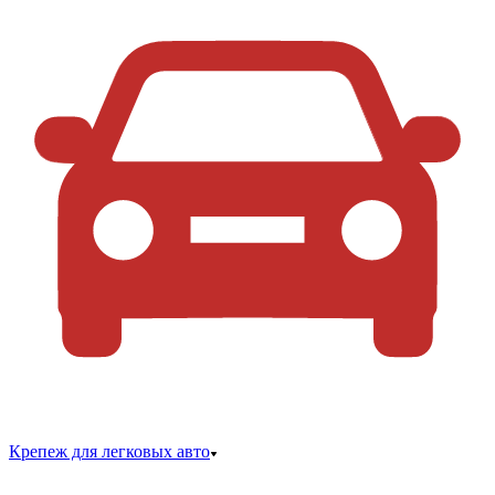
Крепеж для легковых авто