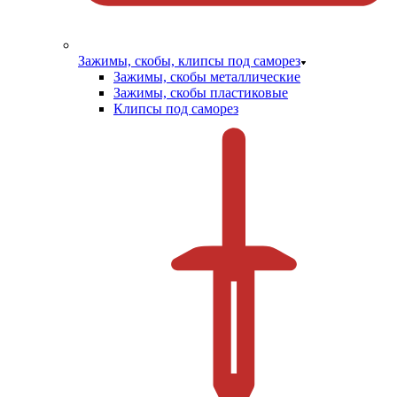
Зажимы, скобы, клипсы под саморез
Зажимы, скобы металлические
Зажимы, скобы пластиковые
Клипсы под саморез