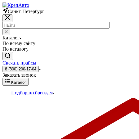
Санкт-Петербург
Каталог
По всему сайту
По каталогу
Скачать прайсы
8 (800) 200-17-04
Заказать звонок
Каталог
Подбор по брендам