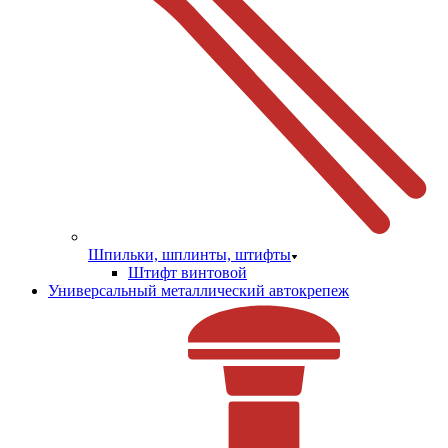
Шпильки, шплинты, штифты
Штифт винтовой
Универсальный металлический автокрепеж