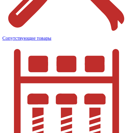
Сопутствующие товары