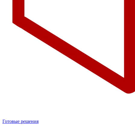
Готовые решения