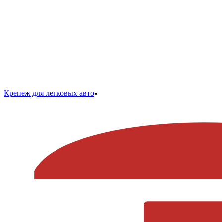
Крепеж для легковых авто