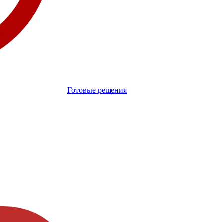
Готовые решения