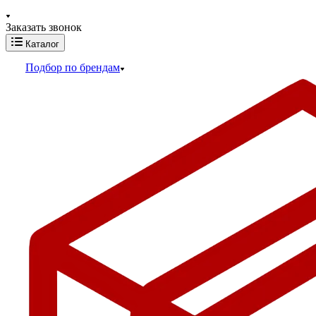
Заказать звонок
Каталог
Подбор по брендам