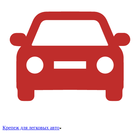
Крепеж для легковых авто