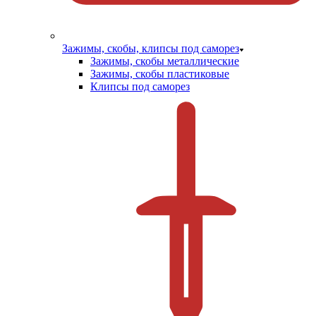
Зажимы, скобы, клипсы под саморез
Зажимы, скобы металлические
Зажимы, скобы пластиковые
Клипсы под саморез