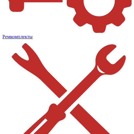
Ремкомплекты