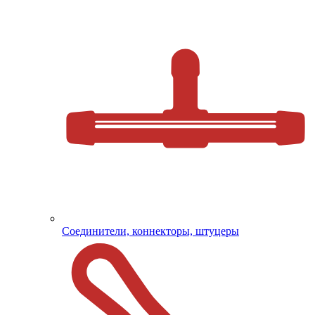
Соединители, коннекторы, штуцеры