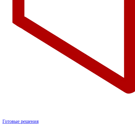
Готовые решения