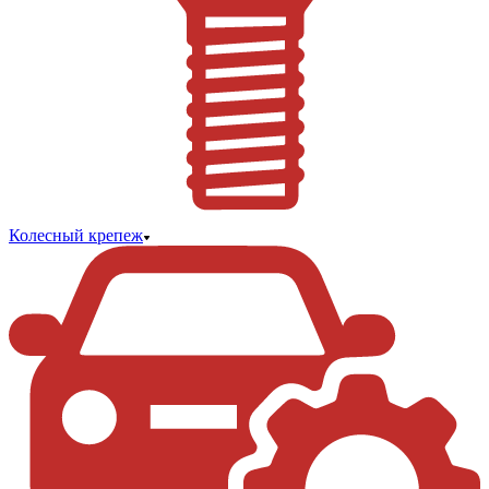
Колесный крепеж