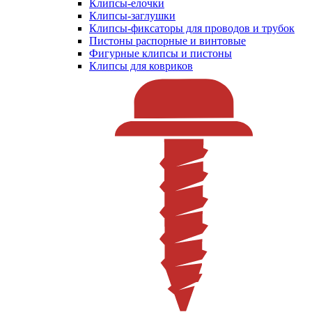
Клипсы-елочки
Клипсы-заглушки
Клипсы-фиксаторы для проводов и трубок
Пистоны распорные и винтовые
Фигурные клипсы и пистоны
Клипсы для ковриков