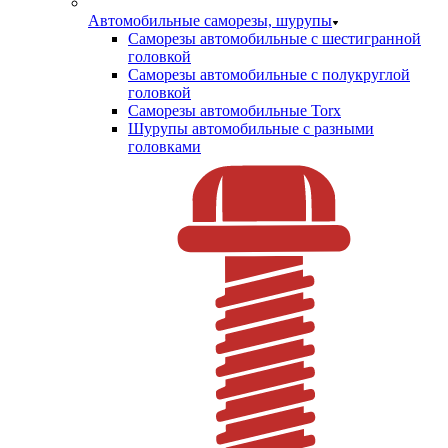
Автомобильные саморезы, шурупы
Саморезы автомобильные с шестигранной
головкой
Саморезы автомобильные с полукруглой
головкой
Саморезы автомобильные Torx
Шурупы автомобильные с разными
головками