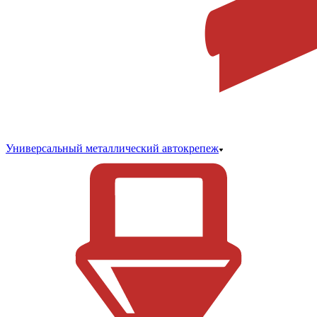
Универсальный металлический автокрепеж