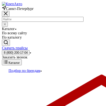
Санкт-Петербург
Каталог
По всему сайту
По каталогу
Скачать прайсы
8 (800) 200-17-04
Заказать звонок
Каталог
Подбор по брендам