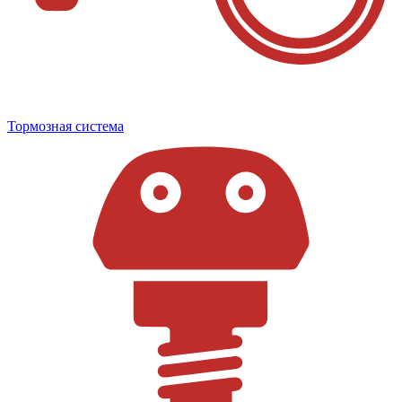
Тормозная система