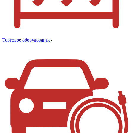
Торговое оборудование