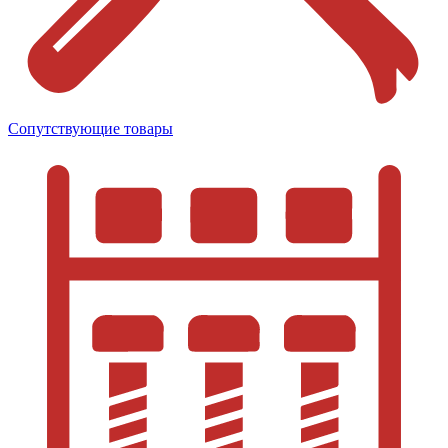
Сопутствующие товары