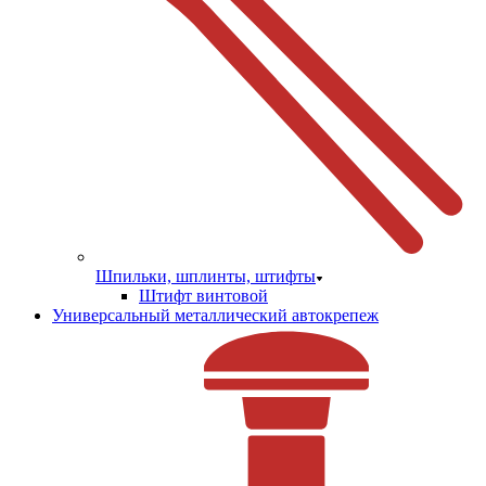
Шпильки, шплинты, штифты
Штифт винтовой
Универсальный металлический автокрепеж