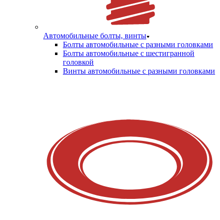
Автомобильные болты, винты
Болты автомобильные с разными головками
Болты автомобильные с шестигранной
головкой
Винты автомобильные с разными головками